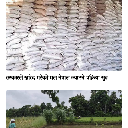
सरकारले खरिद गरेको मल नेपाल ल्याउने प्रक्रिया सुरु