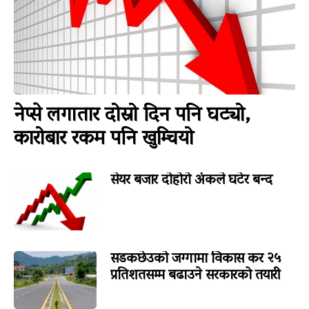
नेप्से लगातार दोस्रो दिन पनि घट्यो,
कारोबार रकम पनि खुम्चियो
सेयर बजार दोहोरो अंकले घटेर बन्द
सडकछेउको जग्गामा विकास कर २५
प्रतिशतसम्म बढाउने सरकारको तयारी