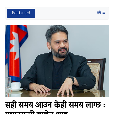
Featured
सबै
सही समय आउन केही समय लाग्छ :