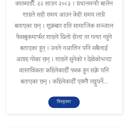
काठमाडौँ, २२ साउन २०८३ । प्रधानमन्त्री बालेन
शाहले सही समय आउन केही समय लाग्ने
बताएका छन् । शुक्रबार राति सामाजिक सञ्जाल
फेसबुकमार्फत शाहले ढिलो होला तर गलत नहुने
बताएका हुन् । उनले नआत्तिन पनि सबैलाई
आग्रह गरेका छन् । शाहले सुनेको र देखेकोभन्दा
वास्तविकता कहिलेकाहीँ फरक हुन सक्ने पनि
बताएका छन् । कहिलेकाहीँ एक्लै लड्नुपर्ने…
विस्तृतमा