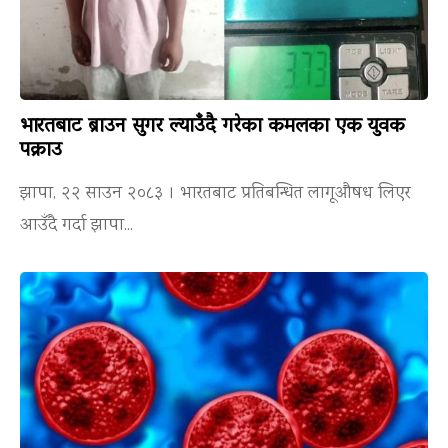
भारतबाट ब्राउन सुगर ल्याउँदै गरेका कमलका एक युवक
पक्राउ
झापा, २२ साउन २०८३ । भारतबाट प्रतिबन्धित लागूऔषध लिएर
आउँदै गर्दा झापा...