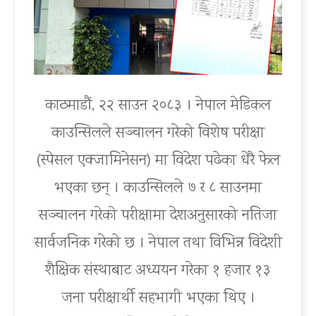
काठमाडौं, २२ साउन २०८३ । नेपाल मेडिकल
काउन्सिलले सञ्चालन गरेको विशेष परीक्षा
(स्पेसल एक्जामिनेसन) मा विदेश पढेका धेरै फेल
भएका छन् । काउन्सिलले ७ र ८ साउनमा
सञ्चालन गरेको परीक्षामा देशअनुसारको नतिजा
सार्वजनिक गरेको छ । नेपाल तथा विभिन्न विदेशी
शैक्षिक संस्थाबाट अध्ययन गरेका १ हजार १३
जना परीक्षार्थी सहभागी भएका थिए ।