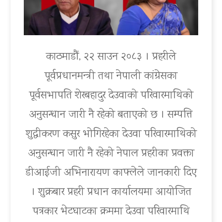
काठमाडौं, २२ साउन २०८३ । प्रहरीले
पूर्वप्रधानमन्त्री तथा नेपाली कांग्रेसका
पूर्वसभापति शेरबहादुर देउवाको परिवारमाथिको
अनुसन्धान जारी नै रहेको बताएको छ । सम्पत्ति
शुद्धीकरण कसुर भोगिरहेका देउवा परिवारमाथिको
अनुसन्धान जारी नै रहेको नेपाल प्रहरीका प्रवक्ता
डीआईजी अभिनारायण काफ्लेले जानकारी दिए
। शुक्रबार प्रहरी प्रधान कार्यालयमा आयोजित
पत्रकार भेटघाटका क्रममा देउवा परिवारमाथि