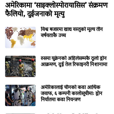
अमेरिकामा ‘साइक्लोस्पोरायासिस’ संक्रमण
फैलियो, दुईजनाको मृत्यु
विश्व बजारमा खाद्य वस्तुको मूल्य तीन
वर्षयताकै उच्च
रुसमा युक्रेनको अहिलेसम्मकै ठूलो ड्रोन
आक्रमण, दुई तेल रिफाइनरी निशानामा
अमेरिकालाई चीनको कडा आर्थिक
जवाफ, ६ कम्पनी कालोसूचीमा: ड्रोन
निर्यातमा कडा नियन्त्रण