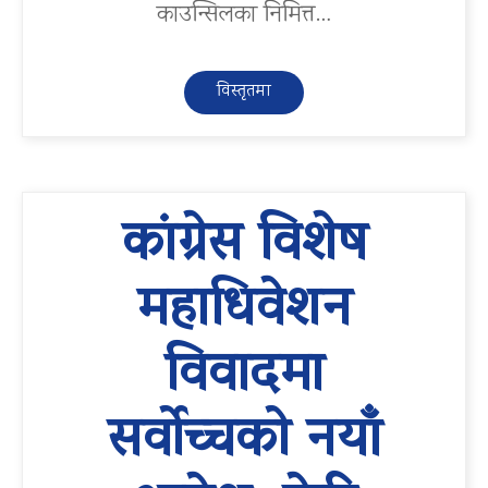
काउन्सिलका निमित्त…
विस्तृतमा
कांग्रेस विशेष
महाधिवेशन
विवादमा
सर्वोच्चको नयाँ