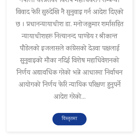
नेपाली कांग्रेसको विशेष महाधिवेशन सम्बन्धी
विवाद फेरि सुरुदेखि नै सुनुवाइ गर्न आदेश दिएको
छ । प्रधानन्यायाधीश डा. मनोजकुमार शर्मासहित
न्यायाधीशहरू नित्यानन्द पाण्डेय र श्रीकान्त
पौडेलको इजलासले कांग्रेसको देउवा पक्षलाई
सुनुवाइको मौका नदिई विशेष महाधिवेशनको
निर्णय अद्यावधिक गरेको भन्ने आधारमा निर्वाचन
आयोगको निर्णय फेरि न्यायिक परिक्षण हुनुपर्ने
आदेश गरेको…
विस्तृतमा