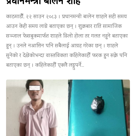
प्रधानमन्त्री बालेन शाह
काठमाडौँ, २२ साउन २०८३ । प्रधानमन्त्री बालेन शाहले सही समय
आउन केही समय लाग्ने बताएका छन् । शुक्रबार राति सामाजिक
सञ्जाल फेसबुकमार्फत शाहले ढिलो होला तर गलत नहुने बताएका
हुन् । उनले नआत्तिन पनि सबैलाई आग्रह गरेका छन् । शाहले
सुनेको र देखेकोभन्दा वास्तविकता कहिलेकाहीँ फरक हुन सक्ने पनि
बताएका छन् । कहिलेकाहीँ एक्लै लड्नुपर्ने...