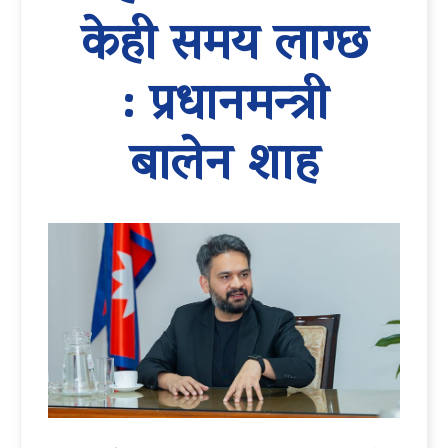
केही समय लाग्छ
: प्रधानमन्त्री
बालेन शाह