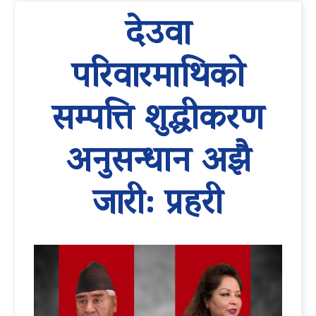
देउवा
परिवारमाथिको
सम्पत्ति शुद्धीकरण
अनुसन्धान अझै
जारी: प्रहरी