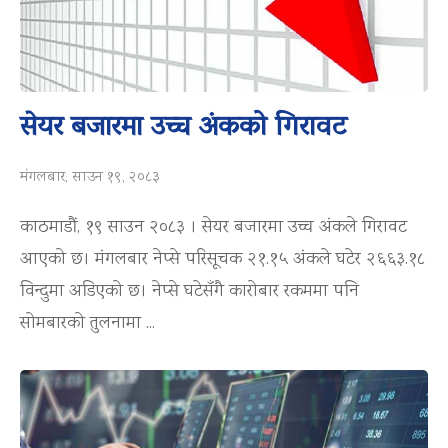
सेयर बजारमा उच्च अंकको गिरावट
मंगलबार, साउन १९, २०८३
काठमाडौं, १९ साउन २०८३ । सेयर बजारमा उच्च अंकले गिरावट
आएको छ। मंगलबार नेप्से परिसूचक २१.१५ अंकले घटेर २६६३.१८
विन्दुमा अडिएको छ। नेप्से घटेसँगै कारोबार रकममा पनि
सोमबारको तुलनामा ...