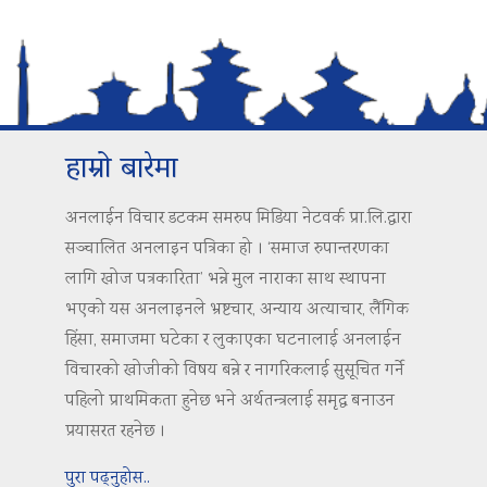
हाम्रो बारेमा
अनलाईन विचार डटकम समरुप मिडिया नेटवर्क प्रा.लि.द्वारा
सञ्चालित अनलाइन पत्रिका हो । ‘समाज रुपान्तरणका
लागि खोज पत्रकारिता’ भन्ने मुल नाराका साथ स्थापना
भएको यस अनलाइनले भ्रष्टचार, अन्याय अत्याचार, लैंगिक
हिंसा, समाजमा घटेका र लुकाएका घटनालाई अनलाईन
विचारको खोजीको विषय बन्ने र नागरिकलाई सुसूचित गर्ने
पहिलो प्राथमिकता हुनेछ भने अर्थतन्त्रलाई समृद्ध बनाउन
प्रयासरत रहनेछ ।
पुरा पढ्नुहोस..