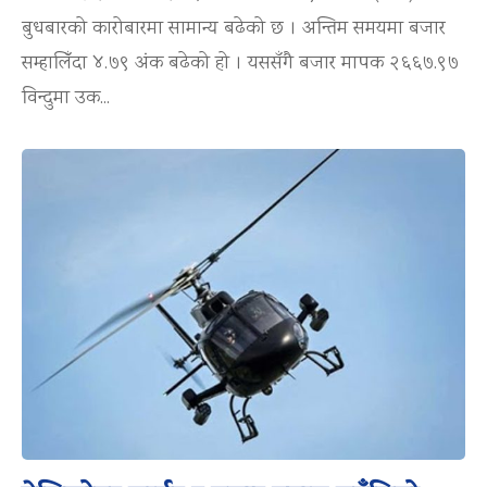
बुधबारको कारोबारमा सामान्य बढेको छ । अन्तिम समयमा बजार
सम्हालिँदा ४.७९ अंक बढेको हो । यससँगै बजार मापक २६६७.९७
विन्दुमा उक...