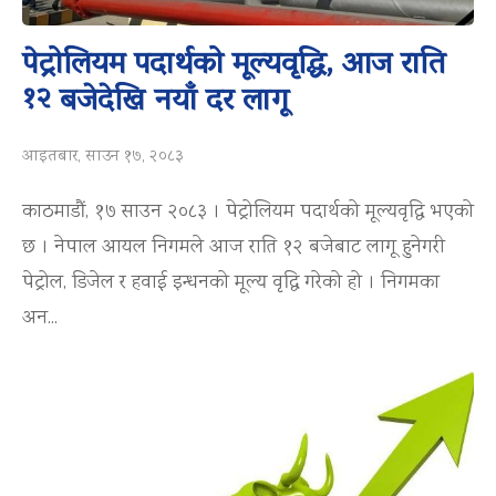
पेट्रोलियम पदार्थको मूल्यवृद्धि, आज राति
१२ बजेदेखि नयाँ दर लागू
आइतबार, साउन १७, २०८३
काठमाडौं, १७ साउन २०८३ । पेट्रोलियम पदार्थको मूल्यवृद्धि भएको
छ । नेपाल आयल निगमले आज राति १२ बजेबाट लागू हुनेगरी
पेट्रोल, डिजेल र हवाई इन्धनको मूल्य वृद्धि गरेको हो । निगमका
अन...