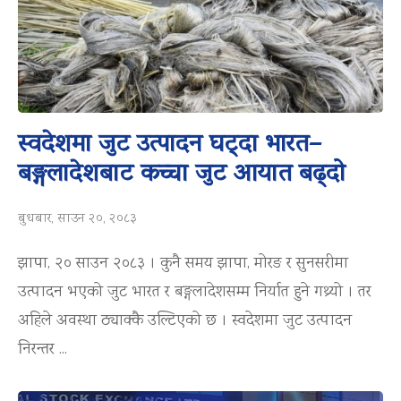
स्वदेशमा जुट उत्पादन घट्दा भारत–
बङ्गलादेशबाट कच्चा जुट आयात बढ्दो
बुधबार, साउन २०, २०८३
झापा, २० साउन २०८३ । कुनै समय झापा, मोरङ र सुनसरीमा
उत्पादन भएको जुट भारत र बङ्गलादेशसम्म निर्यात हुने गथ्र्यो । तर
अहिले अवस्था ठ्याक्कै उल्टिएको छ । स्वदेशमा जुट उत्पादन
निरन्तर ...