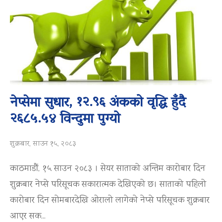
नेप्सेमा सुधार, १२.९६ अंकको वृद्धि हुँदै
२६८५.५४ विन्दुमा पुग्यो
शुक्रबार, साउन १५, २०८३
काठमाडौं, १५ साउन २०८३ । सेयर साताको अन्तिम कारोबार दिन
शुक्रबार नेप्से परिसूचक सकारात्मक देखिएको छ। साताको पहिलो
कारोबार दिन सोमबारदेखि ओरालो लागेको नेप्से परिसूचक शुक्रबार
आएर सक...