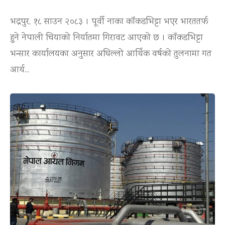
भद्रपुर, १८ साउन २०८३ । पूर्वी नाका काँकडभिट्टा भएर भारततर्फ
हुने नेपाली चियाको निर्यातमा गिरावट आएको छ । काँकडभिट्टा
भन्सार कार्यालयका अनुसार अघिल्लो आर्थिक वर्षको तुलनामा गत
आर्थ...