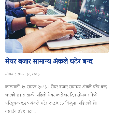
सेयर बजार सामान्य अंकले घटेर बन्द
सोमबार, साउन १८, २०८३
काठमाडौं, १८ साउन २०८३ । सेयर बजार सामान्य अंकले घटेर बन्द
भएको छ। साताको पहिलो सेयर कारोबार दिन सोमबार नेप्से
परिसूचक १.२० अंकले घटेर २६८४.३३ विन्दुमा अडिएको हो।
यसदिन ३४९ वटा ...