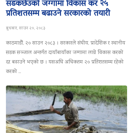
सडकछेउको जग्गामा विकास कर २५
प्रतिशतसम्म बढाउने सरकारको तयारी
बुधबार, साउन २०, २०८३
काठमाडौं, २० साउन २०८३ । सरकारले संघीय, प्रादेशिक र स्थानीय
सडक सञ्जाल अन्तर्गत दायाँबायाँका जग्गामा लाग्ने विकास करको
दर बढाउने भएको छ । यसअघि अधिकतम २० प्रतिशतसम्म रहेको
करको ...