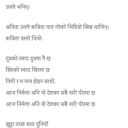
उनले भनिन्।
अनिता उनले कविता पाठ गरेको भिडियो खिच्न थालिन्।
कविता यस्तो थियोः
दूधको स्वाद दूधमा नै छ
खिरको स्वाद खिरमा छ
तिमी र म मात्र होइन साथी,
आज निर्मला अनि यो देशका सबै नारी पीरमा छ
आज निर्मला अनि यो देशका सबै नारी पीरमा छ
खुट्टा तान्छ सारा दुनियाँ