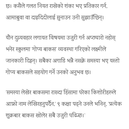
छ। कसैले गलत नियत राखेको शंका भए प्रतिकार गर्न,
आमाबुवा वा दाइदिदीलाई सुनाउन उनी सुझाउँछिन्।
यौन दुव्र्यवहार लगायत विषयमा उजुरी गर्न अप्ठ्यारो नहोस्
भनेर स्कुलमा ‘गोप्य बाकस’ व्यवस्था गरिएको लक्ष्मीले
जानकारी दिइन्। सबैका अगाडि भन्नै नसक्ने समस्या भए यस्तो
गोप्य बाकसले सहयोग गर्ने उनको अनुभव छ।
‘समस्या लेखेर बाकसमा राख्दा हिंसामा परेका किशोरीहरूले
आफ्नो नाम लेखिरहनुपर्दैन,’ ९ कक्षा पढ्ने उनले भनिन्, ‘प्रत्येक
शुक्रबार बाकस खोलेर सबै उजुरी पढिन्छ।’