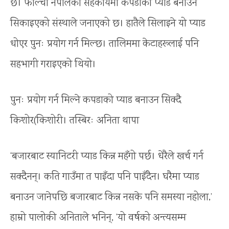
छ। फाल्चा नेपालको सहकार्यमा कपडाको प्याड बनाउन
सिकाइएको संस्थाले जनाएको छ। हातैले सिलाइने यो प्याड
धोएर पुनः प्रयोग गर्न मिल्छ। तालिममा केटाहरूलाई पनि
सहभागी गराइएको थियो।
पुनः प्रयोग गर्न मिल्ने कपडाको प्याड बनाउन सिक्दै
किशोर(किशोरी। तस्बिरः अनिता थापा
‘बजारबाट स्यानिटरी प्याड किन्न महँगो पर्छ। धेरैले खर्च गर्न
सक्दैनन्। कति गाउँमा त पाइँदा पनि पाइँदैन। घरैमा प्याड
बनाउन जानेपछि बजारबाट किन्न नसके पनि समस्या नहोला,’
हाम्रो पालोकी अनिताले भनिन्, ‘यो वर्षको अन्त्यसम्म