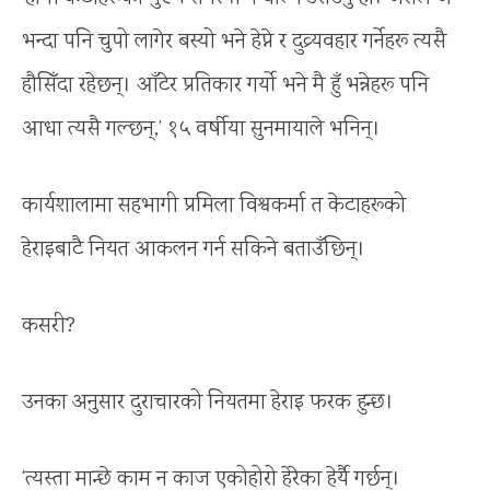
भन्दा पनि चुपो लागेर बस्यो भने हेप्ने र दुव्र्यवहार गर्नेहरू त्यसै
हौसिँदा रहेछन्। आँटेर प्रतिकार गर्यो भने मै हुँ भन्नेहरू पनि
आधा त्यसै गल्छन्,’ १५ वर्षीया सुनमायाले भनिन्।
कार्यशालामा सहभागी प्रमिला विश्वकर्मा त केटाहरूको
हेराइबाटै नियत आकलन गर्न सकिने बताउँछिन्।
कसरी?
उनका अनुसार दुराचारको नियतमा हेराइ फरक हुन्छ।
‘त्यस्ता मान्छे काम न काज एकोहोरो हेरेका हेर्यै गर्छन्।