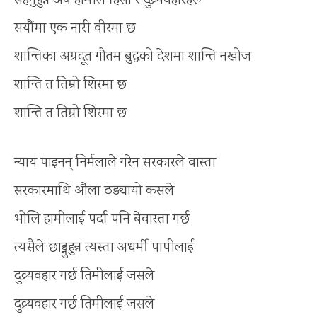
सहनुहुन्न अब हामीले हिंसा र दुव्र्यवहारहरू
सयौंमा एक नारी वीरमा छ
शान्तिका अग्रदूत गौतम बुद्धको देशमा शान्ति नखोज
शान्ति त तिम्रो शिरमा छ
शान्ति त तिम्रो शिरमा छ
न्याय पाइनन् निर्मलाले गरेन सरकारले वास्ता
सरकारमाथि औंला ठड्यायो कसले
भोलि हामीलाई पर्दा पनि बेवास्ता गर्छ
त्यसैले छाड्नुहुन्न त्यस्ता अधर्मी पापीलाई
दुव्र्यवहार गर्छ तिमीलाई जसले
दुव्र्यवहार गर्छ तिमीलाई जसले