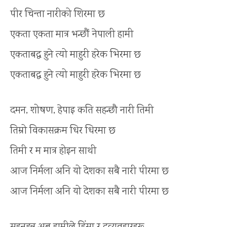
पीर चिन्ता नारीको शिरमा छ
एकता एकता मात्र भन्छौं नेपाली हामी
एकताबद्ध हुने त्यो माहुरी हरेक भिरमा छ
एकताबद्ध हुने त्यो माहुरी हरेक भिरमा छ
दमन, शोषण, हेपाइ कति सहन्छौ नारी तिमी
तिम्रो विकासक्रम धिर धिरमा छ
तिमी र म मात्र होइन साथी
आज निर्मला अनि यो देशका सबै नारी पीरमा छ
आज निर्मला अनि यो देशका सबै नारी पीरमा छ