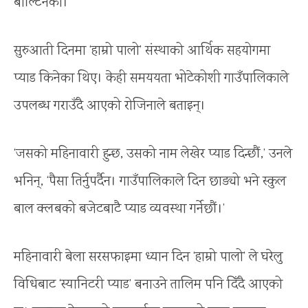
बाल्टिनको।
सुरुआती दिनमा ‘हाम्रो पालो’ संस्थाको आर्थिक सहयोगमा
प्याड किनेका थिए। केही समययता भोटेकोशी गाउँपालिकाले
उपलब्ध गराउँदै आएको रोजिनाले बताइन्।
‘जसको महिनावारी हुन्छ, उसको नाम लेखेर प्याड दिन्छौं,’ उनले
भनिन्, ‘पैसा तिर्नुपर्दैन। गाउँपालिकाले दिन छाड्यो भने स्कुल
बाल क्लबको बजेटबाटै प्याड व्यवस्था गर्नेछौं।’
महिनावारी बेला सरसफाइमा ध्यान दिन ‘हाम्रो पालो’ ले घरेलु
विधिबाट ‘स्यानिटरी प्याड’ बनाउने तालिम पनि दिँदै आएको