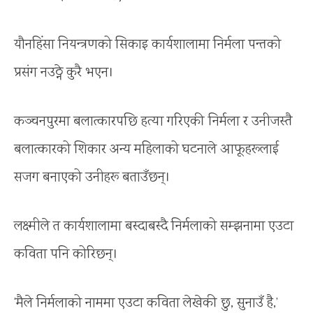
यौनहिंसा नियन्त्रणको सिकाइ कार्यशालामा निर्मला पन्तको
प्रसंग नउठ्ने कुरै भएन।
कञ्चनपुरमा बलात्कारपछि हत्या गरिएकी निर्मला र उनीजस्तै
बलात्कारको शिकार अन्य महिलाको घटनाले आफूहरूलाई
सजग बनाएको उनीहरू बताउँछन्।
लक्ष्मीले त कार्यशालामा बस्दाबस्दै निर्मलाको सम्झनामा एउटा
कविता पनि कोरिछन्।
‘मैले निर्मलाको नाममा एउटा कविता लेखेकी छु, सुनाउँ है,’