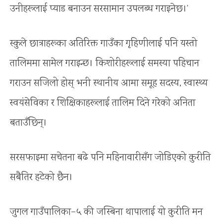
उनीहरूलाई प्याड बनाउन सरसामान उपलब्ध गराइनेछ।’
स्कुले छात्राहरूका अतिरिक्त गाउँका गृहिणीलाई पनि यस्तो
तालिममा सामेल गराइन्छ। किशोरीहरूलाई समस्या पहिचान
गराउन सजिलो होस् भनी स्थानीय आमा समूह सदस्य, स्वास्थ्य
स्वयंसेविका र शिक्षिकाहरूलाई तालिम दिने गरेको अनिता
बताउँछिन्।
सरसफाइमा सचेतना बढे पनि महिनावारीसँग जोडिएको कुरीति
सबैतिर हटेको छैन।
जुगल गाउँपालिका–५ की जस्बिना थापालाई यो कुरीति मन