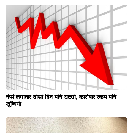
नेप्से लगातार दोस्रो दिन पनि घट्यो, कारोबार रकम पनि
खुम्चियो