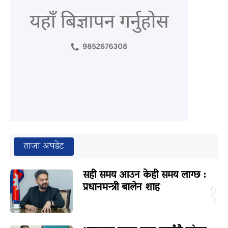
ताजा अपडेट
सही समय आउन केही समय लाग्छ :
प्रधानमन्त्री बालेन शाह
१