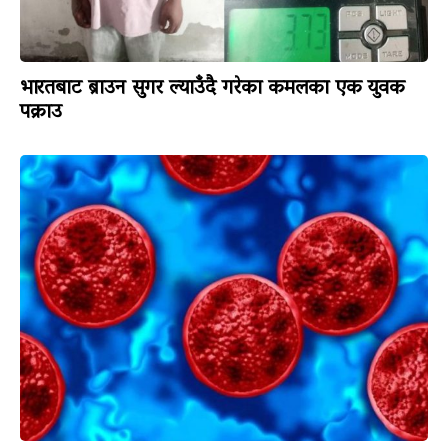
भारतबाट ब्राउन सुगर ल्याउँदै गरेका कमलका एक युवक
पक्राउ