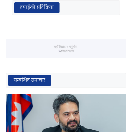
तपाईको प्रतिक्रिया
सम्बन्धित समाचार