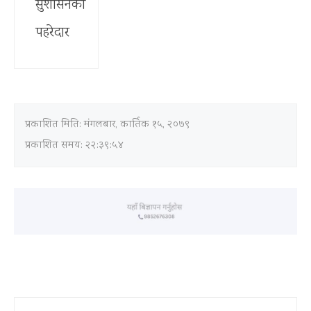
प्रकाशित मिति:
मंगलबार, कार्तिक १५, २०७९
प्रकाशित समय: २२:३९:५४