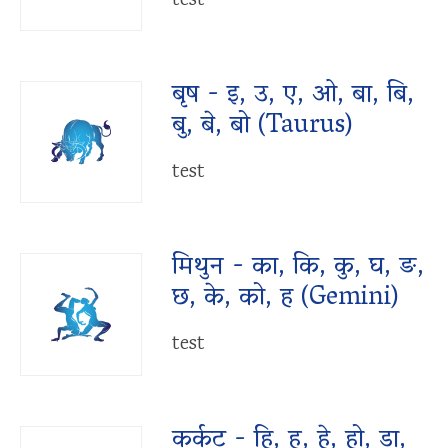
test
बृष - इ, उ, ए, ओ, बा, बि,
बु, बे, बो (Taurus)
test
मिथुन - का, कि, कु, घ, ङ,
छ, के, को, ह (Gemini)
test
कर्कट - हि, हु, हे, हो, डा,