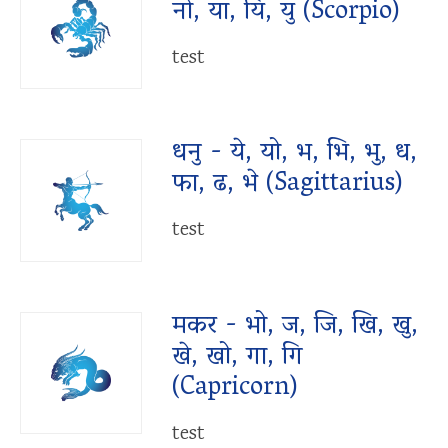
नो, या, यि, यु (Scorpio)
test
धनु - ये, यो, भ, भि, भु, ध,
फा, ढ, भे (Sagittarius)
test
मकर - भो, ज, जि, खि, खु,
खे, खो, गा, गि
(Capricorn)
test