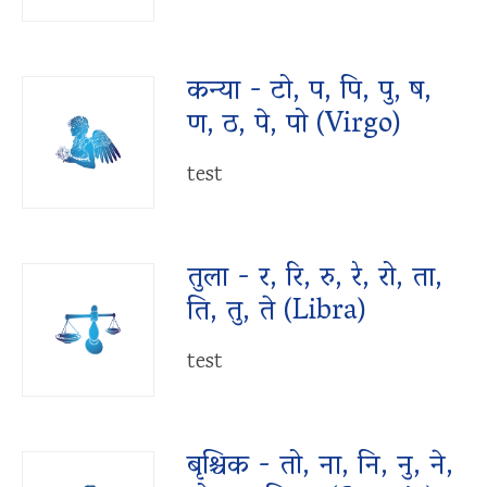
कन्या - टो, प, पि, पु, ष,
ण, ठ, पे, पो (Virgo)
test
तुला - र, रि, रु, रे, रो, ता,
ति, तु, ते (Libra)
test
बृश्चिक - तो, ना, नि, नु, ने,