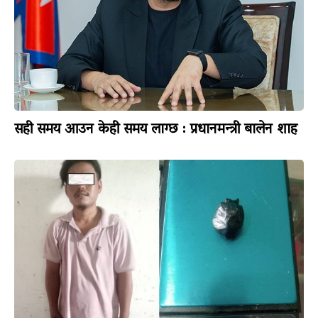
सही समय आउन केही समय लाग्छ : प्रधानमन्त्री बालेन शाह