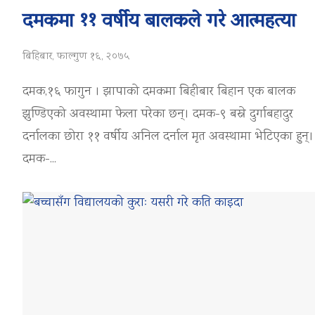
दमकमा ११ वर्षीय बालकले गरे आत्महत्या
बिहिबार, फाल्गुण १६, २०७५
दमक,१६ फागुन । झापाको दमकमा बिहीबार बिहान एक बालक
झुण्डिएको अवस्थामा फेला परेका छन्। दमक-९ बस्ने दुर्गाबहादुर
दर्नालका छोरा ११ वर्षीय अनिल दर्नाल मृत अवस्थामा भेटिएका हुन्।
दमक-...