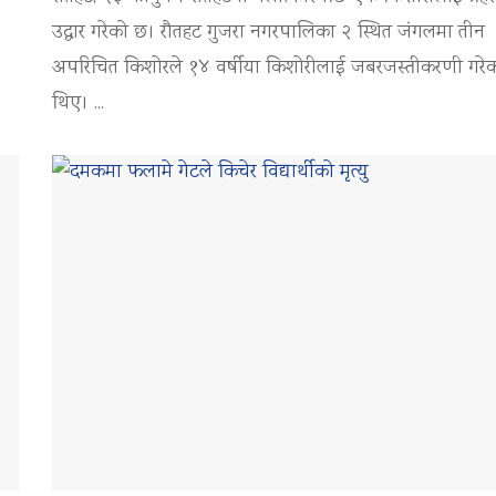
उद्धार गरेको छ। रौतहट गुजरा नगरपालिका २ स्थित जंगलमा तीन
अपरिचित किशोरले १४ वर्षीया किशोरीलाई जबरजस्तीकरणी गरे
थिए। ...