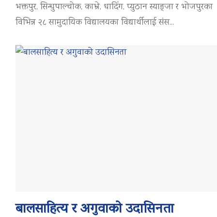
भक्तपुर, सिन्धुपाल्चोक, काभ्रे, धादिंग, प्युठान स्याङ्जा र भोजपुरका
विभिन्न २८ सामुदायिक विद्यालयका विद्यार्थीलाई संस...
बालसाहित्य र अगुवाको उदासिनता