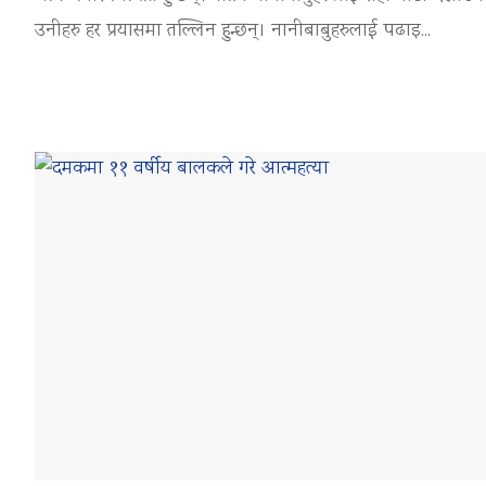
उनीहरु हर प्रयासमा तल्लिन हुन्छन्। नानीबाबुहरुलाई पढाइ...