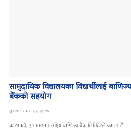
सामुदायिक विद्यालयका विद्यार्थीलाई बाणिज्
बैंकको सहयोग
शुक्रबार, साउन २५, २०७५
काठमाडौं, २५ साउन । राष्ट्रिय बाणिज्य बैंक लिमिटेडले काठमाडौं,