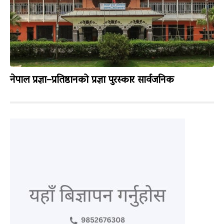
नेपाल प्रज्ञा–प्रतिष्ठानको प्रज्ञा पुरस्कार सार्वजनिक