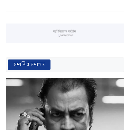
सम्बन्धित समाचार