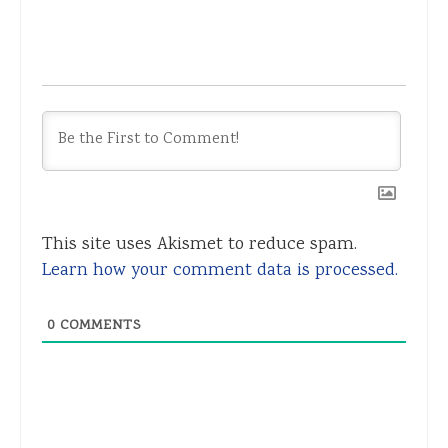
This site uses Akismet to reduce spam.
Learn how your comment data is processed.
0
COMMENTS