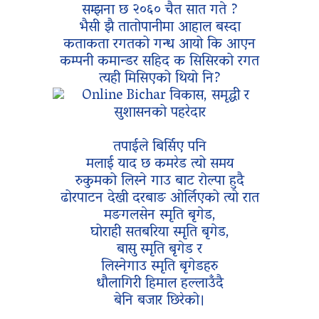
सम्झना छ २०६० चैत सात गते ?
भैसी झै तातोपानीमा आहाल बस्दा
कताकता रगतको गन्ध आयो कि आएन
कम्पनी कमान्डर सहिद क सिसिरको रगत
त्यही मिसिएको थियो नि?
तपाईले बिर्सिए पनि
मलाई याद छ कमरेड त्यो समय
रुकुमको लिस्ने गाउ बाट रोल्पा हुदै
ढोरपाटन देखी दरबाङ ओर्लिएको त्यो रात
मङगलसेन स्मृति बृगेड,
घोराही सतबरिया स्मृति बृगेड,
बासु स्मृति बृगेड र
लिस्नेगाउ स्मृति बृगेडहरु
धौलागिरी हिमाल हल्लाउँदै
बेनि बजार छिरेको।