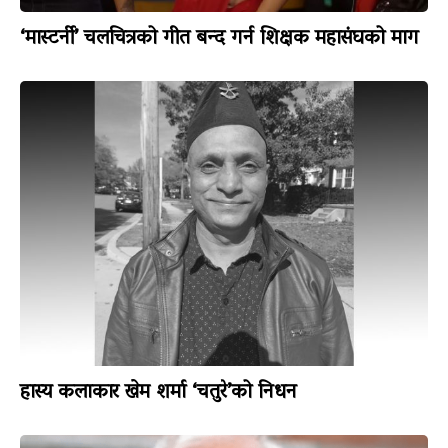
‘मास्टर्नी’ चलचित्रको गीत बन्द गर्न शिक्षक महासंघको माग
हास्य कलाकार खेम शर्मा ‘चतुरे’को निधन