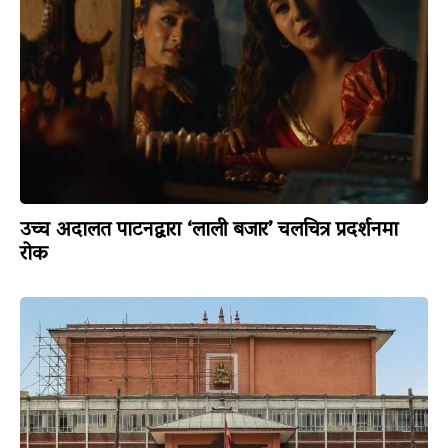
उच्च अदालत पाटनद्वारा ‘लाली बजार’ चलचित्र प्रदर्शनमा
रोक