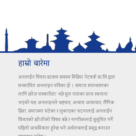
हाम्रो बारेमा
अनलाईन विचार डटकम समरुप मिडिया नेटवर्क प्रा.लि.द्वारा
सञ्चालित अनलाइन पत्रिका हो । ‘समाज रुपान्तरणका
लागि खोज पत्रकारिता’ भन्ने मुल नाराका साथ स्थापना
भएको यस अनलाइनले भ्रष्टचार, अन्याय अत्याचार, लैंगिक
हिंसा, समाजमा घटेका र लुकाएका घटनालाई अनलाईन
विचारको खोजीको विषय बन्ने र नागरिकलाई सुसूचित गर्ने
पहिलो प्राथमिकता हुनेछ भने अर्थतन्त्रलाई समृद्ध बनाउन