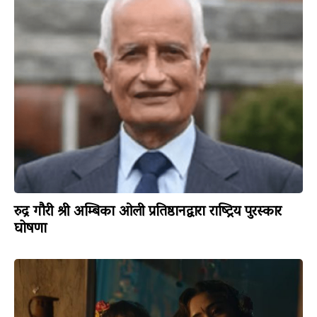
रुद्र गौरी श्री अम्बिका ओली प्रतिष्ठानद्वारा राष्ट्रिय पुरस्कार
घोषणा