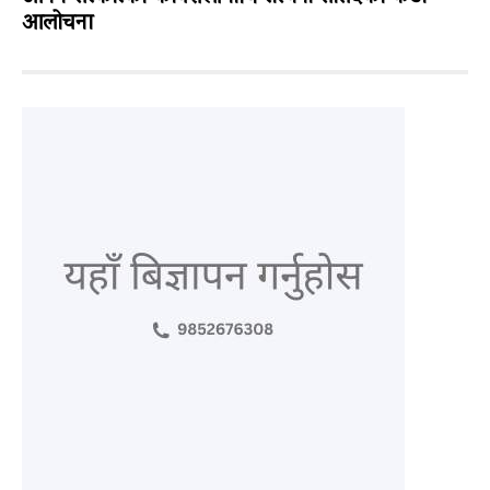
आलोचना