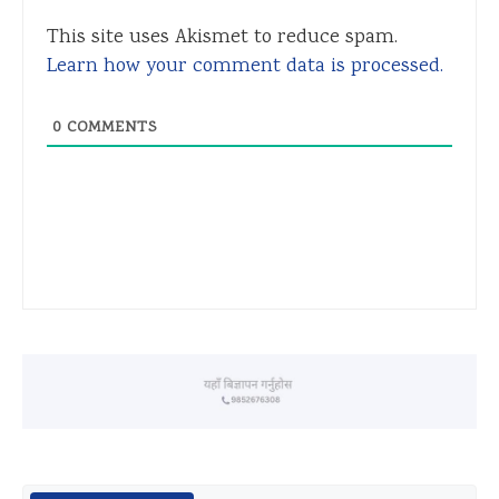
This site uses Akismet to reduce spam.
Learn how your comment data is processed.
0
COMMENTS