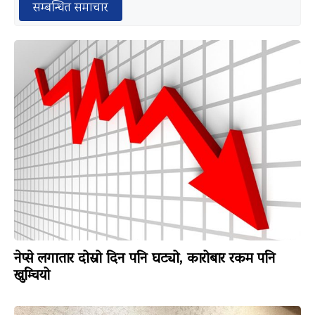
सम्बन्धित समाचार
नेप्से लगातार दोस्रो दिन पनि घट्यो, कारोबार रकम पनि
खुम्चियो