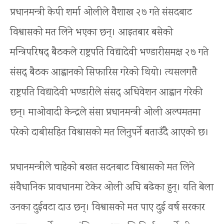
प्रधानमन्त्री केपी शर्मा ओलीले वैशाख २७ गते संसदबाट
विश्वासको मत लिने भएका छन्। आइतबार बसेको
मन्त्रिपरिषद् बैठकले राष्ट्रपति विद्यादेवी भण्डारीसमक्ष २७ गते
संसद् बैठक आह्वानको सिफारिस गरेको थियो। त्यसलगत्तै
राष्ट्रपति विद्यादेवी भण्डारीले संसद् अधिवेशन आह्वान गरेकी
छन्। माओवादी केन्द्रले संसद्मा प्रधानमन्त्री ओली अल्पमतमा
परेको दाबीसहित विश्वासको मत लिनुपर्ने बताउँदै आएको छ।
प्रधानमन्त्रीले चाहेको बखत सदनबाट विश्वासको मत लिने
संवैधानिक प्रावधानमा टेकेर ओली अघि बढेका हुन्। यति बेला
उनका दुईवटा दाउ छन्। विश्वासको मत पाए दुई वर्ष सरकार