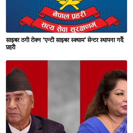
साइबर ठगी रोक्न ‘एन्टी साइबर स्क्याम’ सेन्टर स्थापना गर्दै
प्रहरी