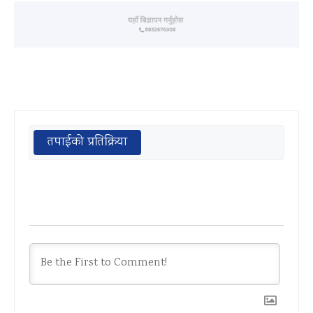
तपाईको प्रतिक्रिया