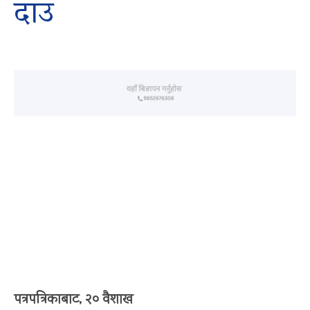
दाउ
पत्रपत्रिकाबाट, २० वैशाख