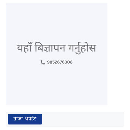
ताजा अपडेट