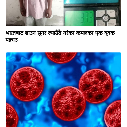
भारतबाट ब्राउन सुगर ल्याउँदै गरेका कमलका एक युवक
पक्राउ