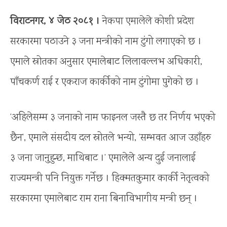
विराटनगर, ४ जेठ २०८१ ।
नेकपा एमालेले कोशी प्रदेश
सरकारमा पठाउने ३ जना मन्त्रीको नाम टुंगो लगाएको छ ।
एमाले स्रोतका अनुसार एमालेबाट लिलावल्लभ अधिकारी,
पाँचकर्ण राई र एकराज कार्कीको नाम टुंगोमा पुगेको छ ।
‘अहिलेसम्म ३ जनाको नाम फाइनल जस्तै छ तर निर्णय भएको
छैन’, एमाले संसदीय दल स्रोतले भन्यो, ‘सम्भवत आज उहाँहरु
३ जना जानुहुन्छ, माथिबाट ।’ एमालेले अन्य दुई जनालाई
राज्यमन्त्री पनि नियुक्त गर्नेछ । हिक्मतकुमार कार्की नेतृत्वको
सरकारमा एमालेबाट राम राना बिनाविभागीय मन्त्री छन् ।