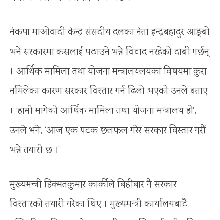
नेकपा माओवादी केन्द्र संसदीय दलका नेता इन्द्रबहादुर आङ्बो
भने सरकारमा कसलाई पठाउने भन्ने विवाद नरहेको दाबी गर्छन्
। आर्थिक मामिला तथा योजना मन्त्रालयलयका विषयमा कुरा
नमिलेका कारण सरकार विस्तार गर्न ढिलो भएको उनले बताए
। ‘हामी मागेको आर्थिक मामिला तथा योजना मन्त्रालय हो’,
उनले भने, ‘आज एक पटक छलफल गरेर सरकार विस्तार गरौं
भन्ने तयारी छ ।’
मुख्यमन्त्री हिक्मतकुमार कार्कीले बिहीबार नै सरकार
विस्तारको तयारी गरेका थिए । मुख्यमन्त्री कार्यालयबाटै