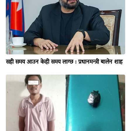
सही समय आउन केही समय लाग्छ : प्रधानमन्त्री बालेन शाह