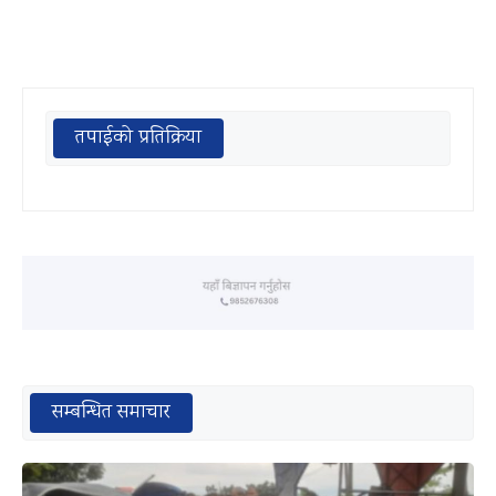
तपाईको प्रतिक्रिया
सम्बन्धित समाचार