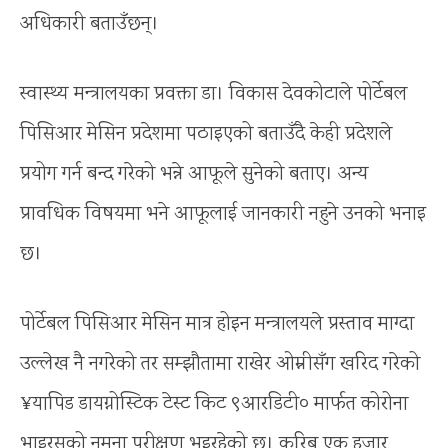
अधिकारी बताउँछन्।
स्वास्थ्य मन्त्रालयका प्रवक्ता डा। विकास देवकोटाले पोर्टेबल
पिसिआर मेसिन प्रदेशमा पठाइएको बताउँदै केही प्रदेशले
प्रयोग गर्न बन्द गरेको भन्ने आफूले सुनेको बताए। अन्य
प्रावधिक विषयमा भने आफूलाई जानकारी नहुने उनको भनाइ
छ।
पोर्टेबल पिसिआर मेसिन मात्र होइन मन्त्रालयले प्रस्ताव माग्दा
उल्लेख नै नगरेको तर सम्झौतामा राखेर ओम्नीसँग खरिद गरेको
¥यापिड डायग्नोस्टिक टेस्ट किट ९आरडिटी० मार्फत कोरोना
भाइरसको नमुना परीक्षण भइरहेको छ। करिब एक हजार