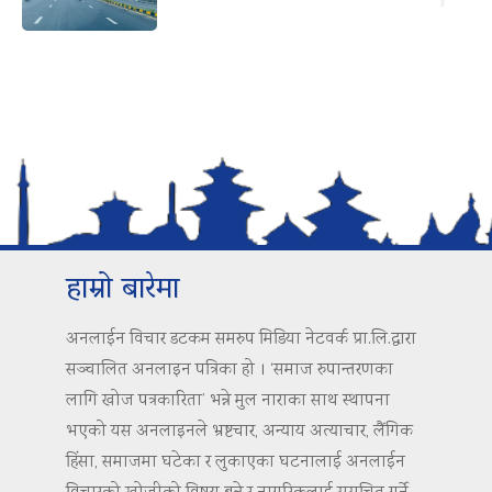
हाम्रो बारेमा
अनलाईन विचार डटकम समरुप मिडिया नेटवर्क प्रा.लि.द्वारा
सञ्चालित अनलाइन पत्रिका हो । ‘समाज रुपान्तरणका
लागि खोज पत्रकारिता’ भन्ने मुल नाराका साथ स्थापना
भएको यस अनलाइनले भ्रष्टचार, अन्याय अत्याचार, लैंगिक
हिंसा, समाजमा घटेका र लुकाएका घटनालाई अनलाईन