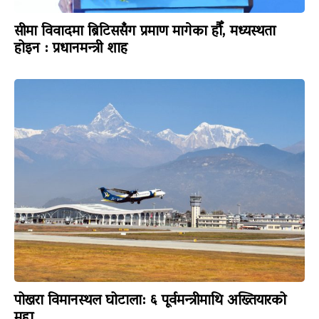
सीमा विवादमा ब्रिटिससँग प्रमाण मागेका हौँ, मध्यस्थता
होइन : प्रधानमन्त्री शाह
पोखरा विमानस्थल घोटाला: ६ पूर्वमन्त्रीमाथि अख्तियारको
मुद्दा