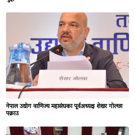
नेपाल उद्योग वाणिज्य महासंघका पूर्वअध्यक्ष शेखर गोल्छा
पक्राउ