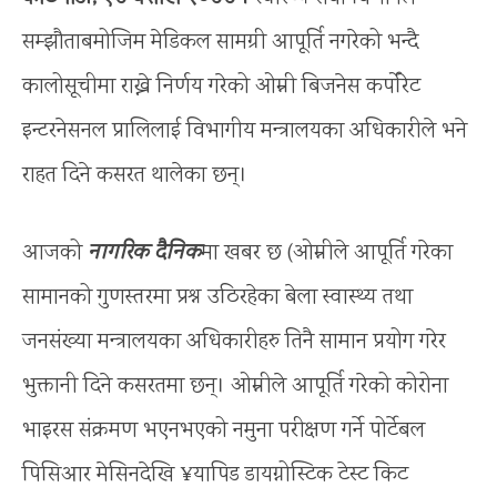
सम्झौताबमोजिम मेडिकल सामग्री आपूर्ति नगरेको भन्दै
कालोसूचीमा राख्ने निर्णय गरेको ओम्नी बिजनेस कर्पोरेट
इन्टरनेसनल प्रालिलाई विभागीय मन्त्रालयका अधिकारीले भने
राहत दिने कसरत थालेका छन्।
आजको
नागरिक दैनिक
मा खबर छ (ओम्नीले आपूर्ति गरेका
सामानको गुणस्तरमा प्रश्न उठिरहेका बेला स्वास्थ्य तथा
जनसंख्या मन्त्रालयका अधिकारीहरु तिनै सामान प्रयोग गरेर
भुक्तानी दिने कसरतमा छन्। ओम्नीले आपूर्ति गरेको कोरोना
भाइरस संक्रमण भएनभएको नमुना परीक्षण गर्ने पोर्टेबल
पिसिआर मेसिनदेखि ¥यापिड डायग्नोस्टिक टेस्ट किट