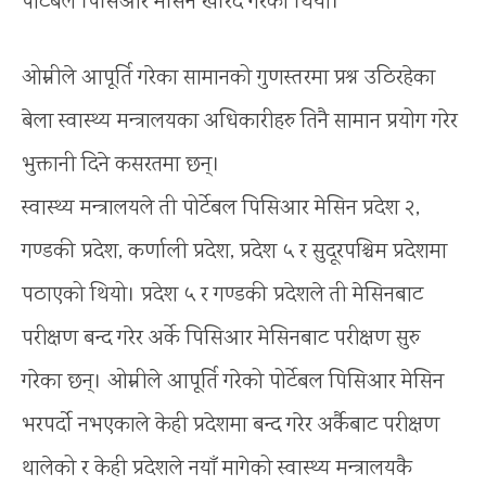
पोर्टेबल पिसिआर मेसिन खरिद गरेको थियो।
ओम्नीले आपूर्ति गरेका सामानको गुणस्तरमा प्रश्न उठिरहेका
बेला स्वास्थ्य मन्त्रालयका अधिकारीहरु तिनै सामान प्रयोग गरेर
भुक्तानी दिने कसरतमा छन्।
स्वास्थ्य मन्त्रालयले ती पोर्टेबल पिसिआर मेसिन प्रदेश २,
गण्डकी प्रदेश, कर्णाली प्रदेश, प्रदेश ५ र सुदूरपश्चिम प्रदेशमा
पठाएको थियो। प्रदेश ५ र गण्डकी प्रदेशले ती मेसिनबाट
परीक्षण बन्द गरेर अर्के पिसिआर मेसिनबाट परीक्षण सुरु
गरेका छन्। ओम्नीले आपूर्ति गरेको पोर्टेबल पिसिआर मेसिन
भरपर्दो नभएकाले केही प्रदेशमा बन्द गरेर अर्कैबाट परीक्षण
थालेको र केही प्रदेशले नयाँ मागेको स्वास्थ्य मन्त्रालयकै