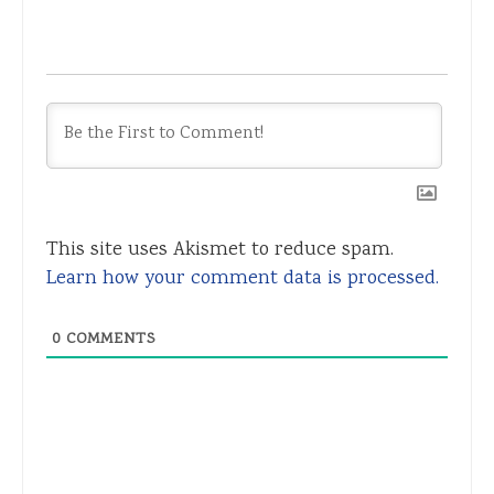
This site uses Akismet to reduce spam.
Learn how your comment data is processed.
0
COMMENTS