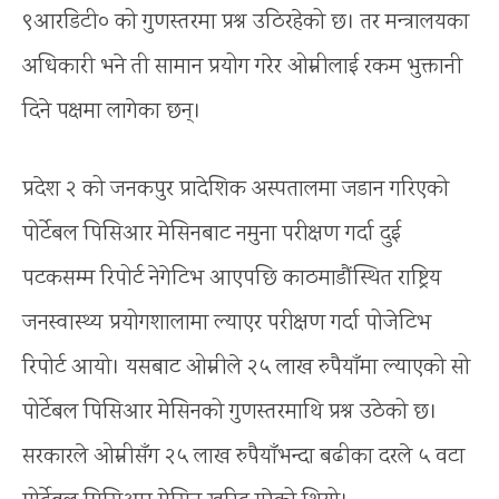
९आरडिटी० को गुणस्तरमा प्रश्न उठिरहेको छ। तर मन्त्रालयका
अधिकारी भने ती सामान प्रयोग गरेर ओम्नीलाई रकम भुक्तानी
दिने पक्षमा लागेका छन्।
प्रदेश २ को जनकपुर प्रादेशिक अस्पतालमा जडान गरिएको
पोर्टेबल पिसिआर मेसिनबाट नमुना परीक्षण गर्दा दुई
पटकसम्म रिपोर्ट नेगेटिभ आएपछि काठमाडौंस्थित राष्ट्रिय
जनस्वास्थ्य प्रयोगशालामा ल्याएर परीक्षण गर्दा पोजेटिभ
रिपोर्ट आयो। यसबाट ओम्नीले २५ लाख रुपैयाँमा ल्याएको सो
पोर्टेबल पिसिआर मेसिनको गुणस्तरमाथि प्रश्न उठेको छ।
सरकारले ओम्नीसँग २५ लाख रुपैयाँभन्दा बढीका दरले ५ वटा