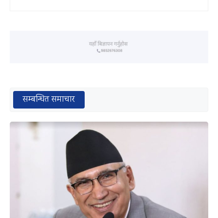
सम्बन्धित समाचार