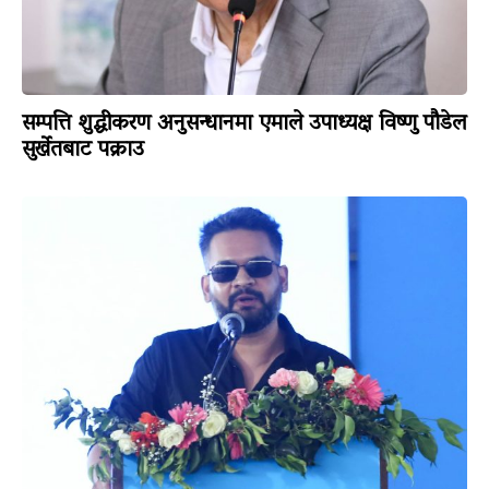
सम्पत्ति शुद्धीकरण अनुसन्धानमा एमाले उपाध्यक्ष विष्णु पौडेल
सुर्खेतबाट पक्राउ