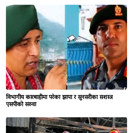
विभागीय कारबाहीमा परेका झापा र सुनसरीका सशस्त्र
एसपीको सरुवा