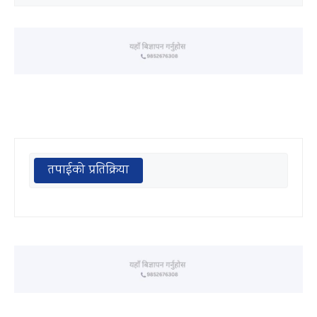
तपाईको प्रतिक्रिया