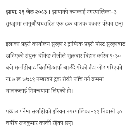
झापा, २९ जेठ २०८३ ।
झापाको कनकाई नगरपालिका–३
सुरुङ्गामा लागूऔषधसहित एक ट्रक चालक पक्राउ परेका छन्।
इलाका प्रहरी कार्यालय सुरुङ्गा र ट्राफिक प्रहरी पोस्ट सुरुङ्गाबाट
खटिएको संयुक्त चेकिङ टोलीले शुक्रबार बिहान करिब ९ः३०
बजे सर्लाहीबाट बिर्तामोडतर्फ आउँदै गरेको इँटा लोड गरिएको
ना.७ ख ७७८९ नम्बरको ट्रक रोकी जाँच गर्ने क्रममा
चालकलाई नियन्त्रणमा लिएको हो।
पक्राउ पर्नेमा सर्लाहीको हरिवन नगरपालिका–११ निवासी ३१
वर्षीय राजकुमार कार्की रहेका छन्।