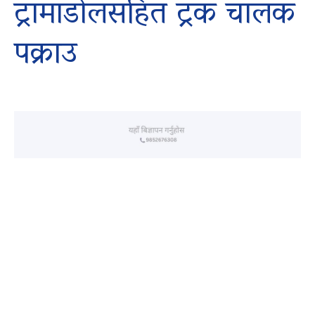
ट्रामाडोलसहित ट्रक चालक
पक्राउ