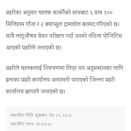
प्रहरीका अनुसार चालक कार्कीको साथबाट ६ ग्राम १००
मिलिग्राम गाँजा र २ क्याप्सुल ट्रामाडोल बरामद गरिएको छ।
साथै लागूऔषध सेवन परीक्षण गर्दा उनको नतिजा पोजिटिभ
आएको प्रहरीले जनाएको छ।
प्रहरीले चालकलाई नियन्त्रणमा लिएर थप अनुसन्धानका लागि
इलाका प्रहरी कार्यालय अनारमनी पठाएको जिल्ला प्रहरी
कार्यालय झापाले जनाएको छ।
प्रकाशित मिति:
शुक्रबार, जेठ २९, २०८३
प्रकाशित समय: १७:४९:३८