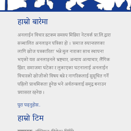
हाम्रो बारेमा
अनलाईन विचार डटकम समरुप मिडिया नेटवर्क प्रा.लि.द्वारा
सञ्चालित अनलाइन पत्रिका हो । ‘समाज रुपान्तरणका
लागि खोज पत्रकारिता’ भन्ने मुल नाराका साथ स्थापना
भएको यस अनलाइनले भ्रष्टचार, अन्याय अत्याचार, लैंगिक
हिंसा, समाजमा घटेका र लुकाएका घटनालाई अनलाईन
विचारको खोजीको विषय बन्ने र नागरिकलाई सुसूचित गर्ने
पहिलो प्राथमिकता हुनेछ भने अर्थतन्त्रलाई समृद्ध बनाउन
प्रयासरत रहनेछ ।
पुरा पढ्नुहोस..
हाम्रो टिम