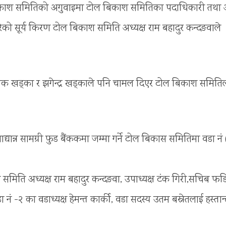
बिकाश समितिको अगुवाइमा टोल बिकाश समितिका पदाधिकारी तथा 
को सूर्य किरण टोल बिकाश समिति अध्यक्ष राम बहादुर कन्दङवाले
 खड्का र झगेन्द्र खड्काले पनि चामल दिएर टोल बिकाश समिति
यान्न सामग्री फुड बैंककमा जम्मा गर्ने टोल बिकास समितिमा वडा नं 
 अध्यक्ष राम बहादुर कन्दङवा, उपाध्यक्ष टंक गिरी,सचिब फडिन्
 नं -२ का वडाध्यक्ष हेमन्त कार्की, वडा सदस्य उतम बस्नेतलाई हस्ता