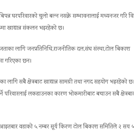
िपन्न घरपरिवारको चुलो बल्न नसक्ने सम्भावनालाई मध्यनजर गरि विभ
ककमा खाद्यान्न संकलन भइरहेको छ।
जताका लागि जनप्रतिनिधि,राजनीतिक दल,संघ संस्था,टोल बिकाश
म्मा गरिएका छन।
ा लागि सबै क्षेत्रबाट खाद्यान्न सामग्री तथा नगद सहयोग भइरहेको छ
र्ने परिवारलाई लकडाउनका कारण भोकमारीबाट बचाउन सबै क्षेत्रबा
मा आइतबार वडाको ५ नम्बर सूर्य किरण टोल बिकाश समितिले २ सय 