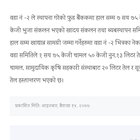
वडा नं -२ ले स्थापना गरेको फुड बैंककमा हाल सम्म ७ सय ७
केजी भुजा संकलन भएको खादय संकलन तथा ब्यबस्थापन समि
हाल सम्म खाद्यान्न सामग्री जम्मा गर्नेहरुमा वडा नं -२ भित्र
वडा समितिले १ सय ७५ केजी चामल ५० केजी नुन,१३ लिटर त
चामल, सामुदायिक कृषि सहकारी संस्थाबाट २० लिटर तेल र सूर
तेल हस्तान्तरण भएको छ।
प्रकाशित मिति:
आइतबार, बैशाख १४, २०७७