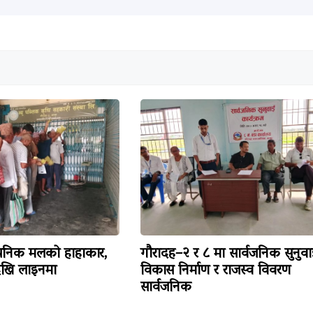
ायनिक मलको हाहाकार,
गौरादह–२ र ८ मा सार्वजनिक सुनुवा
ेखि लाइनमा
विकास निर्माण र राजस्व विवरण
सार्वजनिक