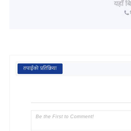
तपाईको प्रतिक्रिया