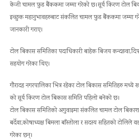
केजी चामल फुड बैंककमा जम्मा गरेको छ।सूर्य किरण टोल 
इच्छुक महानुभावहरुबाट संकलित चामल फुड बैंककमा जम्मा गरे
जानकारी गराए।
टोल बिकास समितिका पदाधिकारी बाहेक बिजय कन्दङवा,दिपक
सहयोग गरेका थिए।
गौरादह नगरपालिका भित्र रहेका टोल बिकास समितिहरु मध्ये खाद्
को सूर्य किरण टोल बिकास समिति पहिलो बनेको छ।
टोल बिकास समितिको अगुवाइमा संकलित चामल टोल बिकाश समिति
बर्देवा,कोषाध्यक्ष बिमला बाँस्तोला र सदस्य सहितको टोलिले वडा
गरेका छन्।