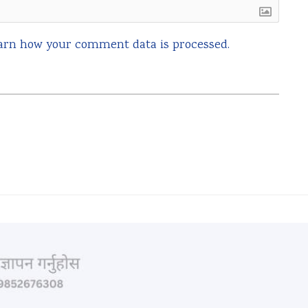
arn how your comment data is processed.