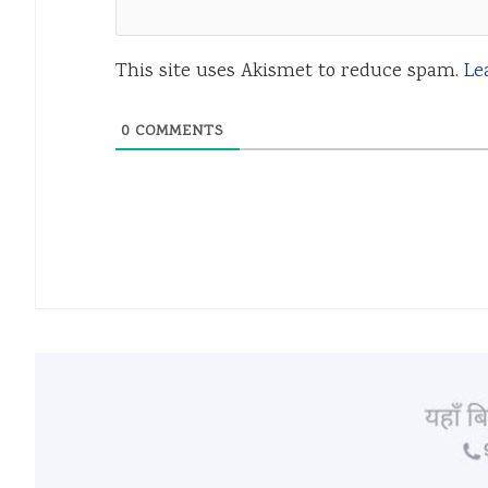
This site uses Akismet to reduce spam.
Le
0
COMMENTS