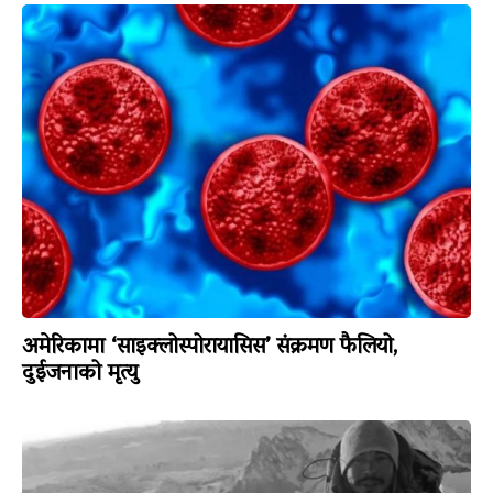
अमेरिकामा ‘साइक्लोस्पोरायासिस’ संक्रमण फैलियो,
दुईजनाको मृत्यु