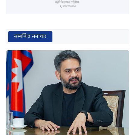
सम्बन्धित समाचार