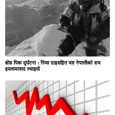
ब्रोड पिक दुर्घटना : निम्स दाइसहित चार नेपालीको शव
इस्लामावाद ल्याइयो