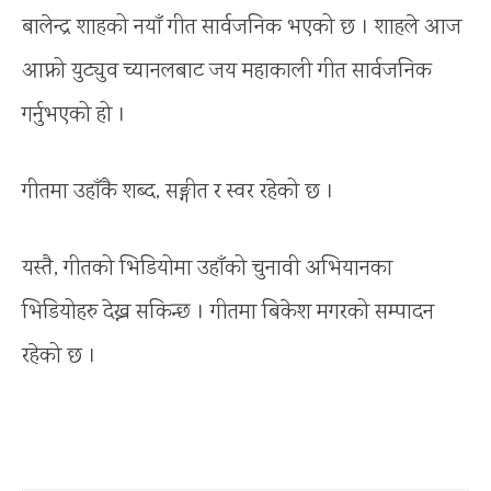
बालेन्द्र शाहको नयाँ गीत सार्वजनिक भएको छ । शाहले आज
आफ्नो युट्युव च्यानलबाट जय महाकाली गीत सार्वजनिक
गर्नुभएको हो ।
गीतमा उहाँकै शब्द, सङ्गीत र स्वर रहेको छ ।
यस्तै, गीतको भिडियोमा उहाँको चुनावी अभियानका
भिडियोहरु देख्न सकिन्छ । गीतमा बिकेश मगरको सम्पादन
रहेको छ ।