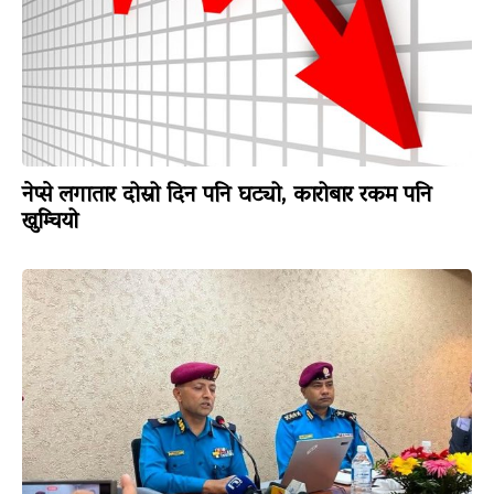
नेप्से लगातार दोस्रो दिन पनि घट्यो, कारोबार रकम पनि
खुम्चियो