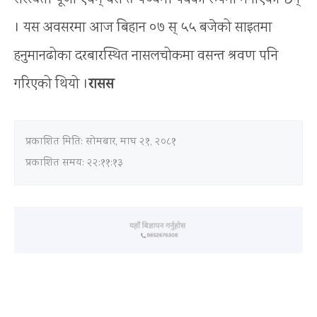
। यस अवसरमा आज बिहान ०७ स् ५५ बजेको साइतमा
हनुमानढोका दरबारस्थित नासलचोकमा वसन्त श्रवण पनि
गरिएको थियो ।
रासस
प्रकाशित मिति:
सोमबार, माघ २१, २०८१
प्रकाशित समय: २२:११:१३