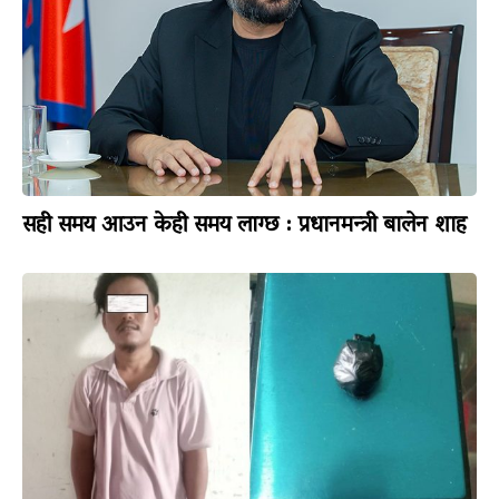
सही समय आउन केही समय लाग्छ : प्रधानमन्त्री बालेन शाह