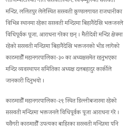
लाजिम्पाटस्थित नील सरस्वतीस्थान, स्वयम्भूस्थित सरस्वती
मन्दिर, ललितपुर लेलेस्थित सरस्वती कुण्डलगायत राजधानीका
विभिन्न स्थानमा रहेका सरस्वती मन्दिरमा बिहानैदेखि भक्तजनले
विधिपूर्वक पूजा, आराधना गरेका छन् । मैतीदेवी मन्दिर क्षेत्रमा
रहेको सरस्वती मन्दिरमा बिहानैदेखि भक्तजनको भीड लागेको
काठमाडौँ महानगरपालिका-३० का अध्यक्षसमेत रहनुभएका
मन्दिर व्यवस्थापन समितिका अध्यक्ष दलबहादुर कार्कीले
जानकारी दिनुभयो ।
काठमाडौँ महानगरपालिका-२९ स्थित डिल्लीबजारमा रहेको
सरस्वती मन्दिरमा भक्तजनले विधिपूर्वक पूजा आराधना गरे ।
यसैगरी काठमाडौँ उपत्यका बाहिरका सरस्वती मन्दिरमा पनि