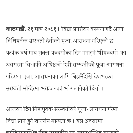
काठमाडौं, २१ माघ २०८१ ।
विद्या प्राप्तिको कामना गर्दै आज
विधिपूर्वक सरस्वती देवीको पूजा, आराधना गरिएको छ ।
प्रत्येक वर्ष माघ शुक्ल पञ्चमीका दिन मनाइने ‘श्रीपञ्चमी’ का
अवसरमा विद्याकी अधिष्ठात्री देवी सरस्वतीको पूजा आराधना
गरिन्छ । पूजा, आराधनाका लागि बिहानैदेखि देशभरका
सरस्वती मन्दिरमा भक्तजनको भीड लागेको थियो ।
आजका दिन निष्ठापूर्वक सरस्वतीको पूजा-आराधना गरेमा
विद्या प्राप्त हुने शास्त्रीय मान्यता छ । यस अवसरमा