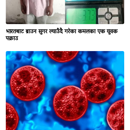
भारतबाट ब्राउन सुगर ल्याउँदै गरेका कमलका एक युवक
पक्राउ