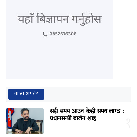
ताजा अपडेट
सही समय आउन केही समय लाग्छ :
प्रधानमन्त्री बालेन शाह
१