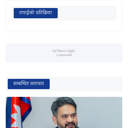
तपाईको प्रतिक्रिया
सम्बन्धित समाचार