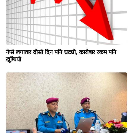
नेप्से लगातार दोस्रो दिन पनि घट्यो, कारोबार रकम पनि
खुम्चियो