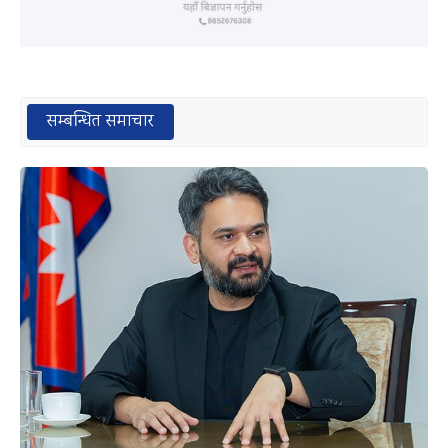
सम्बन्धित समाचार