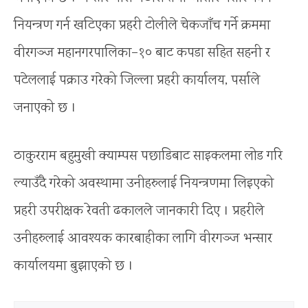
नियन्त्रण गर्न खटिएका प्रहरी टोलीले चेकजाँच गर्ने क्रममा
वीरगञ्ज महानगरपालिका–१० बाट कपडा सहित सहनी र
पटेललाई पक्राउ गरेको जिल्ला प्रहरी कार्यालय, पर्साले
जनाएको छ ।
ठाकुरराम बहुमुखी क्याम्पस पछाडिबाट साइकलमा लोड गरि
ल्याउँदै गरेको अवस्थामा उनीहरुलाई नियन्त्रणमा लिइएको
प्रहरी उपरीक्षक रेवती ढकालले जानकारी दिए । प्रहरीले
उनीहरुलाई आवश्यक कारबाहीका लागि वीरगञ्ज भन्सार
कार्यालयमा बुझाएको छ ।