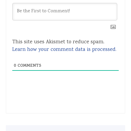
This site uses Akismet to reduce spam.
Learn how your comment data is processed.
0
COMMENTS