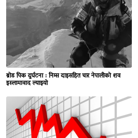
ब्रोड पिक दुर्घटना : निम्स दाइसहित चार नेपालीको शव
इस्लामावाद ल्याइयो