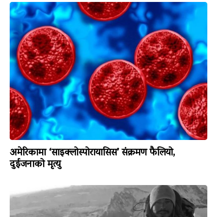
अमेरिकामा ‘साइक्लोस्पोरायासिस’ संक्रमण फैलियो,
दुईजनाको मृत्यु