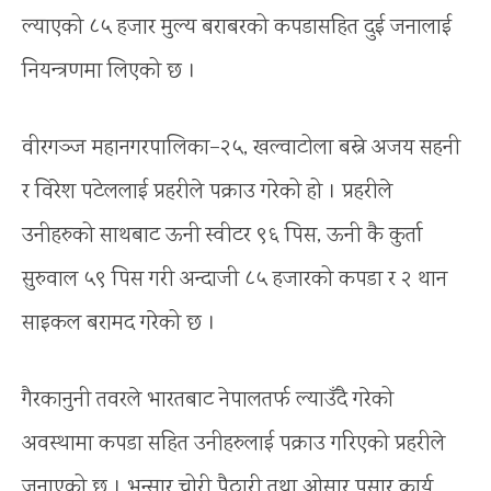
ल्याएको ८५ हजार मुल्य बराबरको कपडासहित दुई जनालाई
नियन्त्रणमा लिएको छ ।
वीरगञ्ज महानगरपालिका–२५, खल्वाटोला बस्ने अजय सहनी
र विरेश पटेललाई प्रहरीले पक्राउ गरेको हो । प्रहरीले
उनीहरुको साथबाट ऊनी स्वीटर ९६ पिस, ऊनी कै कुर्ता
सुरुवाल ५९ पिस गरी अन्दाजी ८५ हजारको कपडा र २ थान
साइकल बरामद गरेको छ ।
गैरकानुनी तवरले भारतबाट नेपालतर्फ ल्याउँदै गरेको
अवस्थामा कपडा सहित उनीहरुलाई पक्राउ गरिएको प्रहरीले
जनाएको छ । भन्सार चोरी पैठारी तथा ओसार पसार कार्य