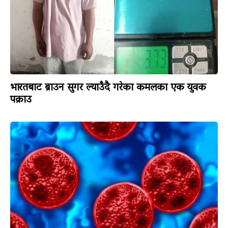
भारतबाट ब्राउन सुगर ल्याउँदै गरेका कमलका एक युवक
पक्राउ