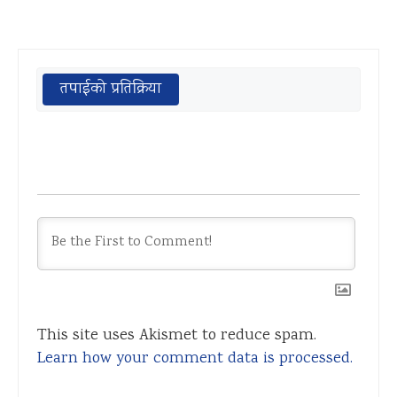
तपाईको प्रतिक्रिया
This site uses Akismet to reduce spam.
Learn how your comment data is processed.