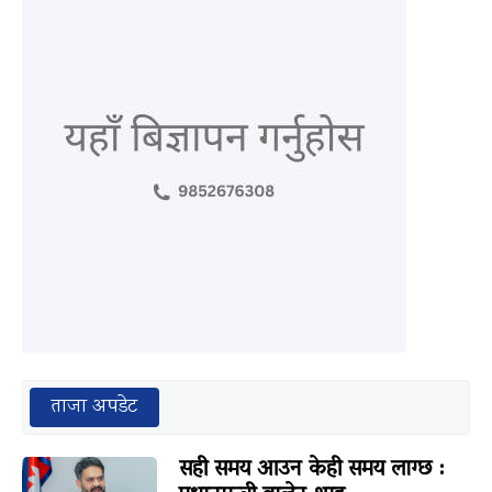
ताजा अपडेट
सही समय आउन केही समय लाग्छ :