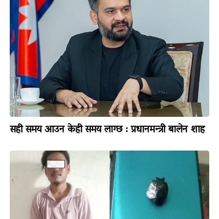
सही समय आउन केही समय लाग्छ : प्रधानमन्त्री बालेन शाह