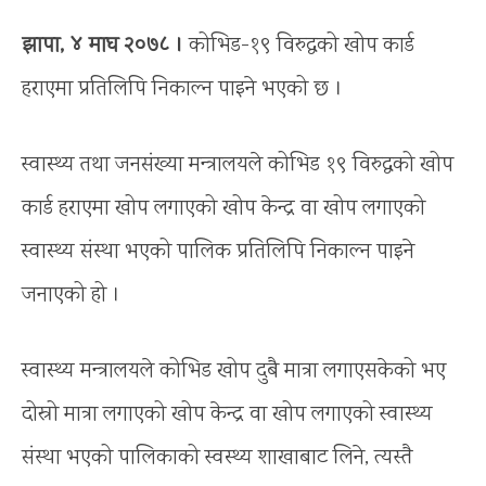
झापा, ४ माघ २०७८ ।
कोभिड-१९ विरुद्धको खोप कार्ड
हराएमा प्रतिलिपि निकाल्न पाइने भएको छ ।
स्वास्थ्य तथा जनसंख्या मन्त्रालयले कोभिड १९ विरुद्धको खोप
कार्ड हराएमा खोप लगाएको खोप केन्द्र वा खोप लगाएको
स्वास्थ्य संस्था भएको पालिक प्रतिलिपि निकाल्न पाइने
जनाएको हो ।
स्वास्थ्य मन्त्रालयले कोभिड खोप दुबै मात्रा लगाएसकेको भए
दोस्रो मात्रा लगाएको खोप केन्द्र वा खोप लगाएको स्वास्थ्य
संस्था भएको पालिकाको स्वस्थ्य शाखाबाट लिने, त्यस्तै