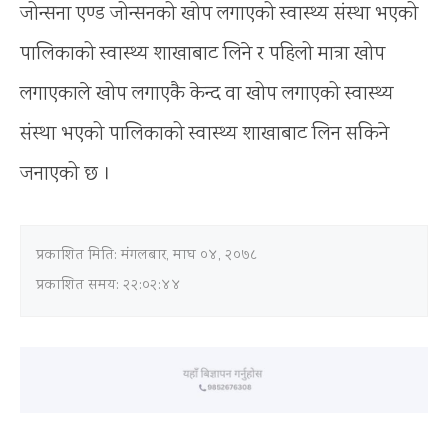
जोन्सना एण्ड जोन्सनको खोप लगाएको स्वास्थ्य संस्था भएको
पालिकाको स्वास्थ्य शाखाबाट लिने र पहिलो मात्रा खोप
लगाएकाले खोप लगाएकै केन्द वा खोप लगाएको स्वास्थ्य
संस्था भएको पालिकाको स्वास्थ्य शाखाबाट लिन सकिने
जनाएको छ ।
प्रकाशित मिति:
मंगलबार, माघ ०४, २०७८
प्रकाशित समय: २२:०२:४४