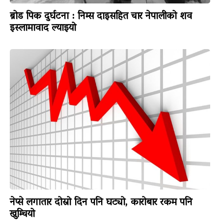
ब्रोड पिक दुर्घटना : निम्स दाइसहित चार नेपालीको शव
इस्लामावाद ल्याइयो
नेप्से लगातार दोस्रो दिन पनि घट्यो, कारोबार रकम पनि
खुम्चियो