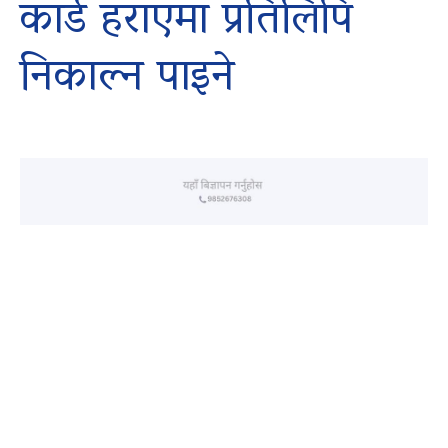
कार्ड हराएमा प्रतिलिपि
निकाल्न पाइने