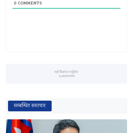
0
COMMENTS
सम्बन्धित समाचार