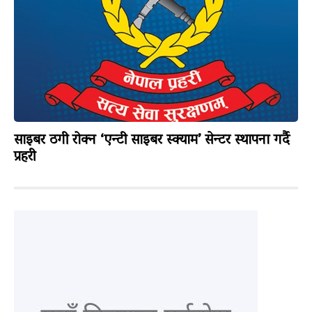
साइबर ठगी रोक्न ‘एन्टी साइबर स्क्याम’ सेन्टर स्थापना गर्दै
प्रहरी