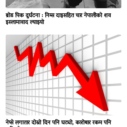
ब्रोड पिक दुर्घटना : निम्स दाइसहित चार नेपालीको शव
इस्लामावाद ल्याइयो
नेप्से लगातार दोस्रो दिन पनि घट्यो, कारोबार रकम पनि