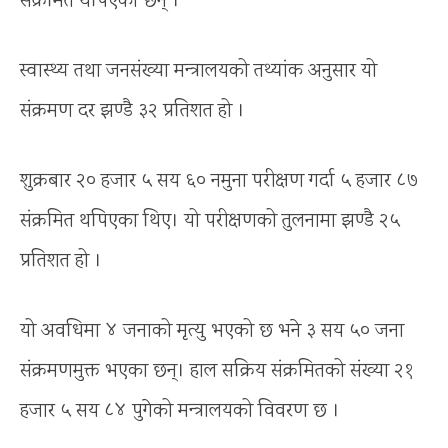
संक्रमित थपिएका छन् ।
स्वास्थ्य तथा जनसंख्या मन्त्रालयको तथ्यांक अनुसार यो
संक्रमण दर झण्डै ३२ प्रतिशत हो ।
शुक्रबार २० हजार ५ सय ६० नमुना परीक्षण गर्दा ५ हजार ८७
संक्रमित थपिएका थिए। यो परीक्षणको तुलनामा झण्डै २५
प्रतिशत हो ।
यो अवधिमा ४ जनाको मृत्यु भएको छ भने ३ सय ५० जना
संक्रमणमुक्त भएका छन्। हाल सक्रिय संक्रमितको संख्या २१
हजार ५ सय ८४ पुगेको मन्त्रालयको विवरण छ ।