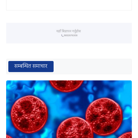
सम्बन्धित समाचार