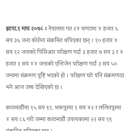
झापा,१ माघ २०७८ ।
नेपालमा गत २४ घण्टामा ४ हजार ६
सय ३६ जना कोरोना संक्रमित थपिएका छन् । १० हजार ४
सय १२ जनाको पिसिआर परीक्षण गर्दा ३ हजार ७ सय ३ र ४
हजार १ सय ४४ जनाको एन्टिजेन परीक्षण गर्दा ३ सय ५०
जनामा संक्रमण पुष्टि भएको हो । परीक्षण घटे पनि संक्रमणदर
भने आज उच्च देखिएको छ ।
काठमाडौंमा १५ सय ९१, भक्तपुरमा १ सय ४२ र ललितपुरमा
४ सय ८६ गरी जम्मा काठमाडौं उपत्यकामा २२ सय १९