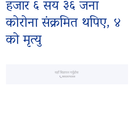
हजार ६ सय ३६ जना
कोरोना संक्रमित थपिए, ४
को मृत्यु