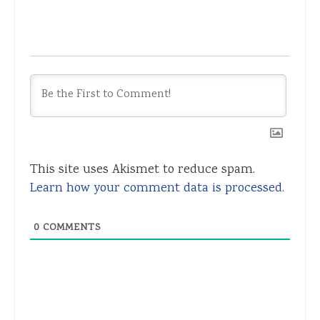
This site uses Akismet to reduce spam.
Learn how your comment data is processed.
0
COMMENTS