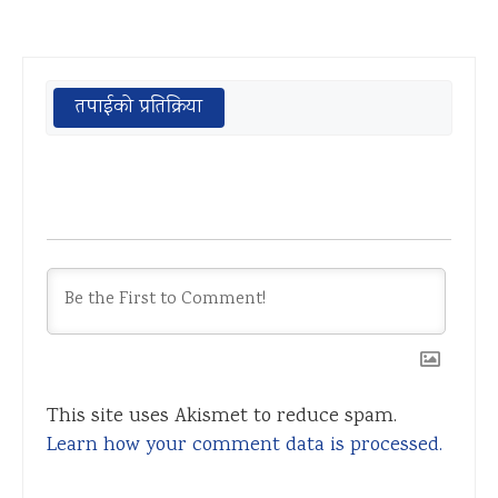
तपाईको प्रतिक्रिया
This site uses Akismet to reduce spam.
Learn how your comment data is processed.