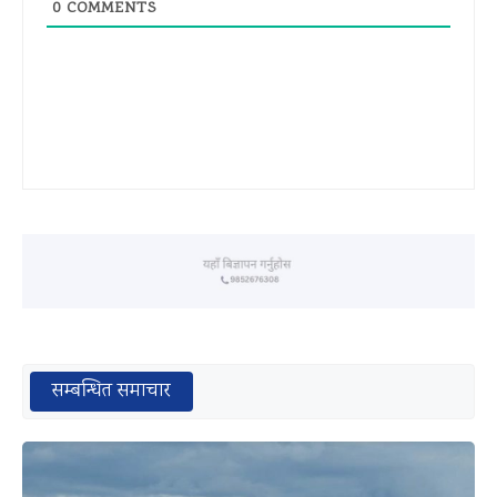
0
COMMENTS
सम्बन्धित समाचार