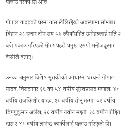
पक्राउ गरेको छ।आठ
गोपाल यादवको घरमा तास खेलिरहेको अवस्थामा सोमबार
बिहान २८ हजार तीन सय ५६ रुपैयाँसहित उनीहरुलाई राति २
बजे पक्राउ गरिएको मोरङ प्रहरी प्रमुख एसपी मनोजकुमार
केसीले बताए।
उनका अनुसार विशेष सुराकीको आधारमा घरधनी गोपाल
यादव, विराटनगर १६ का ५४ वर्षीय सुरेशप्रसाद मण्डल, ४०
वर्षीय राजकिशोर यादव, १८ वर्षीय सोनु तत्मा, ५१ वर्षीय
विष्णुकुमार अर्जेल, २८ वर्षीय नवीन महतो, १८ वर्षीय रोहित
दास र ४८ वर्षीय ज्ञानेन्द्र कार्कीलाई पक्राउ गरिएको हो।