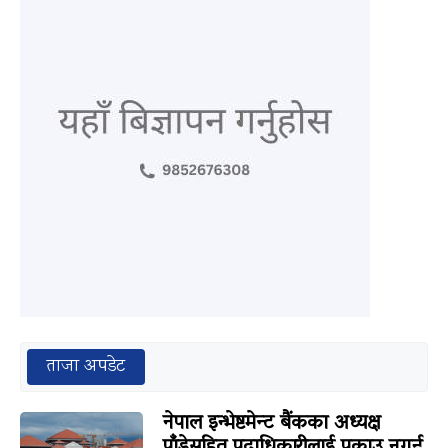
ताजा अपडेट
नेपाल इन्भेष्टमेन्ट बैंकका अध्यक्ष