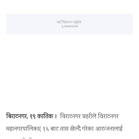
बिराटनगर, १९ कातिक ।
विराटनगर प्रहरीले विराटनगर
महानगरपालिका( १६ बाट तास खेल्दै गरेका आठजनालाई