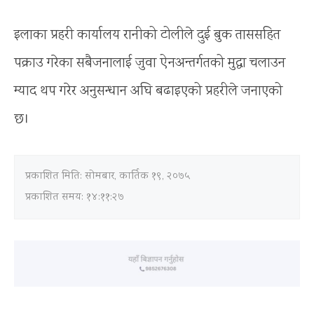
इलाका प्रहरी कार्यालय रानीको टोलीले दुई बुक ताससहित
पक्राउ गरेका सबैजनालाई जुवा ऐनअन्तर्गतको मुद्धा चलाउन
म्याद थप गरेर अनुसन्धान अघि बढाइएको प्रहरीले जनाएको
छ।
प्रकाशित मिति:
सोमबार, कार्तिक १९, २०७५
प्रकाशित समय: १४:११:२७