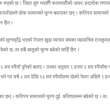
 भएको छ । तिहार सुरु भएसँगै काठमाडौंको असन, इन्द्रचोक लगा
्यापारीहरुले हरेक सामानको मूल्य बढाएका छन् । कतिपय सामानको 
मन छैन ।
ो मूल्यवृद्धि भएको नेपाल खुद्रा व्यापार संघका महासचिव राजकुमा
बढेको छ, तर सबै वस्तुको मूल्य बढेको चाहिँ छैन ।’
ा ६ सय रुपैयाँ पुगेको बताए । उनका अनुसार १ हजार २ सय रुपैयाँमा
 भने गत वर्ष २ सय देखि १३ सय रुपैयाँसम्म रहेको पेस्ता अहिले १ ह
एका छन् । कतिपय सामानको मूल्य दुई प्रतिशतसम्म बढेको छ । तर,