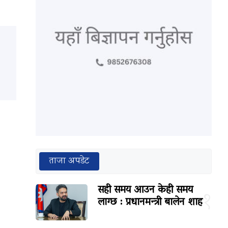
ताजा अपडेट
सही समय आउन केही समय
१
लाग्छ : प्रधानमन्त्री बालेन शाह