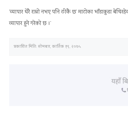
‘व्यापार धेरै राम्रो नभए पनि ठीकै छ’ माटोका भाँडाकुडा बेचिर
व्यापार हुने गरेको छ ।’
प्रकाशित मिति:
सोमबार, कार्तिक १९, २०७५