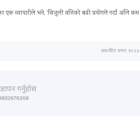
हेका एक व्यापारीले भने, ‘विजुली वत्तिको बढी प्रयोगले गर्दा अलि कम
प्रकाशित समय: १२:२३