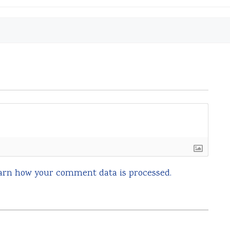
arn how your comment data is processed.