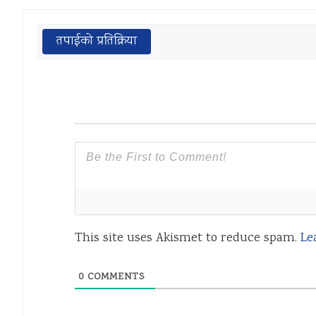
तपाईको प्रतिक्रिया
This site uses Akismet to reduce spam.
Le
0
COMMENTS