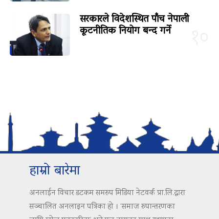
सरकारले विदेशस्थित पाँच नेपाली
कूटनीतिक नियोग बन्द गर्ने
१०
हाम्रो बारेमा
अनलाईन विचार डटकम समरुप मिडिया नेटवर्क प्रा.लि.द्वारा
सञ्चालित अनलाइन पत्रिका हो । ‘समाज रुपान्तरणका