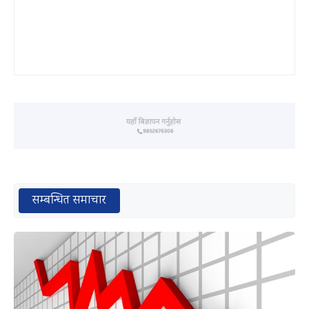
सम्बन्धित समाचार