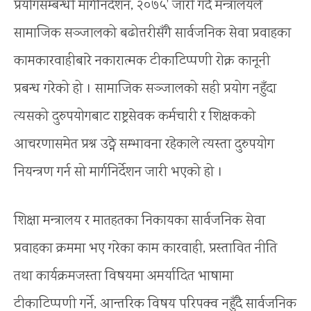
प्रयोगसम्बन्धी मार्गनिर्देशन, २०७५’ जारी गर्दै मन्त्रालयले
सामाजिक सञ्जालको बढोत्तरीसँगै सार्वजनिक सेवा प्रवाहका
कामकारवाहीबारे नकारात्मक टीकाटिप्पणी रोक्न कानूनी
प्रबन्ध गरेको हो । सामाजिक सञ्जालको सही प्रयोग नहुँदा
त्यसको दुरुपयोगबाट राष्ट्रसेवक कर्मचारी र शिक्षकको
आचरणासमेत प्रश्न उठ्ने सम्भावना रहेकाले त्यस्ता दुरुपयोग
नियन्त्रण गर्न सो मार्गनिर्देशन जारी भएको हो ।
शिक्षा मन्त्रालय र मातहतका निकायका सार्वजनिक सेवा
प्रवाहका क्रममा भए गरेका काम कारवाही, प्रस्तावित नीति
तथा कार्यक्रमजस्ता विषयमा अमर्यादित भाषामा
टीकाटिप्पणी गर्ने, आन्तरिक विषय परिपक्व नहुँदै सार्वजनिक