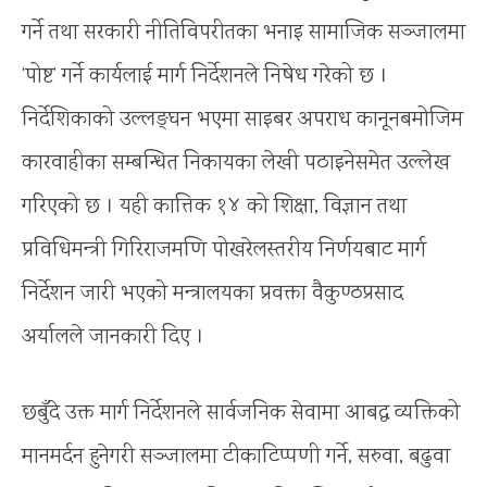
गर्ने तथा सरकारी नीतिविपरीतका भनाइ सामाजिक सञ्जालमा
‘पोष्ट’ गर्ने कार्यलाई मार्ग निर्देशनले निषेध गरेको छ ।
निर्देशिकाको उल्लङ्घन भएमा साइबर अपराध कानूनबमोजिम
कारवाहीका सम्बन्धित निकायका लेखी पठाइनेसमेत उल्लेख
गरिएको छ । यही कात्तिक १४ को शिक्षा, विज्ञान तथा
प्रविधिमन्त्री गिरिराजमणि पोखरेलस्तरीय निर्णयबाट मार्ग
निर्देशन जारी भएको मन्त्रालयका प्रवक्ता वैकुण्ठप्रसाद
अर्यालले जानकारी दिए ।
छबुँदे उक्त मार्ग निर्देशनले सार्वजनिक सेवामा आबद्ध व्यक्तिको
मानमर्दन हुनेगरी सञ्जालमा टीकाटिप्पणी गर्ने, सरुवा, बढुवा