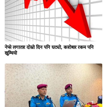
नेप्से लगातार दोस्रो दिन पनि घट्यो, कारोबार रकम पनि
खुम्चियो