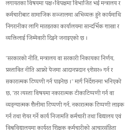
लगायतका विषयमा पक्ष÷विपक्षमा विभाजित भई मन्त्रालय र
कर्मचारीबाट सामाजिक सञ्जालमा अभिव्यक्त हुने कार्यमाथि
निगरानीका लागि मातहतका कार्यालयमा सान्दर्भिक शाखा र
व्यक्तिलाई जिम्मेवारी दिइने जनाइएको छ ।
“सरकारको नीति, मन्त्रालय वा सरकारी निकायका निर्णय,
प्रस्तावित नीति आफ्नो पेजमा आदानप्रदान ९शेसर० गर्न र
सकारात्मक टिप्पणी गर्न पाइनेछ ।” मार्ग निर्देशनमा भनिएको
छ, “तर त्यस्ता विषयमा नकारात्मक टीकाटिप्पणी गर्न वा
व्यङ्ग्यात्मक शैलीमा टिप्पणी गर्न, नकारात्मक टिप्पणी लाइक
गर्न तथा शेयर गर्ने कार्य निजामति कर्मचारी तथा विद्यालय एवं
विश्वविद्यालयमा कार्यरत शिक्षक कर्मचारीको आचारसंहिता