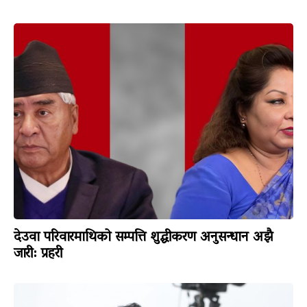
देउवा परिवारमाथिको सम्पत्ति शुद्धीकरण अनुसन्धान अझै
जारी: प्रहरी