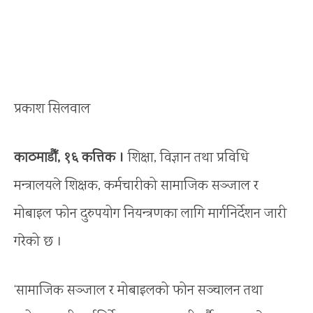
प्रकाश सिलवाल
काठमाडौँ, १६ कत्तिक ।
शिक्षा, विज्ञान तथा प्रविधि
मन्त्रालयले शिक्षक, कर्मचारीको सामाजिक सञ्जाल र
मोबाइल फोन दुरुपयोग नियन्त्रणका लागि मार्गनिर्देशन जारी
गरेको छ ।
‘सामाजिक सञ्जाल र मोबाइलको फोन सञ्चालन तथा