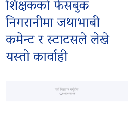
शिक्षकको फेसबुक
निगरानीमा जथाभाबी
कमेन्ट र स्टाटसले लेखे
यस्तो कार्वाही