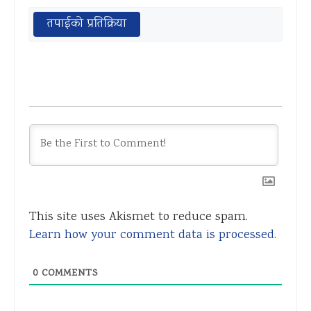
तपाईको प्रतिक्रिया
This site uses Akismet to reduce spam.
Learn how your comment data is processed.
0
COMMENTS