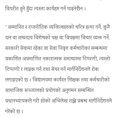
विपरीत हुने हुँदा त्यस्ता कार्यहरु गर्न पाइनेछैन ।
” सम्मानित र राजनीतिक व्यक्तित्वहरुको चरित्र हत्या गर्ने, कुनै
दल वा सम्प्रदाय विशेषको पक्ष वा विपक्षमा विचार व्यक्त गर्ने,
सरकारी सेवामा रहेका वा सेवा निवृत्त कर्मचारीका सम्बन्धमा
प्रकाशित अप्रमाणित नकारात्मक समाचारमा टिप्पणी, त्यस्तो
टिप्पणी र लाइक गर्न तथा सेयर गर्न मार्गनिर्देशनले रोक
लगाइएको छ । विद्यालयमा कार्यरत शिक्षक तथा कर्मचारीको
सामाजिक सञ्जालको प्रयोगको अनुगमन सम्बन्धित
प्रधानध्यापकले गरी सोको अभिलेख राख्ने प्रबन्ध मार्गनिर्देशनले
गरेको छ ।