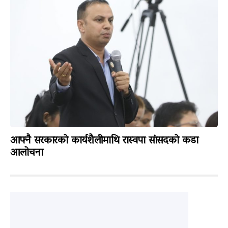
आफ्नै सरकारको कार्यशैलीमाथि रास्वपा सांसदको कडा
आलोचना