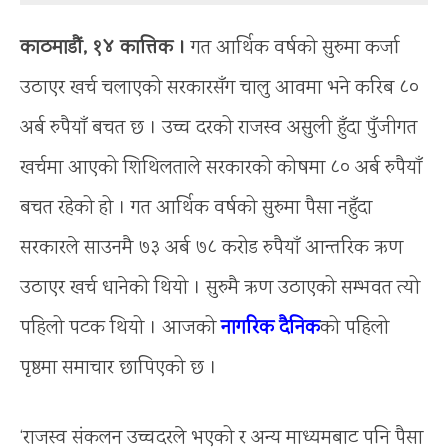
काठमाडौं, १४ कात्तिक ।
गत आर्थिक वर्षको सुरुमा कर्जा
उठाएर खर्च चलाएको सरकारसँग चालु आवमा भने करिब ८०
अर्ब रुपैयाँ बचत छ । उच्च दरको राजस्व असुली हुँदा पुँजीगत
खर्चमा आएको शिथिलताले सरकारको कोषमा ८० अर्ब रुपैयाँ
बचत रहेको हो । गत आर्थिक वर्षको सुरुमा पैसा नहुँदा
सरकारले साउनमै ७३ अर्ब ७८ करोड रुपैयाँ आन्तरिक ऋण
उठाएर खर्च धानेको थियो । सुरुमै ऋण उठाएको सम्भवत त्यो
पहिलो पटक थियो । आजको
नागरिक दैनिक
को पहिलो
पृष्ठमा समाचार छापिएको छ ।
‘राजस्व संकलन उच्चदरले भएको र अन्य माध्यमबाट पनि पैसा