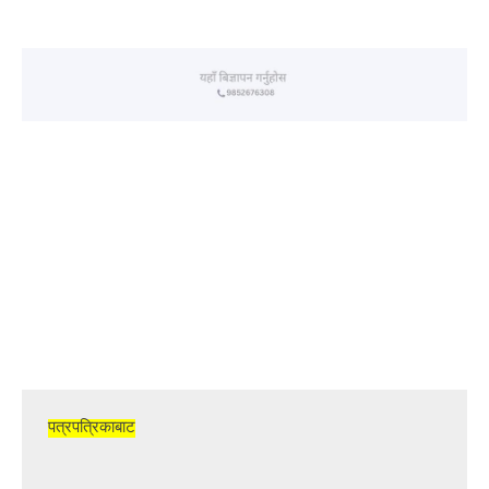
पत्रपत्रिकाबाट