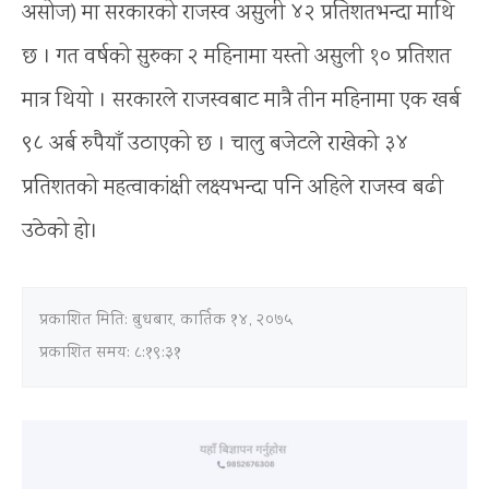
असोज) मा सरकारको राजस्व असुली ४२ प्रतिशतभन्दा माथि
छ । गत वर्षको सुरुका २ महिनामा यस्तो असुली १० प्रतिशत
मात्र थियो । सरकारले राजस्वबाट मात्रै तीन महिनामा एक खर्ब
९८ अर्ब रुपैयाँ उठाएको छ । चालु बजेटले राखेको ३४
प्रतिशतको महत्वाकांक्षी लक्ष्यभन्दा पनि अहिले राजस्व बढी
उठेको हो।
प्रकाशित मिति:
बुधबार, कार्तिक १४, २०७५
प्रकाशित समय: ८:१९:३१