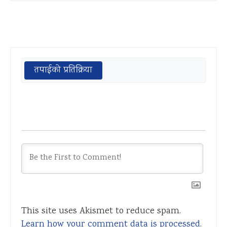
तपाईको प्रतिक्रिया
This site uses Akismet to reduce spam.
Learn how your comment data is processed.