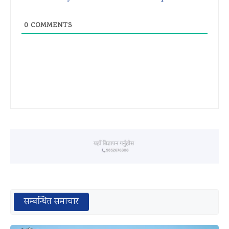
0
COMMENTS
सम्बन्धित समाचार