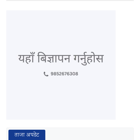
ताजा अपडेट