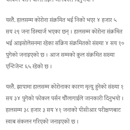
फोकल पर्सन चौंलागाईले जानकारी दिनुभयो ।
यस्तै, हालसम्म कोरोना संक्रमित भई निको भएर ४ हजार ५
सय २९ जना डिस्चार्ज भएका छन् । हालसम्म कोरोना संक्रमित
भई आइसोलेसनमा रहेका सक्रिय संक्रमितको संख्या ४ सय १०
पुगेको जनाइएको छ । आज सम्मको कुल संक्रमित सख्या
एन्टिजेन्ट ६५ रहेको छ ।
यस्तै, झापामा हालसम्म कोरोनाका कारण मृत्यु हुनेको संख्या १
सय ३४ पुगेको फोकल पर्सन चौंलागाईले जानकारी दिनुभयो ।
हालसम्म ३८ हजार ३ सय ४१ जनाको पीसीआर परीक्षणबाट
स्वाब संकलन गरिएको जनाइएको छ ।