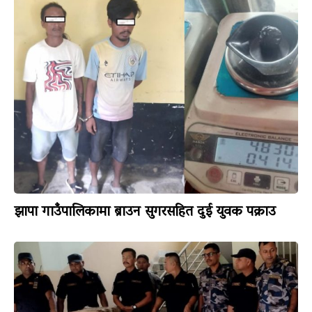
झापा गाउँपालिकामा ब्राउन सुगरसहित दुई युवक पक्राउ