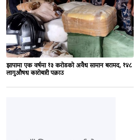
झापामा एक वर्षमा १३ करोडको अवैध सामान बरामद, १४८
लागुऔषध कारोबारी पक्राउ