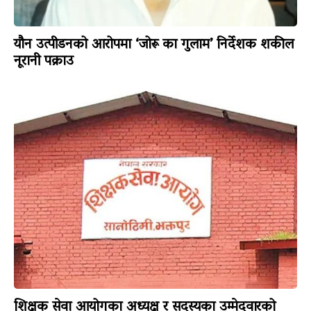
यौन उत्पीडनको आरोपमा ‘जोरू का गुलाम’ निर्देशक शकील
नूरानी पक्राउ
शिक्षक सेवा आयोगका अध्यक्ष र सदस्यका उम्मेदवारको