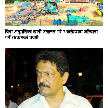
बिना अनुमतिपत्र खानी उत्खनन गरे १ करोडसम्म जरिबाना
गर्ने सरकारको तयारी