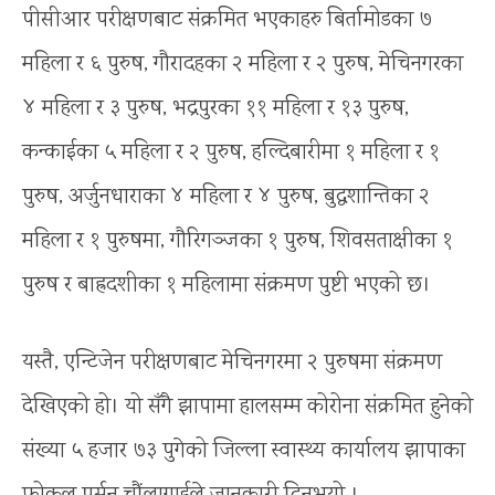
पीसीआर परीक्षणबाट संक्रमित भएकाहरु बिर्तामोडका ७
महिला र ६ पुरुष, गौरादहका २ महिला र २ पुरुष, मेचिनगरका
४ महिला र ३ पुरुष, भद्रपुरका ११ महिला र १३ पुरुष,
कन्काईका ५ महिला र २ पुरुष, हल्दिबारीमा १ महिला र १
पुरुष, अर्जुनधाराका ४ महिला र ४ पुरुष, बुद्धशान्तिका २
महिला र १ पुरुषमा, गौरिगञ्जका १ पुरुष, शिवसताक्षीका १
पुरुष र बाह्रदशीका १ महिलामा संक्रमण पुष्टी भएको छ।
यस्तै, एन्टिजेन परीक्षणबाट मेचिनगरमा २ पुरुषमा संक्रमण
देखिएको हो। यो सँगै झापामा हालसम्म कोरोना संक्रमित हुनेको
संख्या ५ हजार ७३ पुगेको जिल्ला स्वास्थ्य कार्यालय झापाका