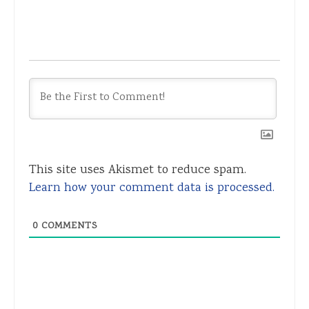
This site uses Akismet to reduce spam.
Learn how your comment data is processed.
0
COMMENTS