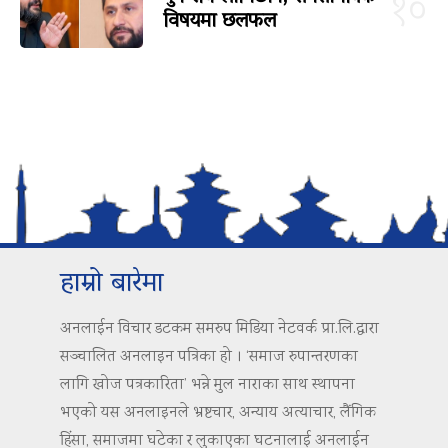
१०
विषयमा छलफल
हाम्रो बारेमा
अनलाईन विचार डटकम समरुप मिडिया नेटवर्क प्रा.लि.द्वारा
सञ्चालित अनलाइन पत्रिका हो । ‘समाज रुपान्तरणका
लागि खोज पत्रकारिता’ भन्ने मुल नाराका साथ स्थापना
भएको यस अनलाइनले भ्रष्टचार, अन्याय अत्याचार, लैंगिक
हिंसा, समाजमा घटेका र लुकाएका घटनालाई अनलाईन