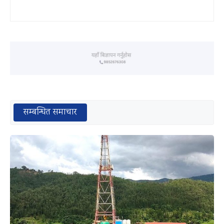
सम्बन्धित समाचार