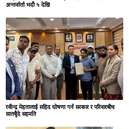
अन्तर्वार्ता भदौ ५ देखि
रवीन्द्र मेहतालाई सहिद घोषणा गर्न सरकार र परिवारबीच
सातबुँदे सहमति