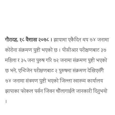
गौरादह, १८ वैशाख २०७८ ।
झापामा एकैदिन थप ७४ जनामा
कोरोना संक्रमण पुष्टी भएको छ । पीसीआर परीक्षणबाट ३७
महिला र ३५ जना पुरुष गरि ७२ जनामा संक्रमण पुष्टी भएको
छ भने, एन्टिजेन परीक्षणबाट २ पुरुषमा संक्रमण देखिएसँगै
७४ जनामा संत्रमण पुष्टी भएको जिल्ला स्वास्थ्य कार्यालय
झापाका फोकल पर्सन जिवन चौंलागाईले जानकारी दिनुभयो
।