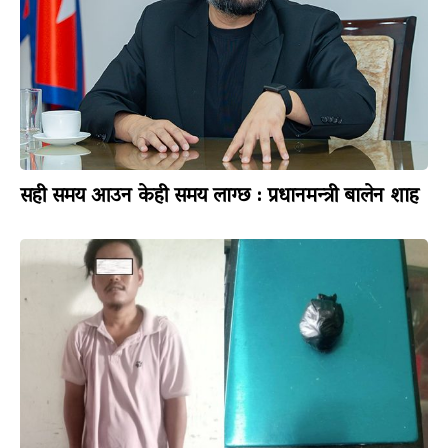
सही समय आउन केही समय लाग्छ : प्रधानमन्त्री बालेन शाह