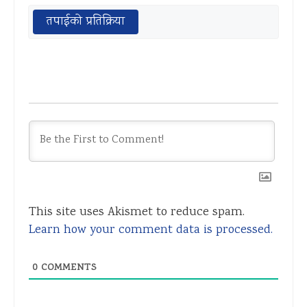
तपाईको प्रतिक्रिया
This site uses Akismet to reduce spam.
Learn how your comment data is processed.
0
COMMENTS