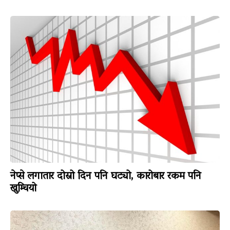
नेप्से लगातार दोस्रो दिन पनि घट्यो, कारोबार रकम पनि
खुम्चियो