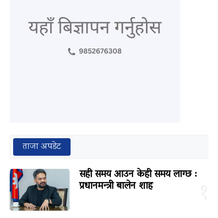
ताजा अपडेट
सही समय आउन केही समय लाग्छ :
प्रधानमन्त्री बालेन शाह
१