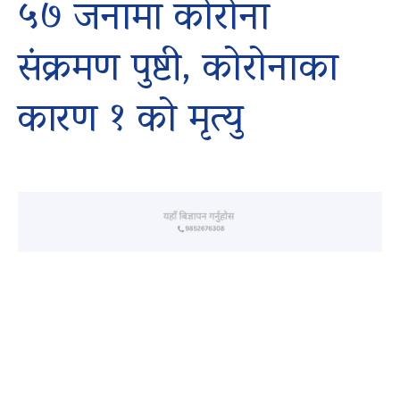
५७ जनामा कोरोना
संक्रमण पुष्टी, कोरोनाका
कारण १ को मृत्यु