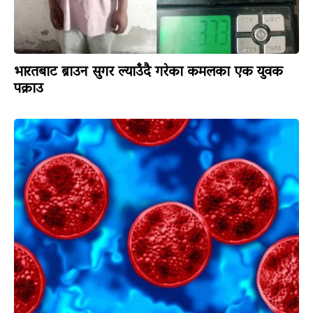
भारतबाट ब्राउन सुगर ल्याउँदै गरेका कमलका एक युवक
पक्राउ