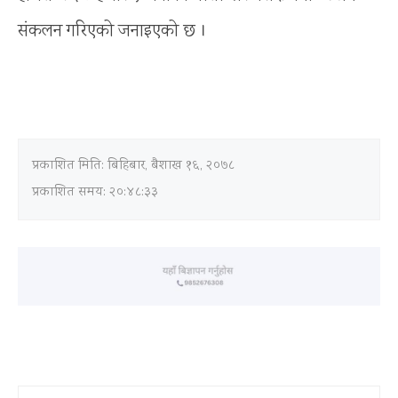
संकलन गरिएको जनाइएको छ ।
प्रकाशित मिति:
बिहिबार, बैशाख १६, २०७८
प्रकाशित समय: २०:४८:३३