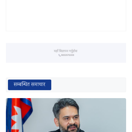
सम्बन्धित समाचार