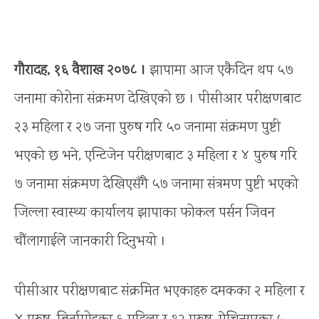
गौरादह, १६ वैशाख २०७८ ।
झापामा आज एकैदिन थप ५७
जनामा कोरोना संक्रमण देखिएको छ । पीसीआर परीक्षणबाट
२३ महिला र २७ जना पुरुष गरि ५० जनामा संक्रमण पुष्टी
भएको छ भने, एन्टिजेन परीक्षणबाट ३ महिला र ४ पुरुष गरि
७ जनामा संक्रमण देखिएसँगै ५७ जनामा संत्रमण पुष्टी भएको
जिल्ला स्वास्थ्य कार्यालय झापाका फोकल पर्सन जिवन
चौंलागाईले जानकारी दिनुभयो ।
पीसीआर परीक्षणबाट संक्रमित भएकाहरु दमकका २ महिला र