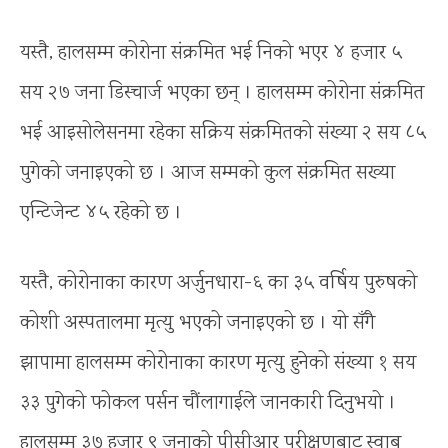
यस्तै, हालसम्म कोरोना संक्रमित भई निको भएर ४ हजार ५
सय २७ जना डिस्चार्ज भएका छन् । हालसम्म कोरोना संक्रमित
भई आइसोलेसनमा रहेका सक्रिय संक्रमितको संख्या २ सय ८५
पुगेको जनाइएको छ । आज सम्मको कुल संक्रमित सख्या
एन्टिजेन्ट ४५ रहेको छ ।
यस्तै, कोरोनाका कारण अर्जुनधारा-६ का ३५ वर्षिय पुरुषको
कोशी अस्पतालमा मृत्यु भएको जनाइएको छ । यो सँगै
झापामा हालसम्म कोरोनाका कारण मृत्यु हुनेको संख्या १ सय
३३ पुगेको फोकल पर्सन चौंलागाईले जानकारी दिनुभयो ।
हालसम्म ३७ हजार ९ जनाको पीसीआर परीक्षणबाट स्वाब