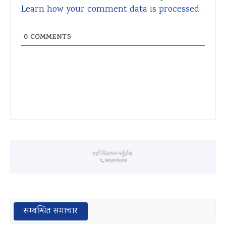
Learn how your comment data is processed.
0
COMMENTS
सम्बन्धित समाचार