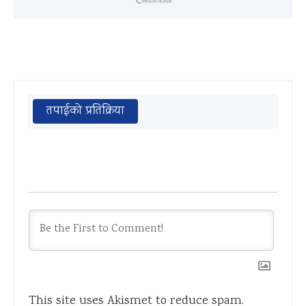
तपाईको प्रतिक्रिया
This site uses Akismet to reduce spam.