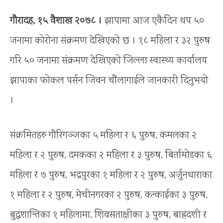
गौरादह, १५ वैशाख २०७८ ।
झापामा आज एकैदिन थप ५०
जनामा कोरोना संक्रमण देखिएको छ । १८ महिला र ३२ पुरुष
गरि ५० जनामा संक्रमण देखिएको जिल्ला स्वास्थ्य कार्यालय
झापाका फोकल पर्सन जिवन चौंलागाईले जानकारी दिनुभयो
।
संक्रमितहरु गौरिगञ्जका ५ महिला र ६ पुरुष, कमलका २
महिला र २ पुरुष, दमकका २ महिला र ३ पुरुष, बिर्तामोडका ६
महिला र ७ पुरुष, भद्रपुरका १ महिला र २ पुरुष, अर्जुनधाराका
१ महिला र २ पुरुष, मेचीनगरका २ पुरुष, कन्काईका ३ पुरुष,
बुद्धशान्तिका १ महिलामा, शिवसताक्षीका ३ पुरुष, बाह्रदशी र