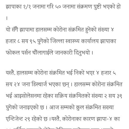
झापाका १/१ जनामा गरि ५० जनामा संक्रमण पुष्टी भएको हो
।
यो सँगै झापामा हालसम्म कोरोना संक्रमित हुनेको संख्या ४
हजार ८ सय ९५ पुगेको जिल्ला स्वास्थ्य कार्यालय झापाका
फोकल पर्सन चौंलागाईले जानकारी दिनुभयो ।
यस्तै, हालसम्म कोरोना संक्रमित भई निको भएर ४ हजार ५
सय २४ जना डिस्चार्ज भएका छन् । हालसम्म कोरोना संक्रमित
भई आइसोलेसनमा रहेका सक्रिय संक्रमितको संख्या २ सय ३९
पुगेको जनाइएको छ । आज सम्मको कुल संक्रमित सख्या
एन्टिजेन्ट २९ रहेको छ ।यस्तै, कोरोनाका कारण झापा-४ का