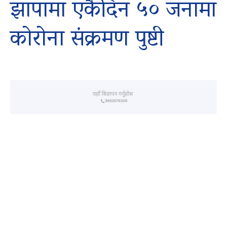
झापामा एकैदिन ५० जनामा
कोरोना संक्रमण पुष्टी