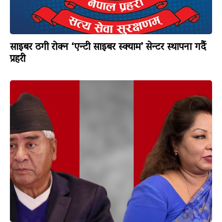
साइबर ठगी रोक्न ‘एन्टी साइबर स्क्याम’ सेन्टर स्थापना गर्दै
प्रहरी