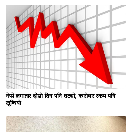
नेप्से लगातार दोस्रो दिन पनि घट्यो, कारोबार रकम पनि
खुम्चियो