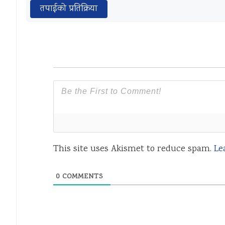
तपाईको प्रतिक्रिया
This site uses Akismet to reduce spam.
Le
0
COMMENTS