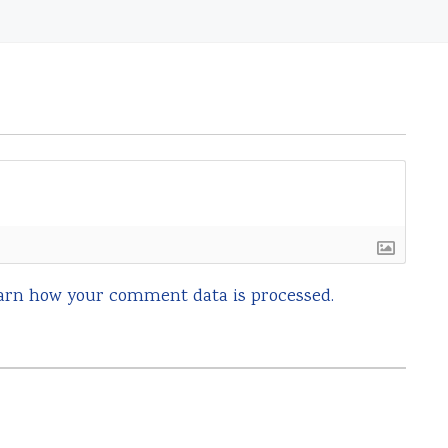
arn how your comment data is processed.