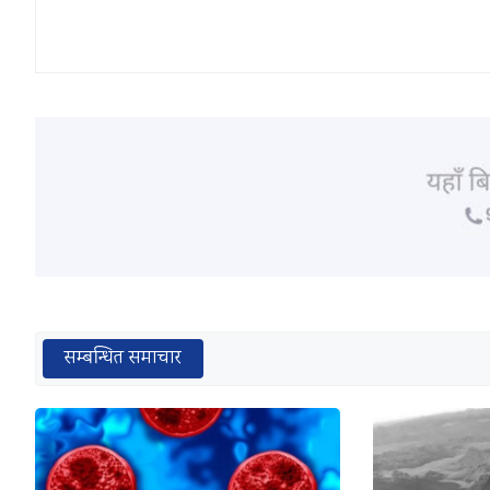
सम्बन्धित समाचार