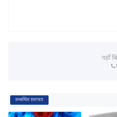
सम्बन्धित समाचार