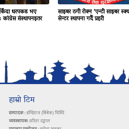
र्किंदा धरपकड भए
साइबर ठगी रोक्न ‘एन्टी साइबर स्क्य
: कांग्रेस संस्थापनइतर
सेन्टर स्थापना गर्दै प्रहरी
हाम्रो टिम
सम्पादक :
डण्डिराज (बिबेक) घिमिरे
व्यवस्थापक:
सरिता दङ्गाल