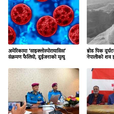
अमेरिकामा ‘साइक्लोस्पोरायासिस’
ब्रोड पिक दुर्घ
संक्रमण फैलियो, दुईजनाको मृत्यु
नेपालीको शव इ