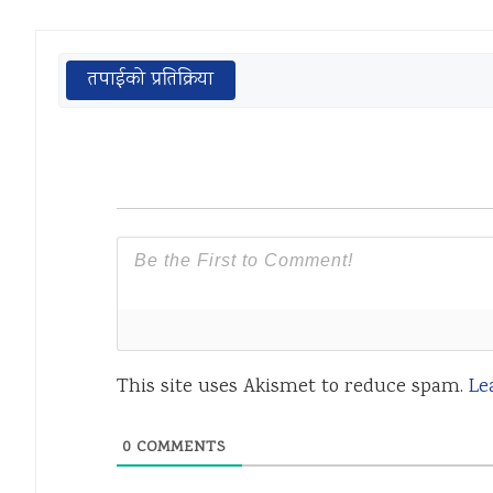
तपाईको प्रतिक्रिया
This site uses Akismet to reduce spam.
Le
0
COMMENTS