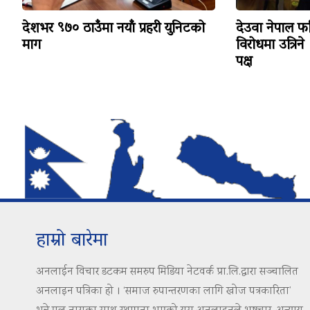
देशभर ९७० ठाउँमा नयाँ प्रहरी युनिटको
देउवा नेपाल फ
माग
विरोधमा उत्रिने 
पक्ष
हाम्रो बारेमा
अनलाईन विचार डटकम समरुप मिडिया नेटवर्क प्रा.लि.द्वारा सञ्चालित
अनलाइन पत्रिका हो । ‘समाज रुपान्तरणका लागि खोज पत्रकारिता’