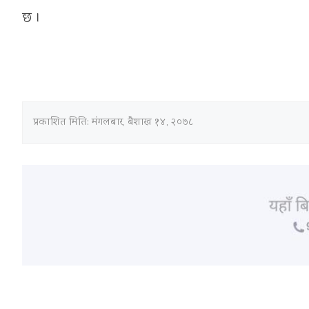
छ ।
प्रकाशित मिति:
मंगलबार, बैशाख १४, २०७८