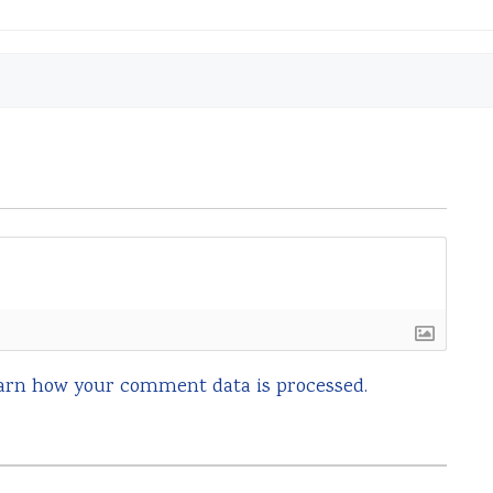
arn how your comment data is processed.