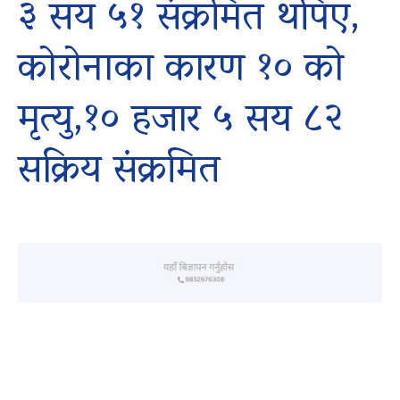
३ सय ५१ संक्रमित थपिए,
कोरोनाका कारण १० को
मृत्यु,१० हजार ५ सय ८२
सक्रिय संक्रमित