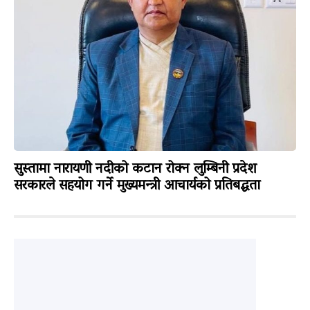
सुस्तामा नारायणी नदीको कटान रोक्न लुम्बिनी प्रदेश
सरकारले सहयोग गर्ने मुख्यमन्त्री आचार्यको प्रतिबद्धता