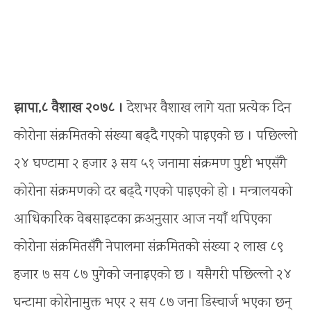
झापा,८ वैशाख २०७८ ।
देशभर वैशाख लागे यता प्रत्येक दिन
कोरोना संक्रमितको संख्या बढ्दै गएको पाइएको छ । पछिल्लो
२४ घण्टामा २ हजार ३ सय ५१ जनामा संक्रमण पुष्टी भएसँगै
कोरोना संक्रमणको दर बढ्दै गएको पाइएको हो । मन्त्रालयको
आधिकारिक वेबसाइटका क्रअनुसार आज नयाँ थपिएका
कोरोना संक्रमितसँगै नेपालमा संक्रमितको संख्या २ लाख ८९
हजार ७ सय ८७ पुगेको जनाइएको छ । यसैगरी पछिल्लो २४
घन्टामा कोरोनामुक्त भएर २ सय ८७ जना डिस्चार्ज भएका छन्