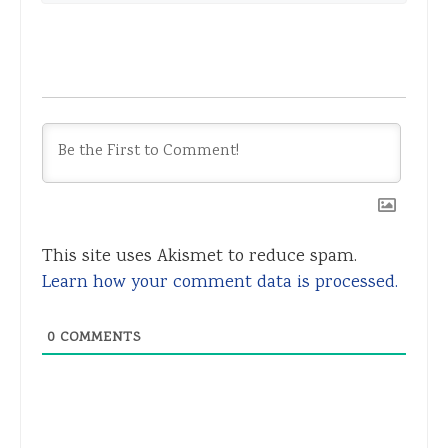
This site uses Akismet to reduce spam.
Learn how your comment data is processed.
0
COMMENTS