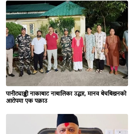
पानीट्याङ्की नाकाबाट नाबालिका उद्धार, मानव बेचबिखनको
आरोपमा एक पक्राउ