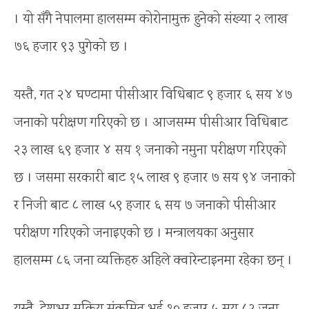
। यो सँगै नेपालमा हालसम्म कोरोनामुक्त हुनेको संख्या २ लाख
७६ हजार ९३ पुगेको छ ।
यस्तै, गत २४ घण्टामा पीसीआर विधिबाट ९ हजार ६ सय ४७
जनाको परीक्षण गरिएको छ । आजसम्म पीसीआर विधिबाट
२३ लाख ६९ हजार ४ सय १ जनाको नमुना परीक्षण गरिएको
छ । जसमा सरकारी बाट १५ लाख ९ हजार ७ सय ९४ जनाको
र निजी बाट ८ लाख ५९ हजार ६ सय ७ जनाको पीसीआर
परीक्षण गरिएको जनाइएको छ । मन्त्रालयका अनुसार
हालसम्म ८६ जना व्यक्तिहरु अहिले क्वारेन्टाइनमा रहेका छन् ।