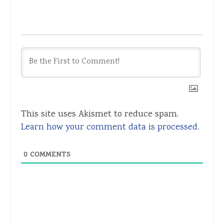
This site uses Akismet to reduce spam.
Learn how your comment data is processed.
0
COMMENTS