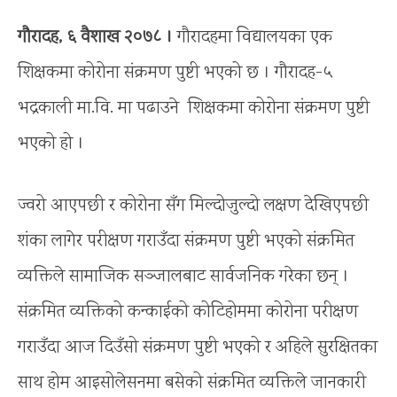
गौरादह, ६ वैशाख २०७८ ।
गौरादहमा विद्यालयका एक
शिक्षकमा कोरोना संक्रमण पुष्टी भएको छ । गौरादह-५
भद्रकाली मा.वि. मा पढाउने शिक्षकमा कोरोना संक्रमण पुष्टी
भएको हो ।
ज्वरो आएपछी र कोरोना सँग मिल्दोजुल्दो लक्षण देखिएपछी
शंका लागेर परीक्षण गराउँदा संक्रमण पुष्टी भएको संक्रमित
व्यक्तिले सामाजिक सञ्जालबाट सार्वजनिक गरेका छन् ।
संक्रमित व्यक्तिको कन्काईको कोटिहोममा कोरोना परीक्षण
गराउँदा आज दिउँसो संक्रमण पुष्टी भएको र अहिले सुरक्षितका
साथ होम आइसोलेसनमा बसेको संक्रमित व्यक्तिले जानकारी