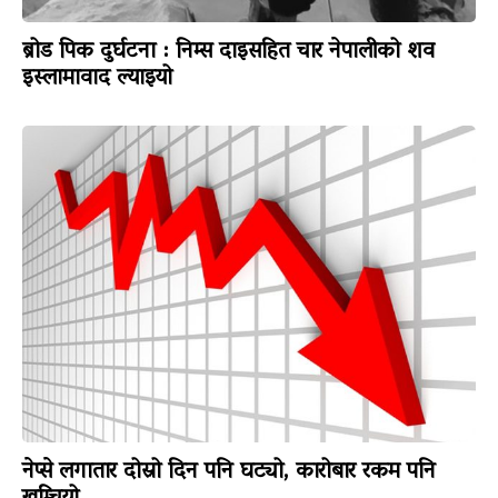
ब्रोड पिक दुर्घटना : निम्स दाइसहित चार नेपालीको शव
इस्लामावाद ल्याइयो
नेप्से लगातार दोस्रो दिन पनि घट्यो, कारोबार रकम पनि