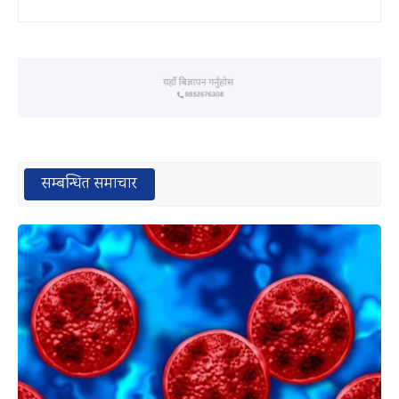
सम्बन्धित समाचार