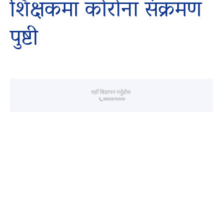
शिक्षकमा कोरोना संक्रमण
पुष्टी