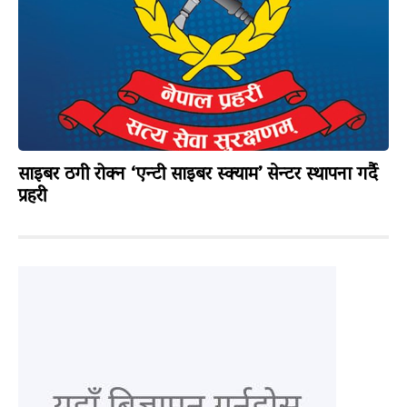
साइबर ठगी रोक्न ‘एन्टी साइबर स्क्याम’ सेन्टर स्थापना गर्दै
प्रहरी