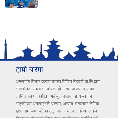
हाम्रो बारेमा
अनलाईन विचार डटकम समरुप मिडिया नेटवर्क प्रा.लि.द्वारा
सञ्चालित अनलाइन पत्रिका हो । ‘समाज रुपान्तरणका
लागि खोज पत्रकारिता’ भन्ने मुल नाराका साथ स्थापना
भएको यस अनलाइनले भ्रष्टचार, अन्याय अत्याचार, लैंगिक
हिंसा, समाजमा घटेका र लुकाएका घटनालाई अनलाईन