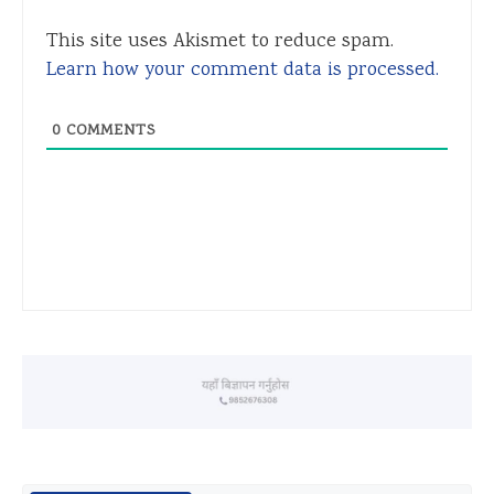
This site uses Akismet to reduce spam.
Learn how your comment data is processed.
0
COMMENTS