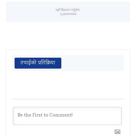
तपाईको प्रतिक्रिया