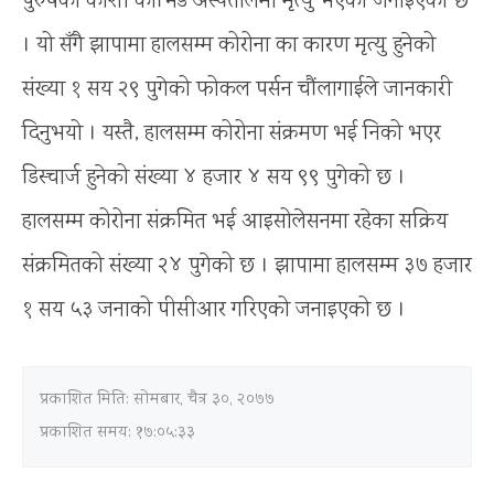
पुरुषको कोशी कोभिड अस्पतालमा मृत्यु भएको जनाइएको छ
। यो सँगै झापामा हालसम्म कोरोना का कारण मृत्यु हुनेको
संख्या १ सय २९ पुगेको फोकल पर्सन चौंलागाईले जानकारी
दिनुभयो । यस्तै, हालसम्म कोरोना संक्रमण भई निको भएर
डिस्चार्ज हुनेको संख्या ४ हजार ४ सय ९९ पुगेको छ ।
हालसम्म कोरोना संक्रमित भई आइसोलेसनमा रहेका सक्रिय
संक्रमितको संख्या २४ पुगेको छ । झापामा हालसम्म ३७ हजार
१ सय ५३ जनाको पीसीआर गरिएको जनाइएको छ ।
प्रकाशित मिति:
सोमबार, चैत्र ३०, २०७७
प्रकाशित समय: १७:०५:३३