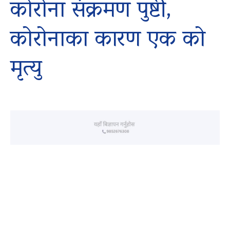
कोरोना संक्रमण पुष्टी,
कोरोनाका कारण एक को
मृत्यु