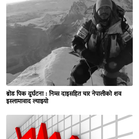
ब्रोड पिक दुर्घटना : निम्स दाइसहित चार नेपालीको शव
इस्लामावाद ल्याइयो