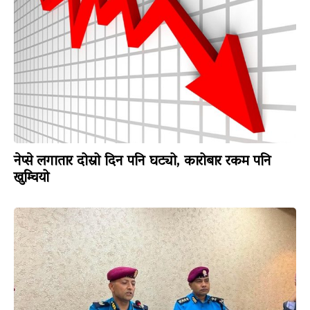
नेप्से लगातार दोस्रो दिन पनि घट्यो, कारोबार रकम पनि
खुम्चियो