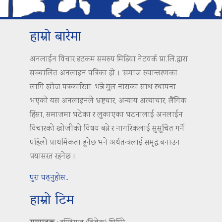
हाम्रो बारेमा
अनलाईन विचार डटकम समरुप मिडिया नेटवर्क प्रा.लि.द्वारा
सञ्चालित अनलाइन पत्रिका हो । ‘समाज रुपान्तरणका
लागि खोज पत्रकारिता’ भन्ने मुल नाराका साथ स्थापना
भएको यस अनलाइनले भ्रष्टचार, अन्याय अत्याचार, लैंगिक
हिंसा, समाजमा घटेका र लुकाएका घटनालाई अनलाईन
विचारको खोजीको विषय बन्ने र नागरिकलाई सुसूचित गर्ने
पहिलो प्राथमिकता हुनेछ भने अर्थतन्त्रलाई समृद्ध बनाउन
प्रयासरत रहनेछ ।
पुरा पढ्नुहोस..
हाम्रो टिम