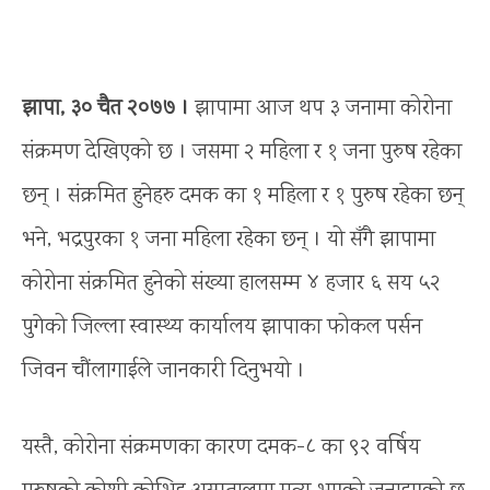
झापा, ३० चैत २०७७ ।
झापामा आज थप ३ जनामा कोरोना
संक्रमण देखिएको छ । जसमा २ महिला र १ जना पुरुष रहेका
छन् । संक्रमित हुनेहरु दमक का १ महिला र १ पुरुष रहेका छन्
भने, भद्रपुरका १ जना महिला रहेका छन् । यो सँगै झापामा
कोरोना संक्रमित हुनेको संख्या हालसम्म ४ हजार ६ सय ५२
पुगेको जिल्ला स्वास्थ्य कार्यालय झापाका फोकल पर्सन
जिवन चौंलागाईले जानकारी दिनुभयो ।
यस्तै, कोरोना संक्रमणका कारण दमक-८ का ९२ वर्षिय