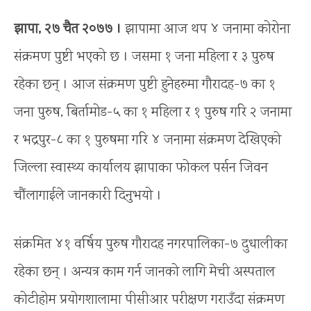
झापा, २७ चैत २०७७ ।
झापामा आज थप ४ जनामा कोरोना
संक्रमण पुष्टी भएको छ । जसमा १ जना महिला र ३ पुरुष
रहेका छन् । आज संक्रमण पुष्टी हुनेहरुमा गौरादह-७ का १
जना पुरुष, बिर्तामोड-५ का १ महिला र १ पुरुष गरि २ जनामा
र भद्रपुर-८ का १ पुरुषमा गरि ४ जनामा संक्रमण देखिएको
जिल्ला स्वास्थ्य कार्यालय झापाका फोकल पर्सन जिवन
चौंलागाईले जानकारी दिनुभयो ।
संक्रमित ४१ वर्षिय पुरुष गौरादह नगरपालिका-७ दुधालीका
रहेका छन् । अन्यत्र काम गर्न जानको लागि मेची अस्पताल
कोटीहोम प्रयोगशालामा पीसीआर परीक्षण गराउँदा संक्रमण