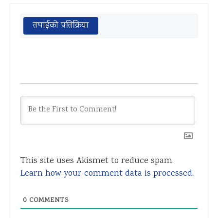
तपाईको प्रतिक्रिया
This site uses Akismet to reduce spam.
Learn how your comment data is processed.
0
COMMENTS