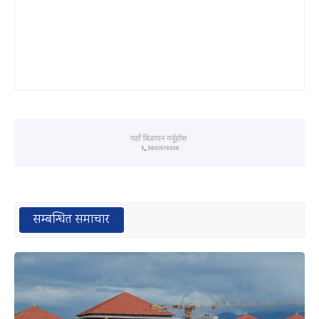
सम्बन्धित समाचार