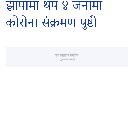
झापामा थप ४ जनामा
कोरोना संक्रमण पुष्टी