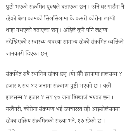
पुष्टी भएको संक्रमित पुरुषले बताएका छन् । उनि घर गाउँमा नै
रहेको बेला कामको सिलसिलामा के कसरी कोरोना लाग्यो
थाहा नभएको बताएका छन् । अहिले कुनै पनि लक्षण
नदेखिएको र स्वास्थ्य अवस्था सामान्य रहेको संक्रमित व्यक्तिले
जानकारी दिएका छन् ।
संक्रमित सबै स्थानिय रहेका छन् ।यो सँगै झापामा हालसम्म ४
हजार ६ सय ४२ जनामा संक्रमण पुष्टी भएको छ । यस्तै,
हालसम्म ४ हजार ४ सय ९७ जना डिस्चार्ज भएका छन् ।
यस्तैगरी, कोरोना संक्रमण भई उपचाररत रही आइसोलेसनमा
रहेका सक्रिय संक्रमितको संख्या भने, १७ रहेको छ ।