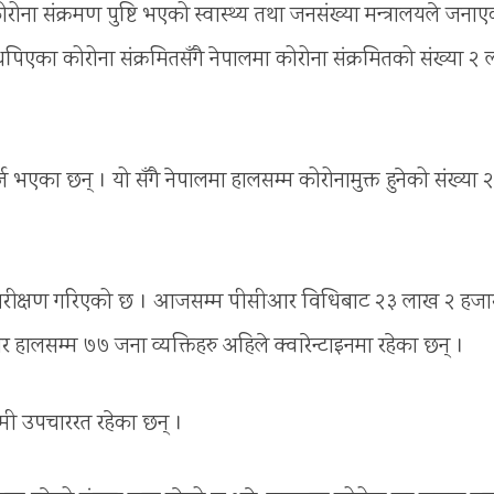
संक्रमण पुष्टि भएको स्वास्थ्य तथा जनसंख्या मन्त्रालयले जनाए
एका कोरोना संक्रमितसँगै नेपालमा कोरोना संक्रमितको संख्या २
 भएका छन् । यो सँगै नेपालमा हालसम्म कोरोनामुक्त हुनेको संख्या २
 परीक्षण गरिएको छ । आजसम्म पीसीआर विधिबाट २३ लाख २ हजा
हालसम्म ७७ जना व्यक्तिहरु अहिले क्वारेन्टाइनमा रहेका छन् ।
मी उपचाररत रहेका छन् ।