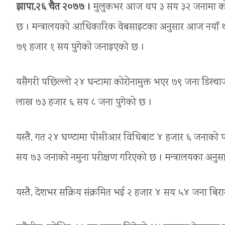
झापा,२६ चैत २०७७ ।
मुलुकभर आज थप ३ सय ३२ जनामा कोरोना 
छ । मन्त्रालयको आधिकारिक वेबसाइटका अनुसार आज नयाँ थपि
७९ हजार १ सय पुगेको जनाइएको छ ।
यसैगरी पछिल्लो २४ घन्टामा कोरोनामुक्त भएर ७९ जना डिस्चार्ज
लाख ७३ हजार ६ सय ८ जना पुगेको छ ।
यस्तै, गत २४ घण्टामा पीसीआर विधिबाट ४ हजार ६ जनाको
सय ७३ जनाको नमुना परीक्षण गरिएको छ । मन्त्रालयका अनुसार 
यस्तै, देशभर सक्रिय संक्रमित भई २ हजार ४ सय ५४ जना बिरा