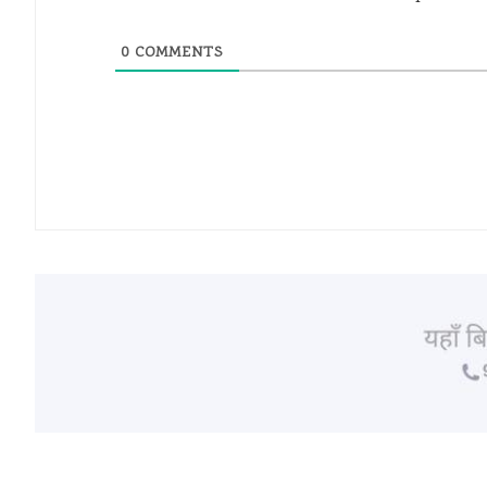
0
COMMENTS