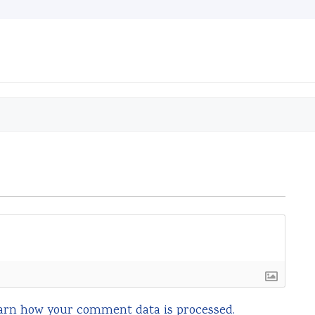
arn how your comment data is processed.