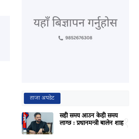
ताजा अपडेट
सही समय आउन केही समय
१
लाग्छ : प्रधानमन्त्री बालेन शाह