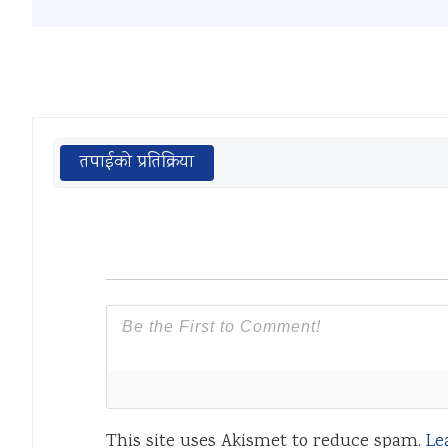
तपाईको प्रतिक्रिया
This site uses Akismet to reduce spam.
Le