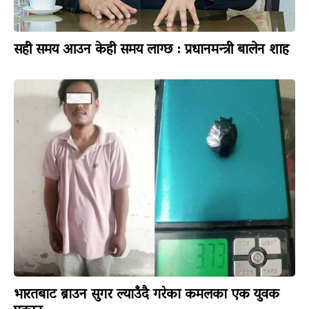
सही समय आउन केही समय लाग्छ : प्रधानमन्त्री बालेन शाह
भारतबाट ब्राउन सुगर ल्याउँदै गरेका कमलका एक युवक