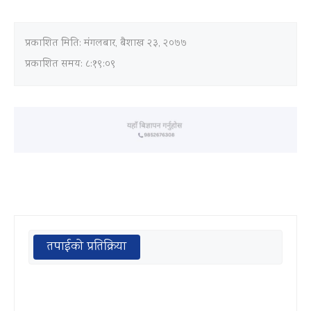
प्रकाशित मिति:
मंगलबार, बैशाख २३, २०७७
प्रकाशित समय: ८:१९:०९
तपाईको प्रतिक्रिया