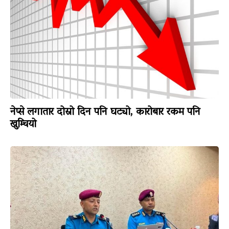
नेप्से लगातार दोस्रो दिन पनि घट्यो, कारोबार रकम पनि
खुम्चियो