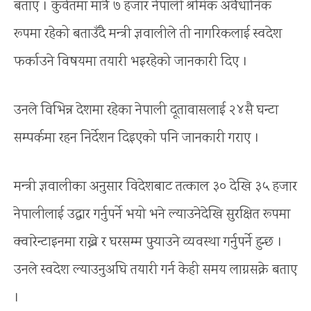
बताए । कुवेतमा मात्रै ७ हजार नेपाली श्रमिक अवैधानिक
रूपमा रहेको बताउँदै मन्त्री ज्ञवालीले ती नागरिकलाई स्वदेश
फर्काउने विषयमा तयारी भइरहेको जानकारी दिए ।
उनले विभिन्न देशमा रहेका नेपाली दूतावासलाई २४सै घन्टा
सम्पर्कमा रहन निर्देशन दिइएको पनि जानकारी गराए ।
मन्त्री ज्ञवालीका अनुसार विदेशबाट तत्काल ३० देखि ३५ हजार
नेपालीलाई उद्धार गर्नुपर्ने भयो भने ल्याउनेदेखि सुरक्षित रूपमा
क्वारेन्टाइनमा राख्ने र घरसम्म पुर्‍याउने व्यवस्था गर्नुपर्ने हुन्छ ।
उनले स्वदेश ल्याउनुअघि तयारी गर्न केही समय लाग्नसक्ने बताए
।