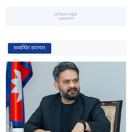
सम्बन्धित समाचार