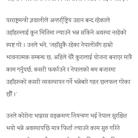
परराष्ट्रमन्त्री ज्ञवालीले अन्तर्रा्ष्ट्रिय उडान बन्द रहेकाले
उहाँहरूलाई कुन मितिमा ल्याउने भन्न सकिने अवस्था नरहेको
स्पष्ट गरे । उनले भने, ‘जहाँसुकै रहेका नेपालीसँग हाम्रो
भावनात्मक सम्बन्ध छ, अहिले धेरै कुरालाई योजना बनाएर मात्रै
काम गर्नुपर्छ, कसरी फर्काउने र नेपालको श्रम बजारमा
उहाँहरूको कसरी व्यवस्थापन गर्ने भन्नेबारे गहन छलफल गरेका
छौँ ।’
उनले कोरोना भाइरस सङ्क्रमण नियन्त्रण भई नेपाल सुरक्षित
भयो भन्ने अवस्थापछि मात्र फिर्ता ल्याउने काम सुरु गरिने