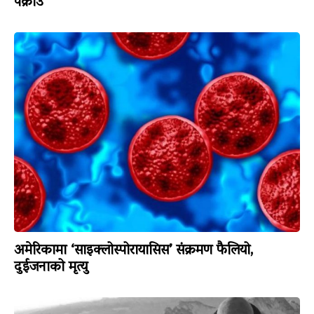
पक्राउ
अमेरिकामा ‘साइक्लोस्पोरायासिस’ संक्रमण फैलियो,
दुईजनाको मृत्यु