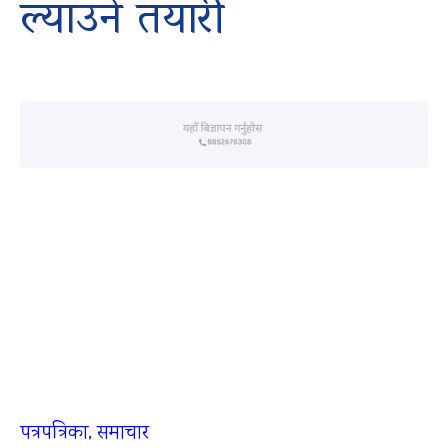
ल्याउने तयारी
पत्रपत्रिका, समाचार