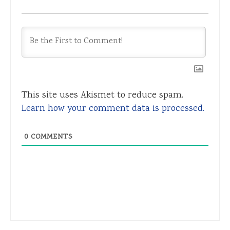
This site uses Akismet to reduce spam.
Learn how your comment data is processed.
0
COMMENTS