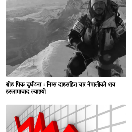
ब्रोड पिक दुर्घटना : निम्स दाइसहित चार नेपालीको शव
इस्लामावाद ल्याइयो