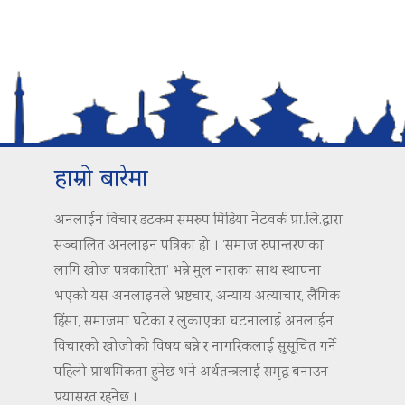
हाम्रो बारेमा
अनलाईन विचार डटकम समरुप मिडिया नेटवर्क प्रा.लि.द्वारा
सञ्चालित अनलाइन पत्रिका हो । ‘समाज रुपान्तरणका
लागि खोज पत्रकारिता’ भन्ने मुल नाराका साथ स्थापना
भएको यस अनलाइनले भ्रष्टचार, अन्याय अत्याचार, लैंगिक
हिंसा, समाजमा घटेका र लुकाएका घटनालाई अनलाईन
विचारको खोजीको विषय बन्ने र नागरिकलाई सुसूचित गर्ने
पहिलो प्राथमिकता हुनेछ भने अर्थतन्त्रलाई समृद्ध बनाउन
प्रयासरत रहनेछ ।