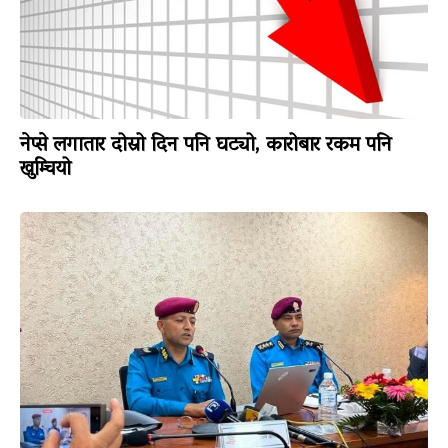
नेप्से लगातार दोस्रो दिन पनि घट्यो, कारोबार रकम पनि
खुम्चियो