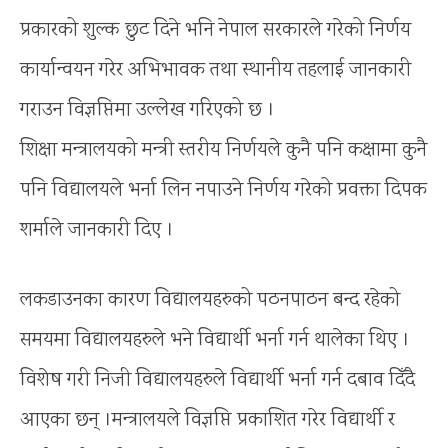
प्रकारको शुल्क छुट दिने भनि नेपाल सरकारले गरेको निर्णय
कार्यान्वयन गरेर अभिभावक तथा स्थानीय तहलाई जानकारी
गराउन विज्ञप्तिमा उल्लेख गरिएको छ ।
शिक्षा मन्त्रालयको मन्त्री स्तरीय निर्णयले कुनै पनि कक्षामा कुनै
पनि विद्यालयले भर्ना लिन नपाउने निर्णय गरेको प्रवक्ता दिपक
शर्माले जानकारी दिए ।
लकडाउनका कारण विद्यालयहरुको पठनपाठन बन्द रहेको
समयमा विद्यालयहरुले भने विद्यार्थी भर्ना गर्न थालेका थिए ।
विशेष गरी निजी विद्यालयहरुले विद्यार्थी भर्ना गर्न दबाव दिँदै
आएका छन् ।मन्त्रालयले विज्ञप्ति प्रकाशित गरेर विद्यार्थी र