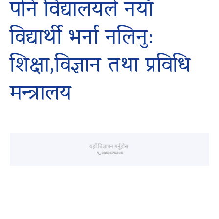
पनि विद्यालयले नयाँ
विद्यार्थी भर्ना नलिनु:
शिक्षा,विज्ञान तथा प्रविधि
मन्त्रालय