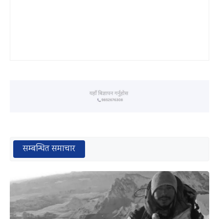
सम्बन्धित समाचार