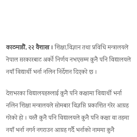
काठमाडौं, २२ वैशाख ।
शिक्षा,विज्ञान तथा प्रविधि मन्त्रालयले
नेपाल सरकारबाट अर्को निर्णय नभएसम्म कुनै पनि विद्यालयले
नयाँ विद्यार्थी भर्ना नलिन निर्देशन दिएको छ ।
देशभरका विद्यालयहरुलाई कुनै पनि कक्षामा विद्यार्थी भर्ना
नलिन शिक्षा मन्त्रालयले सोमबार विज्ञप्ति प्रकाशित गरेर आग्रह
गरेको हो । यस्तै कुनै पनि विद्यालयले कुनै पनि कक्षा वा तहमा
नयाँ भर्ना नगर्न नगराउन आग्रह गर्दै भर्नाको नाममा कुनै