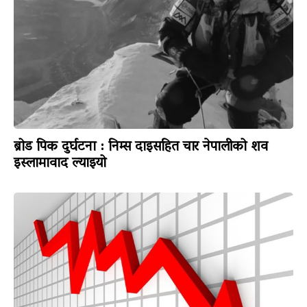
ब्रोड पिक दुर्घटना : निम्स दाइसहित चार नेपालीको शव
इस्लामावाद ल्याइयो