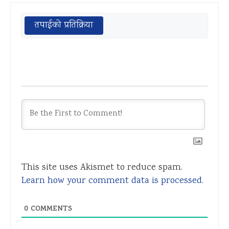
तपाईको प्रतिक्रिया
This site uses Akismet to reduce spam.
Learn how your comment data is processed.
0
COMMENTS