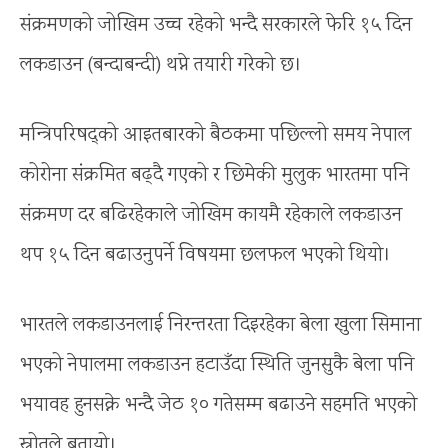
संक्रमणको जोखिम उच्च रहेको भन्दै सरकारले फेरि १५ दिन
लकडाउन (बन्दाबन्दी) थप्ने तयारी गरेको छ।
मन्त्रिपरिषद्को आइतबारको बैठकमा पछिल्लो समय नेपाल
कोरोना संंक्रमित बढ्दै गएको र छिमेकी मुलुक भारतमा पनि
संक्रमण दर बढिरहेकाले जोखिम कायमै रहेकाले लकडाउन
थप १५ दिन बढाउनुपर्ने विषयमा छलफल भएको थियो।
भारतले लकडाउनलाई निरन्तरता दिइरहेका बेला खुला सिमाना
भएको नेपालमा लकडाउन हटाउँदा स्थिति जुनसुकै बेला पनि
भयावह हुनसक्ने भन्दै जेठ १० गतेसम्म बढाउने सहमति भएको
स्रोतले बतायो।