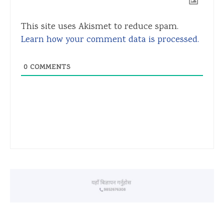
This site uses Akismet to reduce spam.
Learn how your comment data is processed.
0
COMMENTS