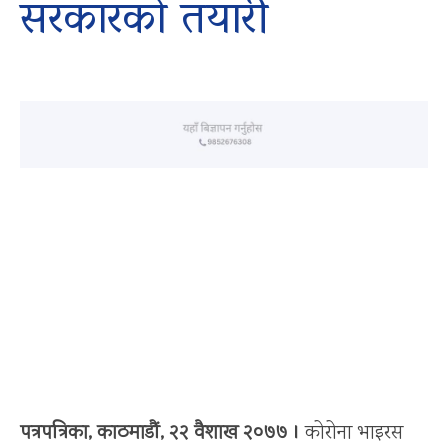
सरकारको तयारी
पत्रपत्रिका, काठमाडौं, २२ वैशाख २०७७ ।
कोरोना भाइरस