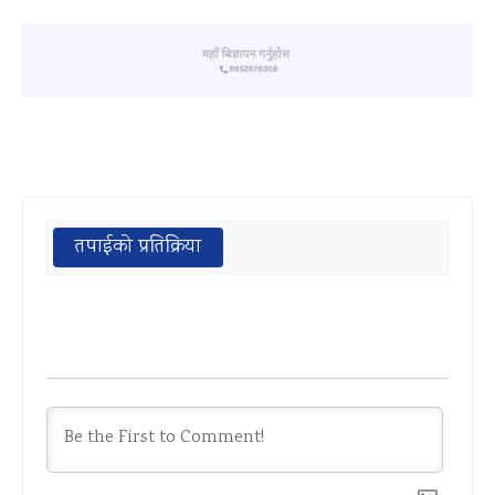
तपाईको प्रतिक्रिया