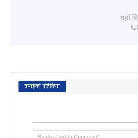
तपाईको प्रतिक्रिया