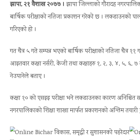
झापा, २१ वैशाख २०७७ ।
झापा जिल्लाको गौरादह नगरपालिका
बार्षिक परीक्षाको नतिजा प्रकाशन गरेको छ । लकडाउनको पालन
गरिएको हो ।
गत चैत्र ५ गते सम्पन्न भएको बार्षिक परीक्षाको नतिजा चैत
आइतवार कक्षा नर्सरी, केजी तथा कक्षाहरु १, २, ३, ४, ५, ६, ७
नेउपानेले बताए ।
कक्षा १० को एसइइ परीक्षा भने लकडाउनका कारण अनिश्चित स
नगरपालिकाको शिक्षा शाखा मार्फत प्रकाशनको अन्तिम तयारी हु