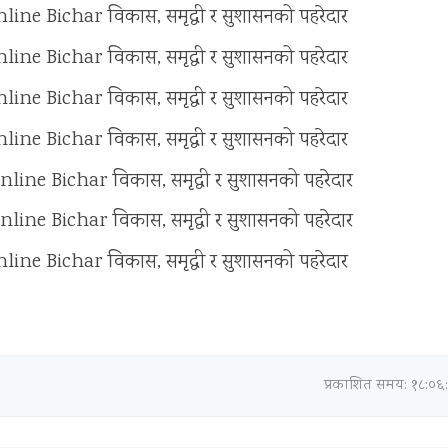
प्रकाशित समय: १८:०६