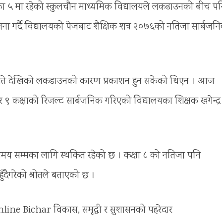
 ५ मा रहेको स्कुलचौन माध्यमिक विद्यालयले लकडाउनको बीच पन
ा गर्दै विद्यालयको पेजबाट शैक्षिक शत्र २०७६को नतिजा सार्बजन
्र ११ गते देखिको लकडाउनको कारण प्रकाशन हुन सकेको थिएन । आज
 र ९ कक्षाको रिजल्ट सार्बजनिक गरिएको विद्यालयका शिक्षक खगेन्द्र
मय सम्मका लागि स्थकित रहेको छ । कक्षा ८ को नतिजा पनि
ँदैगरेको श्रोतले बताएको छ ।