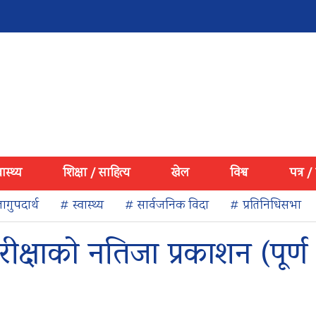
वास्थ्य
शिक्षा / साहित्य
खेल
विश्व
पत्र /
ागुपदार्थ
# स्वास्थ्य
# सार्वजनिक विदा
# प्रतिनिधिसभा
ीक्षाको नतिजा प्रकाशन (पूर्ण