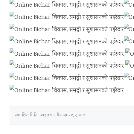
प्रकाशित मिति:
आइतबार, बैशाख २१, २०७७