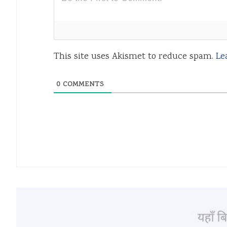
This site uses Akismet to reduce spam.
Le
0
COMMENTS