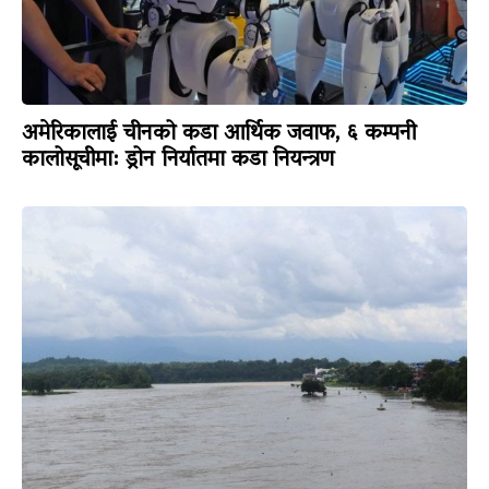
अमेरिकालाई चीनको कडा आर्थिक जवाफ, ६ कम्पनी
कालोसूचीमा: ड्रोन निर्यातमा कडा नियन्त्रण