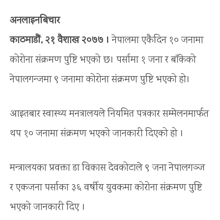
अनलाइनबिचार
काठमाडौं, २१ वैशाख २०७७ ।
नेपालमा एकैदिन १० जनामा
कोरोना संक्रमण पुष्टि भएको छ। पर्सामा १ जना र बाँकेको
नेपालगन्जमा ९ जनामा कोरोना संक्रमण पुष्टि भएको हो।
आइतबार स्वास्थ्य मनत्रालयले नियमित पत्रकार सम्मेलनमार्फत
थप १० जनामा संक्रमण भएको जानकारी दिएको हो ।
मन्त्रालयका प्रवक्ता डा विकास देवकोटाले ९ जना नेपालगञ्ज
र एकजना पर्साका ३६ वर्षीय युवकमा कोरोना संक्रमण पुष्टि
भएको जानकारी दिए ।