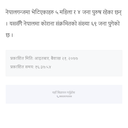
नेपालगन्जमा भेटिएकाहरु ५ महिला र ४ जना पुरुष रहेका छन्
। यससँगै नेपालमा कोराना संक्रमितको संख्या ६९ जना पुगेको
छ ।
प्रकाशित मिति:
आइतबार, बैशाख २१, २०७७
प्रकाशित समय: १६:३७:५४