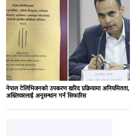
नेपाल टेलिभिजनको उपकरण खरिद प्रक्रियामा अनियमितता,
अख्तियारलाई अनुसन्धान गर्न सिफारिस