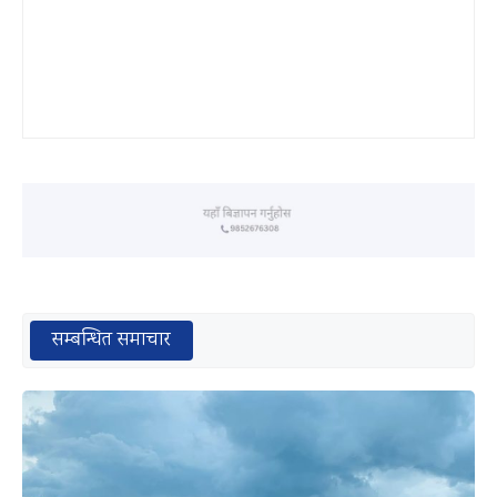
सम्बन्धित समाचार