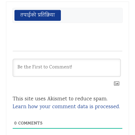
तपाईको प्रतिक्रिया
This site uses Akismet to reduce spam.
Learn how your comment data is processed.
0
COMMENTS