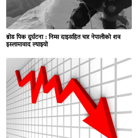
ब्रोड पिक दुर्घटना : निम्स दाइसहित चार नेपालीको शव
इस्लामावाद ल्याइयो