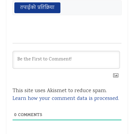
तपाईको प्रतिक्रिया
This site uses Akismet to reduce spam.
Learn how your comment data is processed.
0
COMMENTS