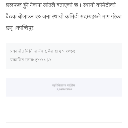
छलफल हुने नेकपा स्रोतले बताएको छ । स्थायी कमिटीको
बैठक बोलाउन २० जना स्थायी कमिटी सदस्‍यहरुले माग गरेका
छन् ।कान्तिपुर
प्रकाशित मिति:
शनिबार, बैशाख २०, २०७७
प्रकाशित समय: १४:४८:३४