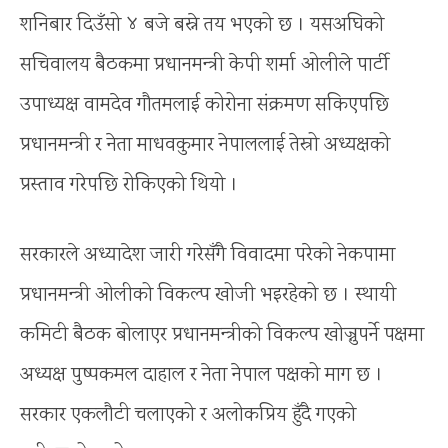
शनिबार दिउँसो ४ बजे बस्ने तय भएको छ । यसअघिको
सचिवालय बैठकमा प्रधानमन्त्री केपी शर्मा ओलीले पार्टी
उपाध्यक्ष वामदेव गौतमलाई कोरोना संक्रमण सकिएपछि
प्रधानमन्त्री र नेता माधवकुमार नेपाललाई तेस्रो अध्यक्षको
प्रस्ताव गरेपछि रोकिएको थियो ।
सरकारले अध्यादेश जारी गरेसँगै विवादमा परेको नेकपामा
प्रधानमन्त्री ओलीको विकल्प खोजी भइरहेको छ । स्थायी
कमिटी बैठक बोलाएर प्रधानमन्त्रीको विकल्प खोज्नुपर्ने पक्षमा
अध्यक्ष पुष्पकमल दाहाल र नेता नेपाल पक्षको माग छ ।
सरकार एकलौटी चलाएको र अलोकप्रिय हुँदै गएको