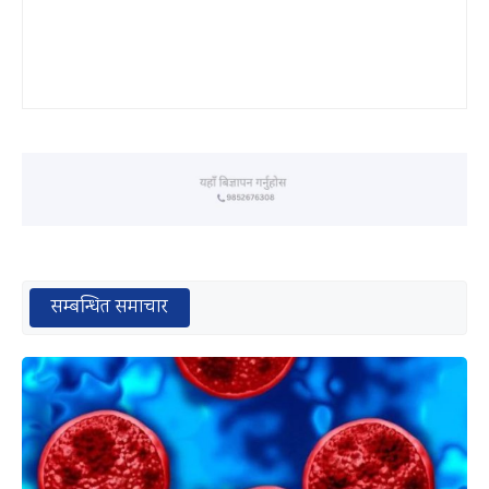
सम्बन्धित समाचार