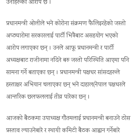
उनीहरूको आरोप छ ।
प्रधानमन्त्री ओलीले भने कोरोना संक्रमण फैलिइरहेको जस्तो
अप्ठ्यारोमा सरकारलाई पार्टी भित्रैबाट असहयोग भएको
आरोप लगाएका छन् । उनले आफू प्रधानमन्त्री र पार्टी
अध्यक्षबाट राजीनामा नदिने बरु जस्तो परिस्थिति आएमा पनि
सामना गर्ने बताएका छन् । प्रधानमन्त्री पक्षधर सांसदहरूले
हस्ताक्षर अभियान चलाएका छन् भने दाहाल(नेपाल पक्षधरले
आन्तरिक छलफललाई तीव्र पारेका छन् ।
आजको बैठकमा उपाध्यक्ष गौतमलाई प्रधानमन्त्री बनाउने ठोस
प्रस्ताव ल्याउनेबारे र स्थायी कमिटी बैठक आह्वान गर्नेबारे