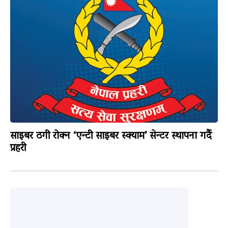
साइबर ठगी रोक्न ‘एन्टी साइबर स्क्याम’ सेन्टर स्थापना गर्दै
प्रहरी