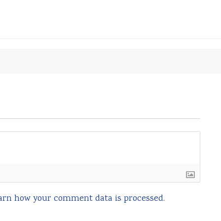
arn how your comment data is processed.