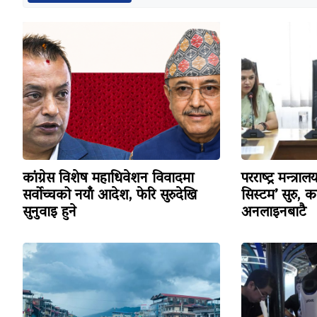
कांग्रेस विशेष महाधिवेशन विवादमा
परराष्ट्र मन्त्र
सर्वोच्चको नयाँ आदेश, फेरि सुरुदेखि
सिस्टम’ सुरु, 
सुनुवाइ हुने
अनलाइनबाटै