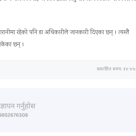
 निगरानीमा रहेको पनि डा अधिकारीले जानकारी दिएका छन् । त्यस्तै
केका छन् ।
प्रकाशित समय: १४:४७