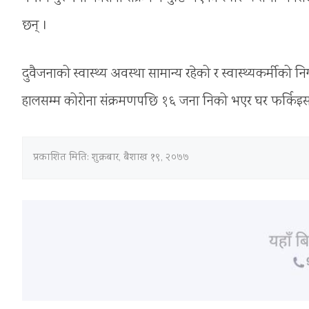
छन् ।
दुवैजनाको स्वास्थ्य अवस्था सामान्य रहेको र स्वास्थ्यकर्मीको
हालसम्म कोरोना संक्रमणपछि १६ जना निको भएर घर फर्किइस
प्रकाशित मिति:
शुक्रबार, बैशाख १९, २०७७