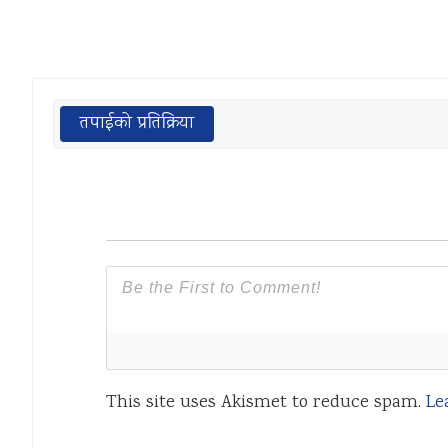
तपाईको प्रतिक्रिया
This site uses Akismet to reduce spam.
Le