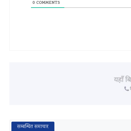
0
COMMENTS
सम्बन्धित समाचार