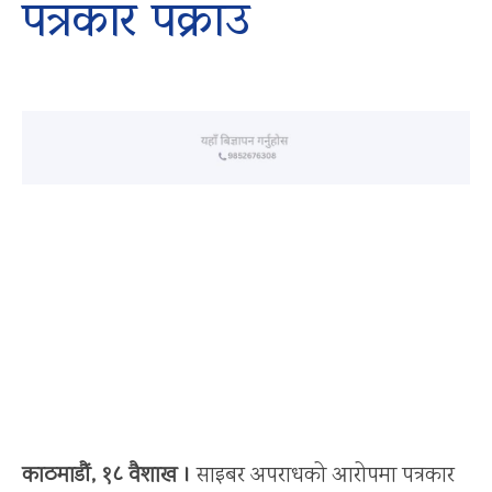
पत्रकार पक्राउ
काठमाडौं, १८ वैशाख ।
साइबर अपराधको आरोपमा पत्रकार