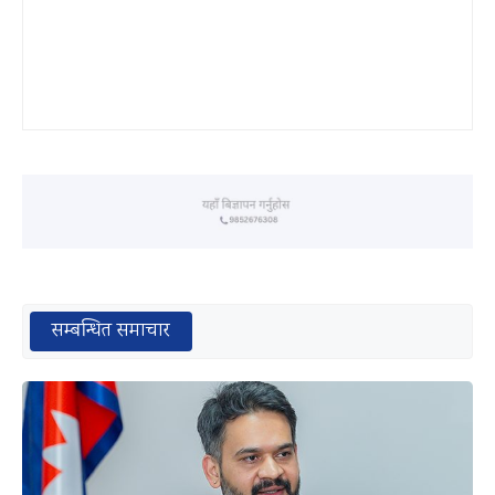
सम्बन्धित समाचार