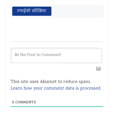
तपाईको प्रतिक्रिया
This site uses Akismet to reduce spam.
Learn how your comment data is processed.
0
COMMENTS