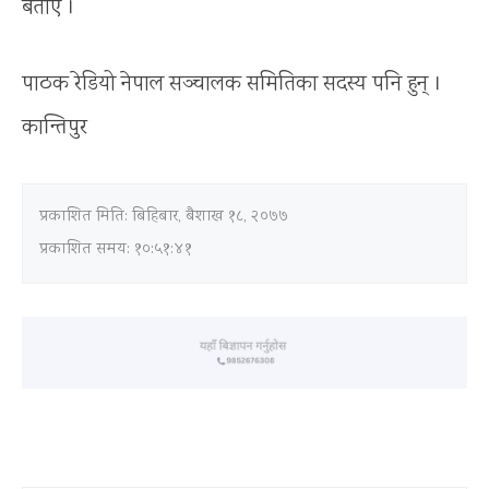
बताए ।
पाठक रेडियो नेपाल सञ्चालक समितिका सदस्य पनि हुन् ।
कान्तिपुर
प्रकाशित मिति:
बिहिबार, बैशाख १८, २०७७
प्रकाशित समय: १०:५१:४१