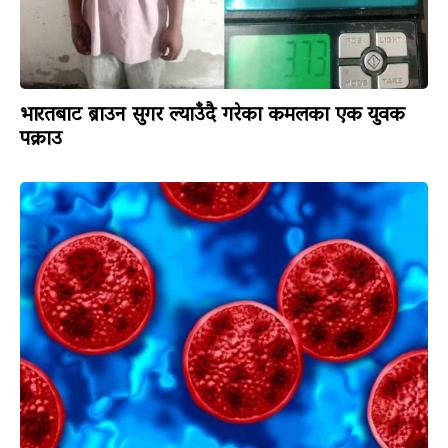
भारतबाट ब्राउन सुगर ल्याउँदै गरेका कमलका एक युवक
पक्राउ