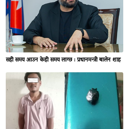
सही समय आउन केही समय लाग्छ : प्रधानमन्त्री बालेन शाह