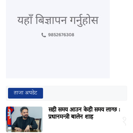
ताजा अपडेट
सही समय आउन केही समय लाग्छ :
प्रधानमन्त्री बालेन शाह
१