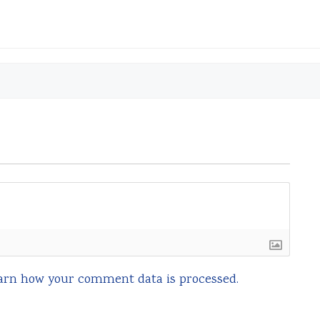
arn how your comment data is processed.