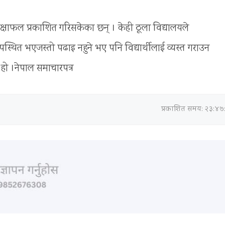
ीक्षाफल प्रकाशित गरिसकेका छन् । केही ठूला विद्यालयले
्थित भएजस्तो पढाइ नहुने भए पनि विद्यार्थीलाई व्यस्त गराउन
 हो ।नेपाल समाचारपत्र
प्रकाशित समय: २३:४७