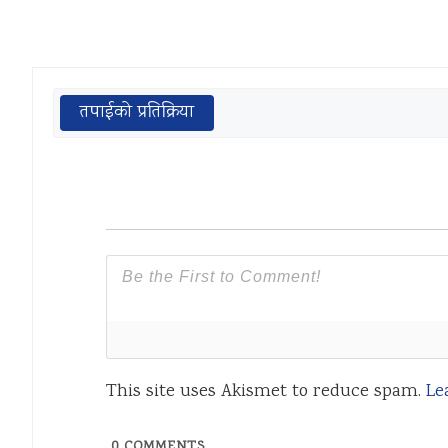
तपाईको प्रतिक्रिया
This site uses Akismet to reduce spam.
Le
0
COMMENTS