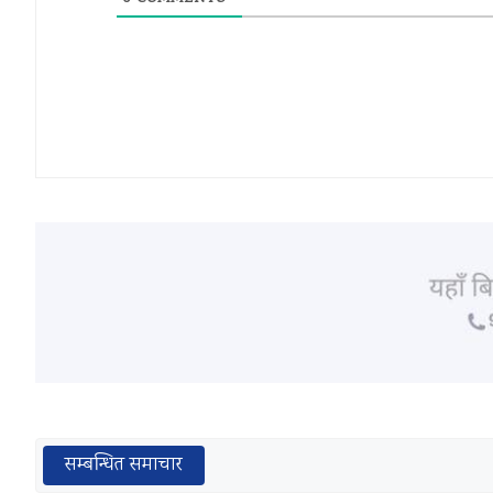
सम्बन्धित समाचार