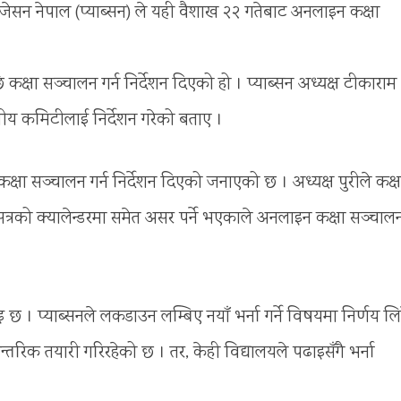
ेसन नेपाल (प्याब्सन) ले यही वैशाख २२ गतेबाट अनलाइन कक्षा
क्षा सञ्चालन गर्न निर्देशन दिएको हो । प्याब्सन अध्यक्ष टीकाराम
थानीय कमिटीलाई निर्देशन गरेको बताए ।
क्षा सञ्चालन गर्न निर्देशन दिएको जनाएको छ । अध्यक्ष पुरीले कक्ष
सत्रको क्यालेन्डरमा समेत असर पर्ने भएकाले अनलाइन कक्षा सञ्चालन 
छ । प्याब्सनले लकडाउन लम्बिए नयाँ भर्ना गर्ने विषयमा निर्णय लि
्तरिक तयारी गरिरहेको छ । तर, केही विद्यालयले पढाइसँगै भर्ना