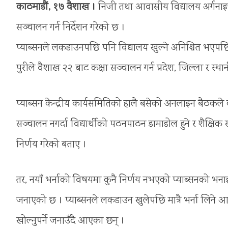
काठमाडौं, १७ वैशाख ।
निजी तथा आवासीय विद्यालय अर्गनाइज
सञ्चालन गर्न निर्देशन गरेको छ ।
प्याब्सनले लकडाउनपछि पनि विद्यालय खुल्ने अनिश्चित भएपछि क
पुरीले वैशाख २२ बाट कक्षा सञ्चालन गर्न प्रदेश, जिल्ला र स्
प्याब्सन केन्द्रीय कार्यसमितिको हालै बसेको अनलाइन बैठकले क
सञ्चालन नगर्दा विद्यार्थीको पठनपाठन डामाडोल हुने र शैक्षिक 
निर्णय गरेको बताए ।
तर, नयाँ भर्नाको विषयमा कुनै निर्णय नभएको प्याब्सनको भनाइ 
जनाएको छ । प्याब्सनले लकडाउन खुलेपछि मात्रै भर्ना लिने आन
खोल्नुपर्ने जनाउँदै आएका छन् ।