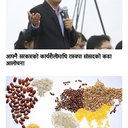
आफ्नै सरकारको कार्यशैलीमाथि रास्वपा सांसदको कडा
आलोचना