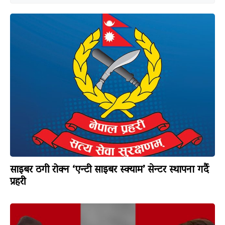
साइबर ठगी रोक्न ‘एन्टी साइबर स्क्याम’ सेन्टर स्थापना गर्दै
प्रहरी