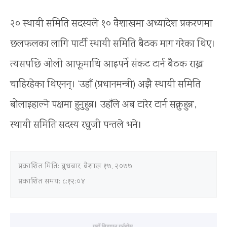
२० स्थायी समिति सदस्यले १० वैशाखमा अध्यादेश प्रकरणमा
छलफलका लागि पार्टी स्थायी समिति बैठक माग गरेका थिए।
त्यसपछि ओली आफूमाथि आइपर्ने संकट टार्न बैठक राख्न
चाहिरहेका थिएनन्। ‘उहाँ (प्रधानमन्त्री) अझै स्थायी समिति
बोलाइहाल्ने पक्षमा हुनुहुन्न। उहाँले अब टारेर टार्न सक्नुहुन्न’,
स्थायी समिति सदस्य रघुजी पन्तले भने।
प्रकाशित मिति:
बुधबार, बैशाख १७, २०७७
प्रकाशित समय: ८:१२:०४