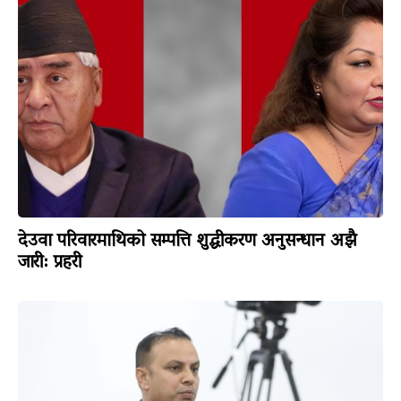
देउवा परिवारमाथिको सम्पत्ति शुद्धीकरण अनुसन्धान अझै
जारी: प्रहरी