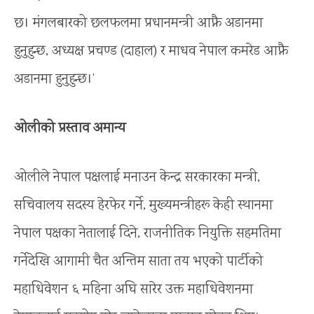
छ। मंगलबारको छलफलमा प्रधानमन्त्री आफ्नै अडानमा
हुनुहुन्छ, अध्यक्ष प्रचण्ड (दाहाल) र माधव नेपाल कमरेड आफ्नै
अडानमा हुनुहुन्छ।’
ओलीको प्रस्ताव अमान्य
ओलीले नेपाल पक्षलाई मनाउन केन्द्र सरकारका मन्त्री,
सचिवालय सदस्य हेरफेर गर्ने, मुख्यमन्त्रीहरू केही स्थानमा
नेपाल पक्षका नेतालाई दिने, राजनीतिक नियुक्ति सहमतिमा
गर्नेदेखि आगामी चैत अन्तिम साता तय भएको पार्टीको
महाधिवेशन ६ महिना अघि सारेर उक्त महाधिवेशनमा