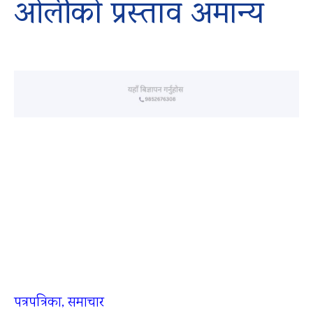
ओलीको प्रस्ताव अमान्य
पत्रपत्रिका, समाचार