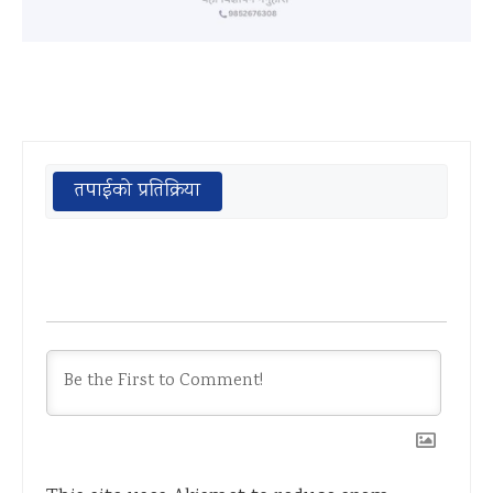
तपाईको प्रतिक्रिया