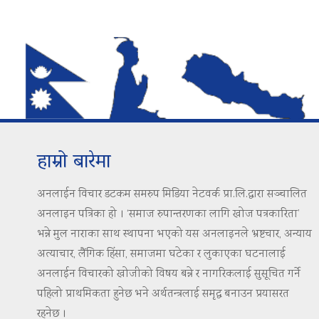
हाम्रो बारेमा
अनलाईन विचार डटकम समरुप मिडिया नेटवर्क प्रा.लि.द्वारा सञ्चालित
अनलाइन पत्रिका हो । ‘समाज रुपान्तरणका लागि खोज पत्रकारिता’
भन्ने मुल नाराका साथ स्थापना भएको यस अनलाइनले भ्रष्टचार, अन्याय
अत्याचार, लैंगिक हिंसा, समाजमा घटेका र लुकाएका घटनालाई
अनलाईन विचारको खोजीको विषय बन्ने र नागरिकलाई सुसूचित गर्ने
पहिलो प्राथमिकता हुनेछ भने अर्थतन्त्रलाई समृद्ध बनाउन प्रयासरत
रहनेछ ।