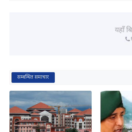
सम्बन्धित समाचार