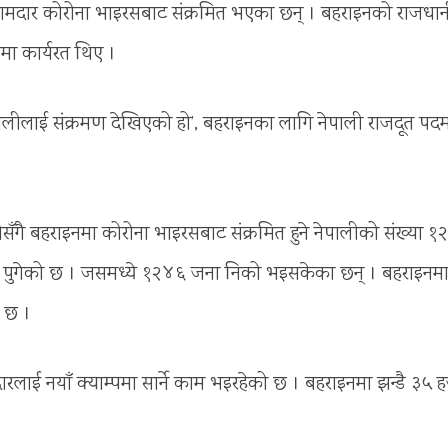
मदार कोरोना भाइरसबाट संक्रमित भएका छन् । बहराइनको राजधान
मा कार्यरत थिए ।
पालीलाई संक्रमण देखिएको हो’, बहराइनका लागि नेपाली राजदूत पद
गै बहराइनमा कोरोना भाइरसबाट संक्रमित हुने नेपालीको संख्या १
ा पुगेको छ । जसमध्ये १२४६ जना निको भइसकेका छन् । बहराइनम
ो छ ।
रलाई नयाँ क्याम्पमा सार्ने काम भइरहेको छ । बहराइनमा झन्डै ३५ 