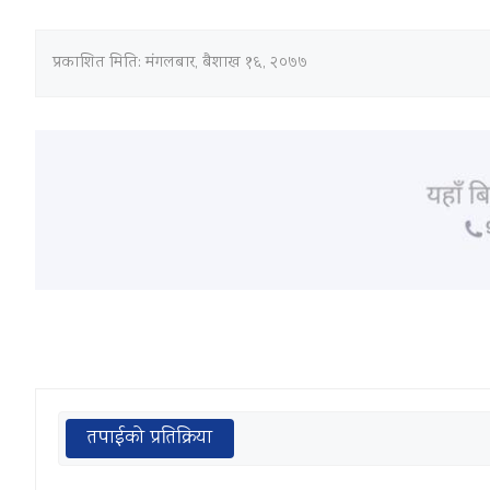
प्रकाशित मिति:
मंगलबार, बैशाख १६, २०७७
तपाईको प्रतिक्रिया