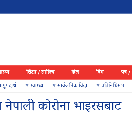
वास्थ्य
शिक्षा / साहित्य
खेल
विश्व
पत्र /
ागुपदार्थ
# स्वास्थ्य
# सार्वजनिक विदा
# प्रतिनिधिसभा
 नेपाली कोरोना भाइरसबाट