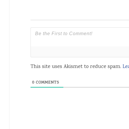
This site uses Akismet to reduce spam.
Le
0
COMMENTS