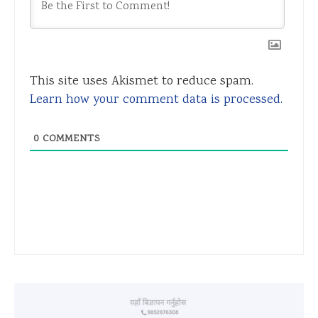
This site uses Akismet to reduce spam.
Learn how your comment data is processed.
0
COMMENTS