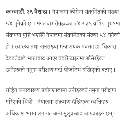
काठमाडौं, १६ वैशाख ।
नेपालमा कोरोना संक्रमितको संख्या
५४ पुगेको छ । मंगलबार रौतहटका २४ र ३५ वर्षिय पुरुषमा
संक्रमण पुष्टि भएसँगै नेपालमा संक्रमितको संख्या ५४ पुगेको
हो । स्वास्थ्य तथा जनसंख्या मन्त्रालयक प्रवक्ता डा. विकास
देवकोटाले भारतबाट आएर क्वारेन्टाइनमा बसिरहेका
उनीहरुको नमुना परीक्षण गर्दा पोजेटिभ देखिएको बताए ।
राष्ट्रिय जनस्वास्थ्य प्रयोगशालामा उनीहरुको नमुना परीक्षण
गरिएको थियो । नेपालमा संक्रमण देखिएका व्यक्तिहरु
अधिकांश भारत लगायत अन्य मुलुकबाट आएकाहरु छन् ।