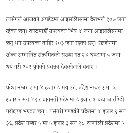
त्यसैगरी आजको अपडेटमा आइसोलेसनमा देशभरी १०७ जना
रहेका छन्। काठमाडौँ उपत्यका भित्र ४ जना आइसोलेसनमा
छन् भने उपत्यका बाहिर १०३ जना रहेका छन्। रेडजोनमा
रहेका सम्भावित संक्रमितको संख्या गत २४ घण्टामा ५ जना
थप गरी ३०९ पुगेको प्रवक्ता देवकोटाले बताए ।
प्रदेश नम्बर १ मा ४ हजार ८ सय २८, प्रदेश नम्बर २ मा ५
हजार २ सय ४९ र बागमती प्रदेशमा ८ हजार ४ वटा आरडिटी
परीक्षण भएका छन् । यसैगरी गण्डकी प्रदेशमा ४ हजार ९ सय
३६, प्रदेश नम्बर ५ मा ५ हजार ३ सय २८, कर्णाली प्रदेशमा ५