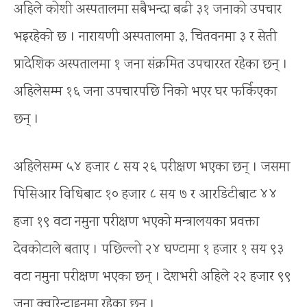
अहिले कोशी अस्पतालमा सबैभन्दा बढी ३१ जनाको उपचार
भइरहेको छ । नारायणी अस्पतालमा ३, चितवनमा ३ र सेती
प्रादेशिक अस्पतालमा १ जना संक्रमित उपचाररत रहेका छन् ।
अहिलेसम्म १६ जना उपचारपछि निको भएर घर फर्किएका
छन् ।
अहिलेसम्म ५४ हजार ८ सय २६ परीक्षण भएका छन् । जसमा
पिसिआर विधिबाट १० हजार ८ सय ७ र आरडिटीबाट ४४
हजा १९ वटा नमुना परीक्षण भएको मन्त्रालयका प्रवक्ता
देवकोटाले बताए । पछिल्लो २४ घण्टामा १ हजार १ सय ९३
वटा नमुना परीक्षण भएका छन् । देशभरी अहिले २२ हजार ९९
जना क्वारेन्टाइनमा रहेका छन् ।