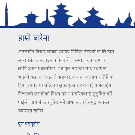
हाम्रो बारेमा
अनलाईन विचार डटकम समरुप मिडिया नेटवर्क प्रा.लि.द्वारा
सञ्चालित अनलाइन पत्रिका हो । ‘समाज रुपान्तरणका
लागि खोज पत्रकारिता’ भन्ने मुल नाराका साथ स्थापना
भएको यस अनलाइनले भ्रष्टचार, अन्याय अत्याचार, लैंगिक
हिंसा, समाजमा घटेका र लुकाएका घटनालाई अनलाईन
विचारको खोजीको विषय बन्ने र नागरिकलाई सुसूचित गर्ने
पहिलो प्राथमिकता हुनेछ भने अर्थतन्त्रलाई समृद्ध बनाउन
प्रयासरत रहनेछ ।
पुरा पढ्नुहोस..