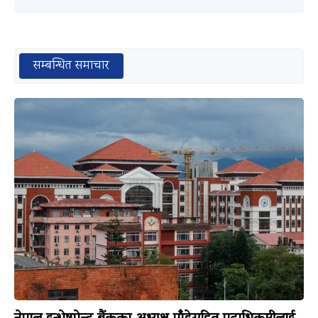
सम्बन्धित समाचार