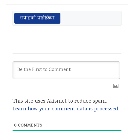
तपाईको प्रतिक्रिया
This site uses Akismet to reduce spam.
Learn how your comment data is processed.
0
COMMENTS