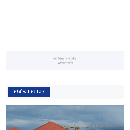
सम्बन्धित समाचार