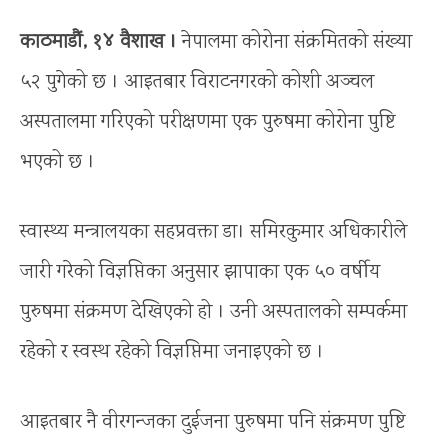
काठमाडौं, १४ वैशाख ।
नेपालमा कोरोना संक्रमितको संख्या
५२ पुगेको छ । आइतबार विराटनगरको कोशी अञ्चल
अस्पतालमा गरिएको परीक्षणमा एक पुरुषमा कोरोना पुष्टि
भएको छ ।
स्वास्थ्य मन्त्रालयका सहप्रवक्ता डा। समिरकुमार अधिकारीले
जारी गरेको विज्ञप्तिका अनुसार झापाका एक ५० वर्षीय
पुरुषमा संक्रमण देखिएको हो । उनी अस्पतालको सम्पर्कमा
रहेको र स्वस्थ रहेको विज्ञप्तिमा जनाइएको छ ।
आइतबार नै वीरगन्जका दुईजना पुरुषमा पनि संक्रमण पुष्टि