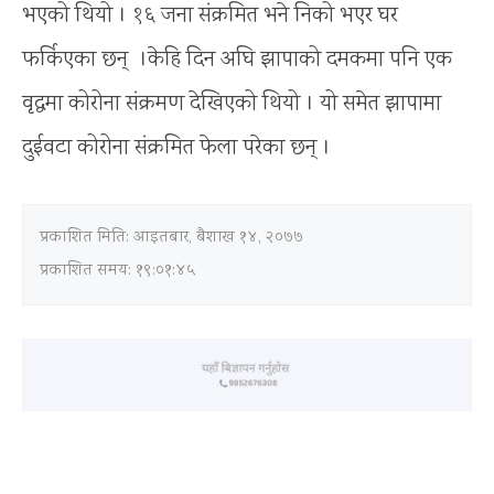
भएको थियो । १६ जना संक्रमित भने निको भएर घर
फर्किएका छन् ।केहि दिन अघि झापाको दमकमा पनि एक
वृद्धमा कोरोना संक्रमण देखिएको थियो । यो समेत झापामा
दुईवटा कोरोना संक्रमित फेला परेका छन् ।
प्रकाशित मिति:
आइतबार, बैशाख १४, २०७७
प्रकाशित समय: १९:०१:४५