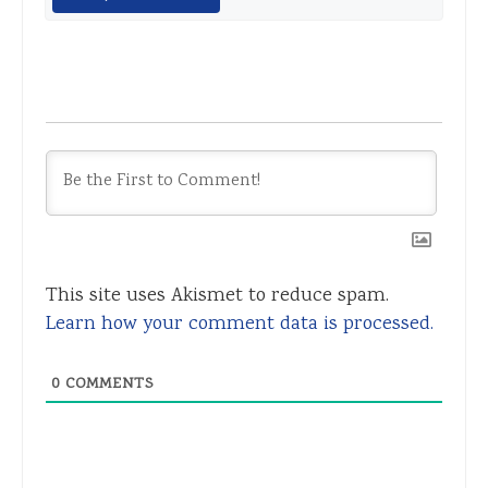
This site uses Akismet to reduce spam.
Learn how your comment data is processed.
0
COMMENTS