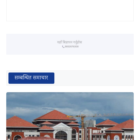
सम्बन्धित समाचार