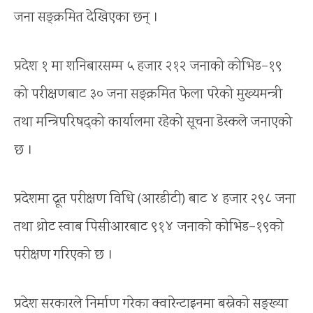
जना सङ्क्रमित देखिएका छन् ।
प्रदेश १ मा शनिबारसम्म ५ हजार २१२ जनाको कोभिड–१९
को परीक्षणबाट ३० जना सङ्क्रमित फेला परेको मुख्यमन्त्री
तथा मन्त्रिपरिषद्को कार्यालमा रहेको सूचना डेस्कले जनाएको
छ ।
प्रदेशमा द्रूत परीक्षण विधि (आरडीटी) बाट ४ हजार २९८ जना
तथा थ्रोट स्वाब पिसीआरबाट ९१४ जनाको कोभिड–१९को
परीक्षण गरिएको छ ।
प्रदेश सरकारले निर्माण गरेका क्वारेन्टाइनमा बस्नेको सङ्ख्या