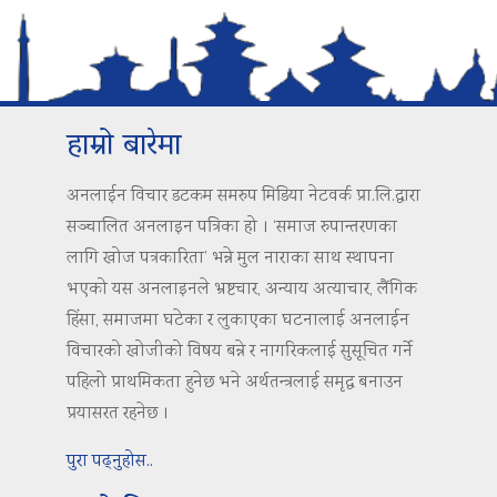
हाम्रो बारेमा
अनलाईन विचार डटकम समरुप मिडिया नेटवर्क प्रा.लि.द्वारा
सञ्चालित अनलाइन पत्रिका हो । ‘समाज रुपान्तरणका
लागि खोज पत्रकारिता’ भन्ने मुल नाराका साथ स्थापना
भएको यस अनलाइनले भ्रष्टचार, अन्याय अत्याचार, लैंगिक
हिंसा, समाजमा घटेका र लुकाएका घटनालाई अनलाईन
विचारको खोजीको विषय बन्ने र नागरिकलाई सुसूचित गर्ने
पहिलो प्राथमिकता हुनेछ भने अर्थतन्त्रलाई समृद्ध बनाउन
प्रयासरत रहनेछ ।
पुरा पढ्नुहोस..