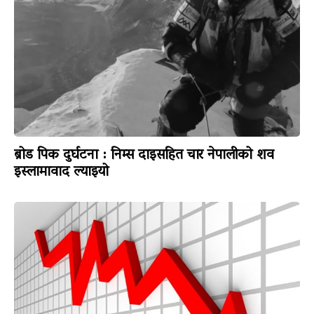
ब्रोड पिक दुर्घटना : निम्स दाइसहित चार नेपालीको शव
इस्लामावाद ल्याइयो