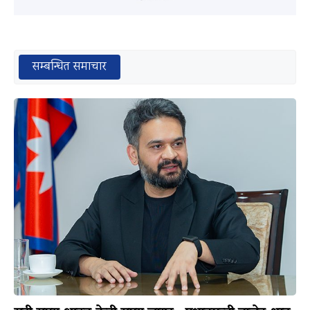
सम्बन्धित समाचार