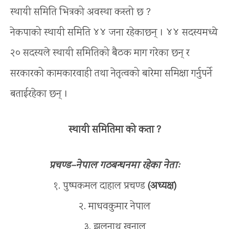
स्थायी समिति भित्रको अवस्था कस्तो छ ?
नेकपाको स्थायी समिति ४४ जना रहेकाछन् । ४४ सदस्यमध्ये
२० सदस्यले स्थायी समितिको बैठक माग गरेका छन् र
सरकारको कामकारवाही तथा नेतृत्वको बारेमा समिक्षा गर्नुपर्ने
बताईरहेका छन् ।
स्थायी समितिमा को कता ?
प्रचण्ड–नेपाल गठबन्धनमा रहेका नेताः
१. पुष्पकमल दाहाल प्रचण्ड
(अध्यक्ष)
२. माधवकुमार नेपाल
३. झलनाथ खनाल