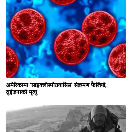
अमेरिकामा ‘साइक्लोस्पोरायासिस’ संक्रमण फैलियो,
दुईजनाको मृत्यु