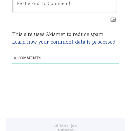
This site uses Akismet to reduce spam.
Learn how your comment data is processed.
0
COMMENTS