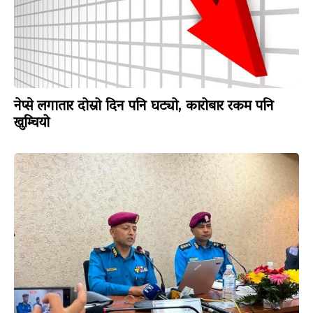
नेप्से लगातार दोस्रो दिन पनि घट्यो, कारोबार रकम पनि
खुम्चियो