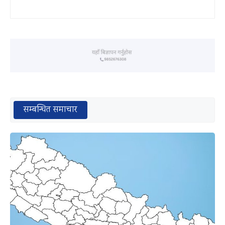
सम्बन्धित समाचार