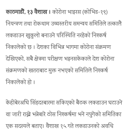
काठमाडौं, १३ वैशाख ।
कोरोना भाइरस (कोभिड-१९)
नियन्त्रण तथा रोकथाम उच्चस्तरीय समन्वय समितिले तत्कालै
लकडाउन खुकुलो बनाउने परिस्थिति नरहेको निश्कर्ष
निकालेको छ । देशका विभिन्न भागमा कोरोना संक्रमण
देखिएको, सबै क्षेत्रमा परीक्षण भइनसकेकाले देश कोरोना
संक्रमणको खतराबाट मुक्त नभएको समितिले निश्कर्ष
निकालेको हो ।
केहीबेरअघि सिंहदरबारमा सकिएको बैठक लकडाउन घटाउने
वा जारी राख्ने भन्नेबारे ठोस निश्कर्षमा भने नपुगेको समितिका
एक सदस्यले बताए। वैशाख १५ गते लकडाउनको अवधि