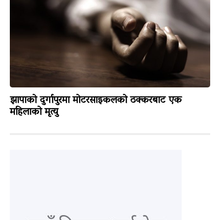
झापाको दुर्गापुरमा मोटरसाइकलको ठक्करबाट एक
महिलाको मृत्यु