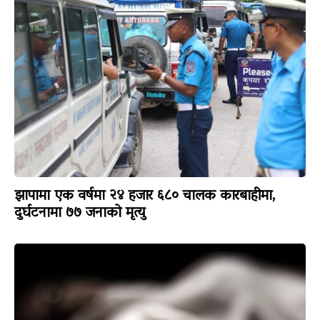
झापामा एक वर्षमा २४ हजार ६८० चालक कारबाहीमा,
दुर्घटनामा ७७ जनाको मृत्यु