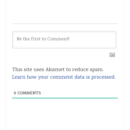
This site uses Akismet to reduce spam.
Learn how your comment data is processed.
0
COMMENTS