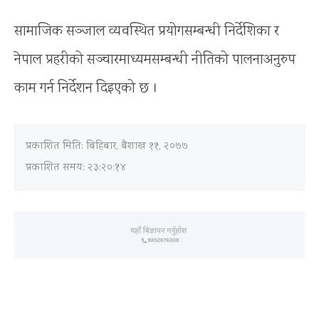
सामाजिक सञ्जाल व्यवस्थित प्रयोगसम्बन्धी निर्देशिका र
नेपाल प्रहरीको सञ्चारमाध्यमसम्बन्धी नीतिको पालनाअनुरुप
काम गर्न निर्देशन दिइएको छ ।
प्रकाशित मिति:
बिहिबार, बैशाख ११, २०७७
प्रकाशित समय: २३:२०:१४