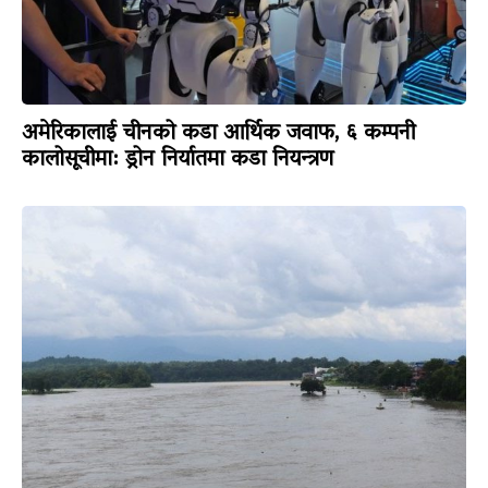
अमेरिकालाई चीनको कडा आर्थिक जवाफ, ६ कम्पनी
कालोसूचीमा: ड्रोन निर्यातमा कडा नियन्त्रण