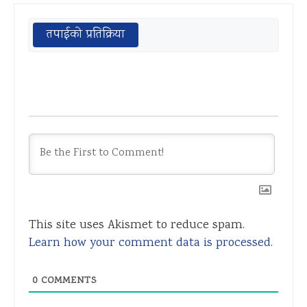
तपाईको प्रतिक्रिया
This site uses Akismet to reduce spam.
Learn how your comment data is processed.
0
COMMENTS