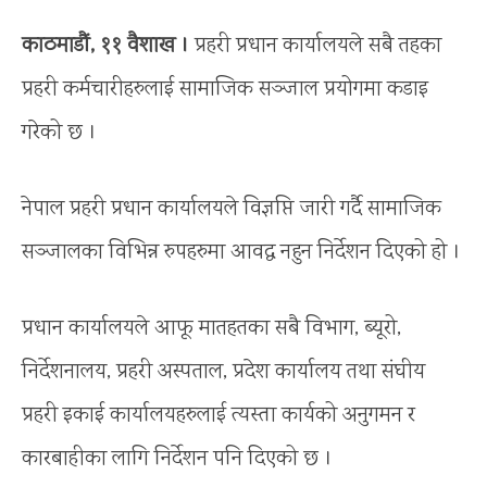
काठमाडौं, ११ वैशाख ।
प्रहरी प्रधान कार्यालयले सबै तहका
प्रहरी कर्मचारीहरुलाई सामाजिक सञ्जाल प्रयोगमा कडाइ
गरेको छ ।
नेपाल प्रहरी प्रधान कार्यालयले विज्ञप्ति जारी गर्दै सामाजिक
सञ्जालका विभिन्न रुपहरुमा आवद्ध नहुन निर्देशन दिएको हो ।
प्रधान कार्यालयले आफू मातहतका सबै विभाग, ब्यूरो,
निर्देशनालय, प्रहरी अस्पताल, प्रदेश कार्यालय तथा संघीय
प्रहरी इकाई कार्यालयहरुलाई त्यस्ता कार्यको अनुगमन र
कारबाहीका लागि निर्देशन पनि दिएको छ ।