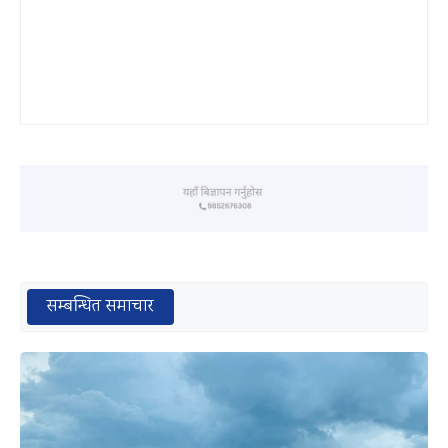
सम्बन्धित समाचार