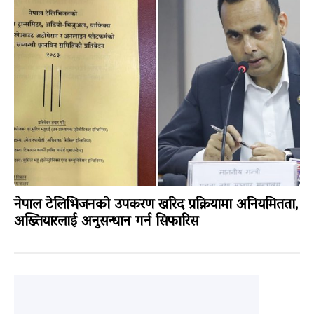
नेपाल टेलिभिजनको उपकरण खरिद प्रक्रियामा अनियमितता,
अख्तियारलाई अनुसन्धान गर्न सिफारिस