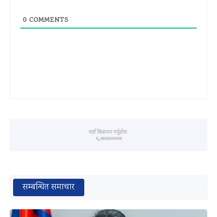
0
COMMENTS
सम्बन्धित समाचार