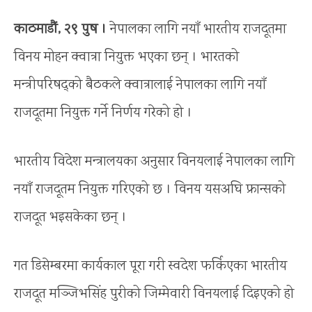
काठमाडौं, २९ पुष ।
नेपालका लागि नयाँ भारतीय राजदूतमा
विनय मोहन क्वात्रा नियुक्त भएका छन् । भारतको
मन्त्रीपरिषद्को बैठकले क्वात्रालाई नेपालका लागि नयाँ
राजदूतमा नियुक्त गर्ने निर्णय गरेको हो ।
भारतीय विदेश मन्त्रालयका अनुसार विनयलाई नेपालका लागि
नयाँ राजदूतम नियुक्त गरिएको छ । विनय यसअघि फ्रान्सको
राजदूत भइसकेका छन् ।
गत डिसेम्बरमा कार्यकाल पूरा गरी स्वदेश फर्किएका भारतीय
राजदूत मञ्जिभसिंह पुरीको जिम्मेवारी विनयलाई दिइएको हो