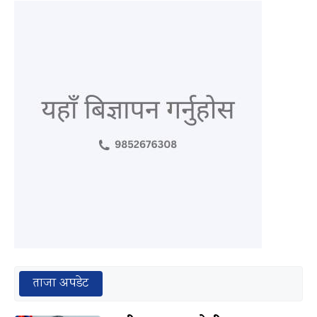
ताजा अपडेट