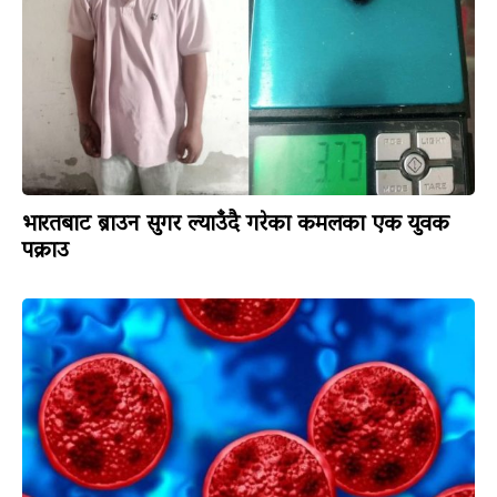
भारतबाट ब्राउन सुगर ल्याउँदै गरेका कमलका एक युवक
पक्राउ