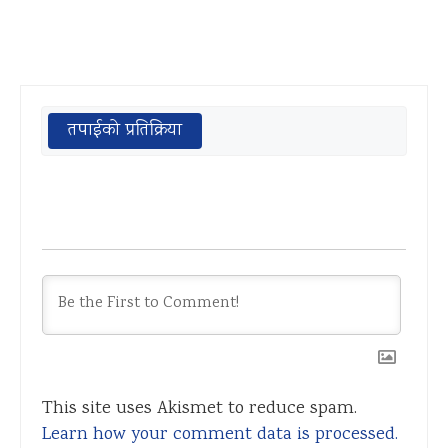
तपाईको प्रतिक्रिया
This site uses Akismet to reduce spam.
Learn how your comment data is processed.