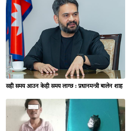
सही समय आउन केही समय लाग्छ : प्रधानमन्त्री बालेन शाह