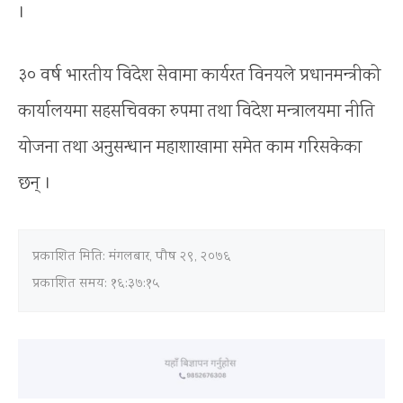
।
३० वर्ष भारतीय विदेश सेवामा कार्यरत विनयले प्रधानमन्त्रीको
कार्यालयमा सहसचिवका रुपमा तथा विदेश मन्त्रालयमा नीति
योजना तथा अनुसन्धान महाशाखामा समेत काम गरिसकेका
छन् ।
प्रकाशित मिति:
मंगलबार, पौष २९, २०७६
प्रकाशित समय: १६:३७:१५