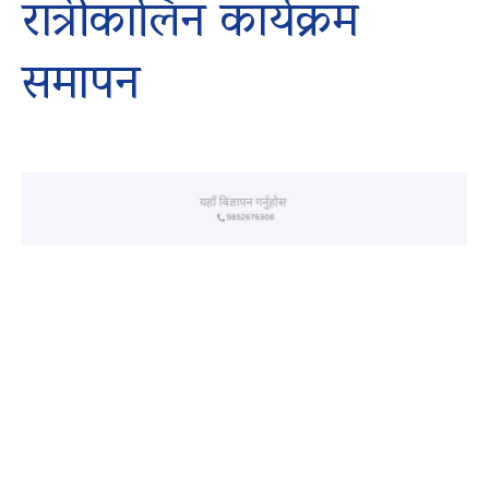
रात्रीकालिन कार्यक्रम
समापन