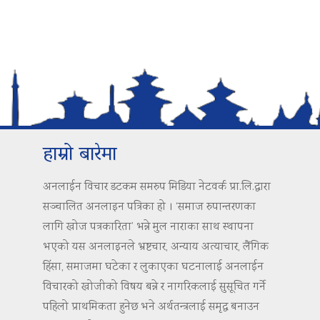
हाम्रो बारेमा
अनलाईन विचार डटकम समरुप मिडिया नेटवर्क प्रा.लि.द्वारा
सञ्चालित अनलाइन पत्रिका हो । ‘समाज रुपान्तरणका
लागि खोज पत्रकारिता’ भन्ने मुल नाराका साथ स्थापना
भएको यस अनलाइनले भ्रष्टचार, अन्याय अत्याचार, लैंगिक
हिंसा, समाजमा घटेका र लुकाएका घटनालाई अनलाईन
विचारको खोजीको विषय बन्ने र नागरिकलाई सुसूचित गर्ने
पहिलो प्राथमिकता हुनेछ भने अर्थतन्त्रलाई समृद्ध बनाउन