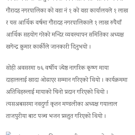
गौरादह नगरपालिका को वडा नं १ को वडा कार्यालयले १ लाख
र यस आर्थिक वर्षमा गौरादह नगरपालिकाले १ लाख रुपैयाँ
आर्थिक सहयोग गरेको मन्दिर व्यवस्थापन समितिका अध्यक्ष
खगेन्द्र कुमार कार्कीले जानकारी दिनुभयो ।
सोही अवसरमा ७६ वर्षीय ज्येष्ठ नागरिक कृष्ण माया
दाहाललाई खादा ओढाएर सम्मान गरिएको थियो । कार्यक्रममा
अतिथिहरुलाई मायाको चिनो प्रदान गरिएको थियो ।
त्यसअबसरमा नवदुर्गा कृतन मण्डलीका अध्यक्ष गयालाल
ताजपुरीया बाट पञ्च भजन प्रस्तुत गरिएको थियो ।