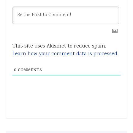
This site uses Akismet to reduce spam.
Learn how your comment data is processed.
0
COMMENTS