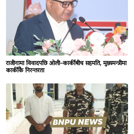
राजीनामा विवादपछि ओली–कार्कीबीच सहमति, मुख्यमन्त्रीमा
कार्कीकै निरन्तरता