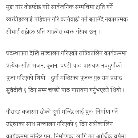
मुडा गरेर तोडफोड गरि सार्वजनिक सम्पत्तिमा क्षति गर्ने
व्यक्तीहरुलाई पहिचान गरि कार्यवाही गर्ने बताउँदै नकारात्मक
सोचाई राख्नेहरु प्रति आक्रोस व्यक्त गरेका छन् ।
घटस्थापना देखि सञ्चालन गरिएको रात्रिकालिन कार्यक्रममा
प्रत्येक साँझ भजन, कृतन, चण्डी पाठ पारायण नवदुर्गाको
पुजा गरिएको थियो । दुर्गा मन्दिरका पुजक गुरु राम प्रसाद
सुवेदीले ९ दिन सम्म चण्डी पाठ पारायण गर्नुभएको थियो ।
गौरादह बजारमा रहेको दुर्गा मन्दिर लाई पुनः निर्माण गर्ने
उद्देश्यका साथ सञ्चालन गरिएको ९ दिने रात्रीकालिन
कार्यक्रममा मन्दिर पुनः निर्माणका लागि गत आर्थिक वर्षमा