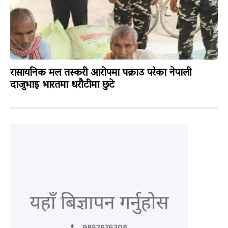
रासायनिक मल तस्करी आरोपमा पक्राउ परेका नेपाली
दाजुभाइ भारतमा धरौटीमा छुटे