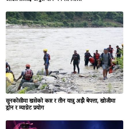
सुनकोसीमा खसेको कार र तीन यात्रु अझै बेपत्ता, खोजीमा
ड्रोन र म्याग्नेट प्रयोग