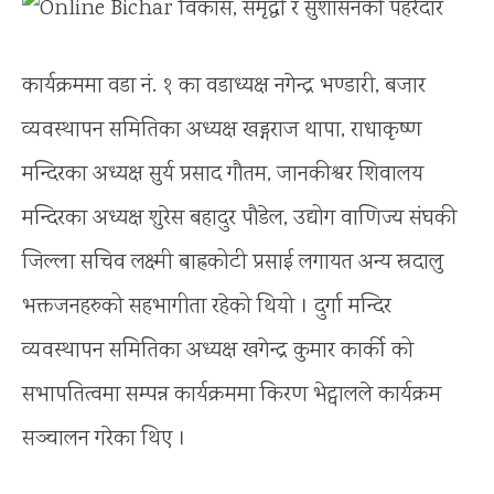
कार्यक्रममा वडा नं. १ का वडाध्यक्ष नगेन्द्र भण्डारी, बजार
व्यवस्थापन समितिका अध्यक्ष खड्गराज थापा, राधाकृष्ण
मन्दिरका अध्यक्ष सुर्य प्रसाद गौतम, जानकीश्वर शिवालय
मन्दिरका अध्यक्ष शुरेस बहादुर पौडेल, उद्योग वाणिज्य संघकी
जिल्ला सचिव लक्ष्मी बाह्रकोटी प्रसाई लगायत अन्य स्रदालु
भक्तजनहरुको सहभागीता रहेको थियो । दुर्गा मन्दिर
व्यवस्थापन समितिका अध्यक्ष खगेन्द्र कुमार कार्की को
सभापतित्वमा सम्पन्न कार्यक्रममा किरण भेट्वालले कार्यक्रम
सञ्चालन गरेका थिए ।