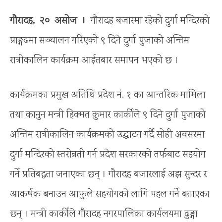
गौरादह, २० असोज ।
गौरादह बजारमा रहेको दुर्गा मन्दिरको
प्राङ्गढमा सञ्चालन गरिएको ९ दिने दुर्गा पुजाको अन्तिम
रात्रीकालिन कार्यक्रम आईतबार समापन भएको छ ।
कार्यक्रमका प्रमुख अतिथि प्रदेश नं. १ का आन्तरिक मामिला
तथा कानुन मन्त्री हिक्मत कुमार कार्कीले ९ दिने दुर्गा पुजाको
अन्तिम रात्रीकालिन कार्यक्रमको उद्घाटन गर्दै सोही अवसरमा
दुर्गा मन्दिरको स्तरोन्नती गर्न प्रदेश सरकारको तर्फबाट सहयोग
गर्ने प्रतिबद्धता जनाएका छन् । गौरादह बजारलाई अझ सुन्दर र
आकर्षक बनाउन आफुले सहयोगको लागि पहल गर्ने बताएका
छन् । मन्त्री कार्कीले गौरादह नगरपालिका कार्यलयमा ढुङ्गा