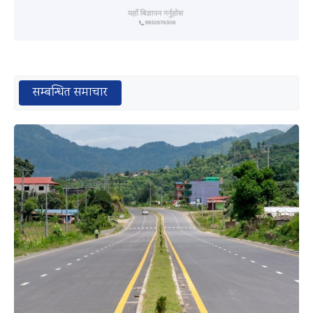
सम्बन्धित समाचार