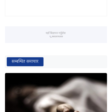
सम्बन्धित समाचार