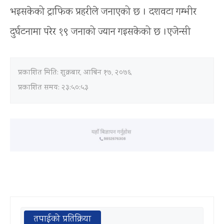
भइसकेको ट्राफिक प्रहरीले जनाएको छ । दशवटा गम्भीर
दुर्घटनामा परेर १९ जनाको ज्यान गइसकेको छ ।एजेन्सी
प्रकाशित मिति:
शुक्रबार, आश्विन १७, २०७६
प्रकाशित समय: २३:५०:५३
तपाईको प्रतिक्रिया