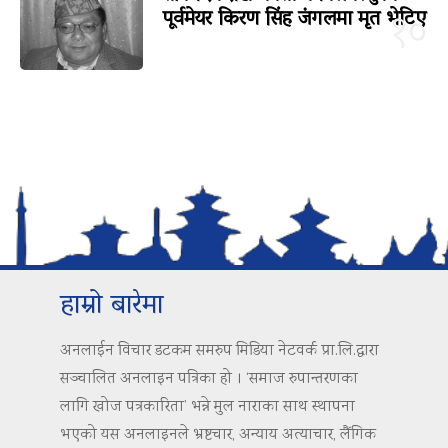
पूर्वमेयर किरण सिंह जंगलमा मृत भेटिए
१०
हाम्रो बारेमा
अनलाईन विचार डटकम समरुप मिडिया नेटवर्क प्रा.लि.द्वारा
सञ्चालित अनलाइन पत्रिका हो । ‘समाज रुपान्तरणका
लागि खोज पत्रकारिता’ भन्ने मुल नाराका साथ स्थापना
भएको यस अनलाइनले भ्रष्टचार, अन्याय अत्याचार, लैंगिक