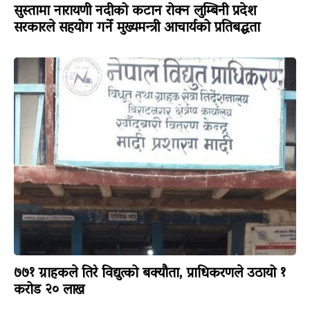
सुस्तामा नारायणी नदीको कटान रोक्न लुम्बिनी प्रदेश
सरकारले सहयोग गर्ने मुख्यमन्त्री आचार्यको प्रतिबद्धता
७७१ ग्राहकले तिरे विद्युत्को बक्यौता, प्राधिकरणले उठायो १
करोड २० लाख