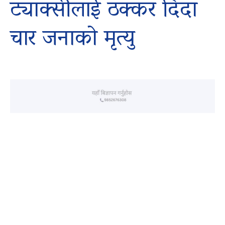
ट्याक्सीलाई ठक्कर दिँदा
चार जनाको मृत्यु