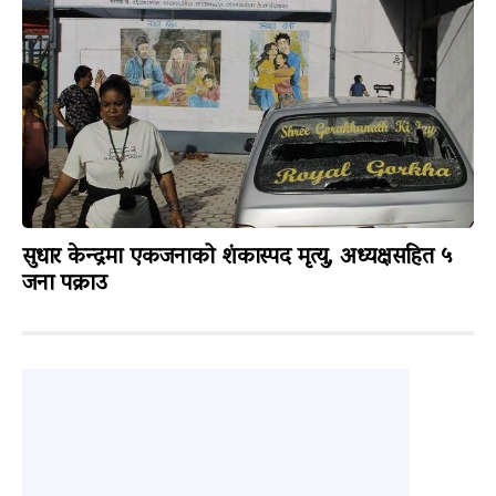
सुधार केन्द्रमा एकजनाको शंकास्पद मृत्यु, अध्यक्षसहित ५
जना पक्राउ