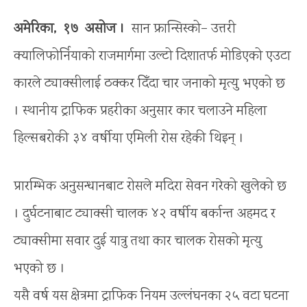
अमेरिका, १७ असोज
।
सान फ्रान्सिस्को– उत्तरी
क्यालिफोर्नियाको राजमार्गमा उल्टो दिशातर्फ मोडिएको एउटा
कारले ट्याक्सीलाई ठक्कर दिँदा चार जनाको मृत्यु भएको छ
। स्थानीय ट्राफिक प्रहरीका अनुसार कार चलाउने महिला
हिल्सबरोकी ३४ वर्षीया एमिली रोस रहेकी थिइन् ।
प्रारम्भिक अनुसन्धानबाट रोसले मदिरा सेवन गरेको खुलेको छ
। दुर्घटनाबाट ट्याक्सी चालक ४२ वर्षीय बर्कान्त अहमद र
ट्याक्सीमा सवार दुई यात्रु तथा कार चालक रोसको मृत्यु
भएको छ ।
यसै वर्ष यस क्षेत्रमा ट्राफिक नियम उल्लंघनका २५ वटा घटना