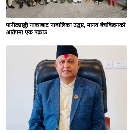
पानीट्याङ्की नाकाबाट नाबालिका उद्धार, मानव बेचबिखनको
आरोपमा एक पक्राउ