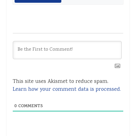
This site uses Akismet to reduce spam.
Learn how your comment data is processed.
0
COMMENTS